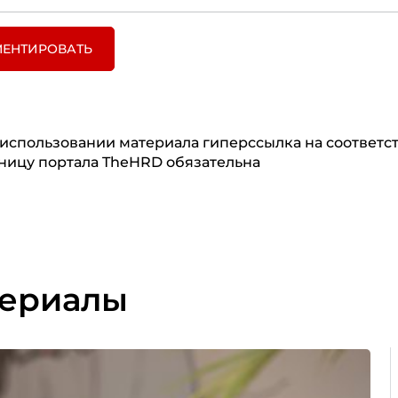
ЕНТИРОВАТЬ
использовании материала гиперссылка на соответ
ницу портала TheHRD обязательна
териалы