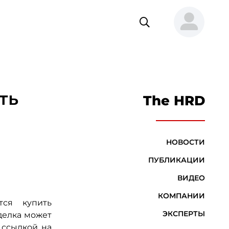
ть
The HRD
НОВОСТИ
ПУБЛИКАЦИИ
ВИДЕО
КОМПАНИИ
тся купить
ЭКСПЕРТЫ
Сделка может
 ссылкой на