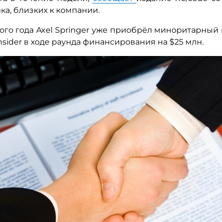
ка, близких к компании.
ого года Axel Springer уже приобрёл миноритарный
Insider в ходе раунда финансирования на $25 млн.