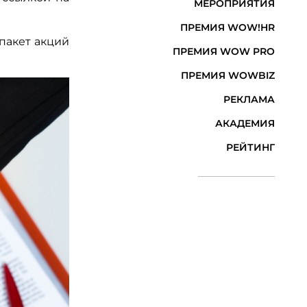
МЕРОПРИЯТИЯ
ПРЕМИЯ WOW!HR
 пакет акций
ПРЕМИЯ WOW PRO
ПРЕМИЯ WOWBIZ
РЕКЛАМА
АКАДЕМИЯ
РЕЙТИНГ