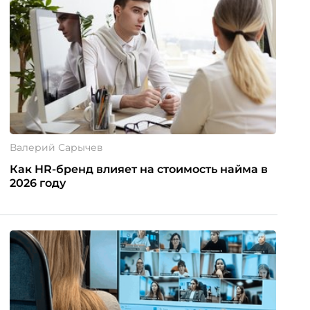
Валерий Сарычев
Как HR-бренд влияет на стоимость найма в
2026 году