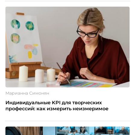
Марианна Симонян
Индивидуальные KPI для творческих
профессий: как измерить неизмеримое