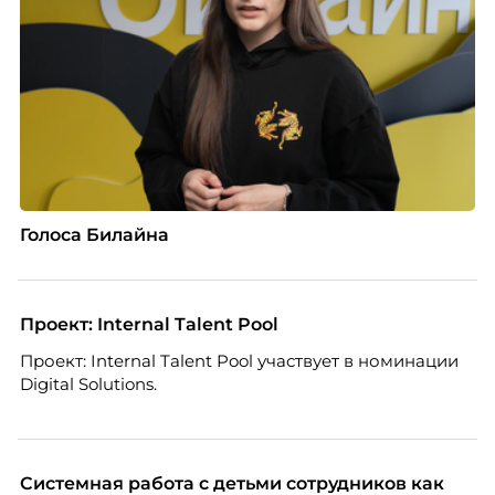
Голоса Билайна
Проект: Internal Talent Pool
Проект: Internal Talent Pool участвует в номинации
Digital Solutions.
Системная работа с детьми сотрудников как