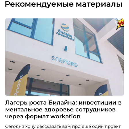
Рекомендуемые материалы
Лагерь роста Билайна: инвестиции в
ментальное здоровье сотрудников
через формат workation
Сегодня хочу рассказать вам про еще один проект