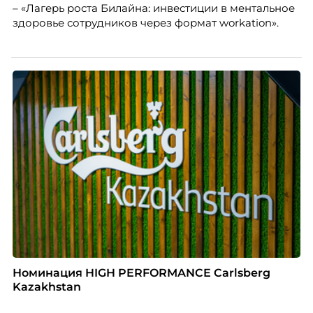
– «Лагерь роста Билайна: инвестиции в ментальное
здоровье сотрудников через формат workation».
Номинация HIGH PERFORMANCE Carlsberg
Kazakhstan