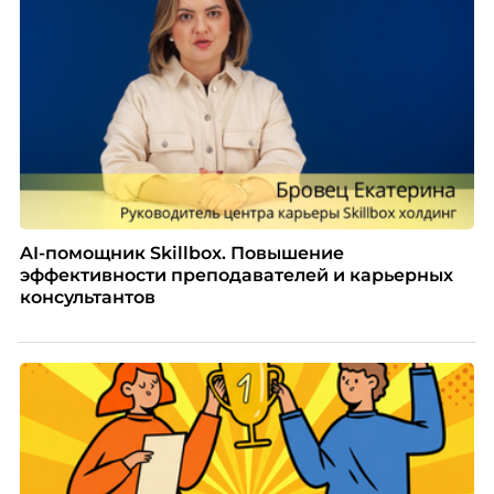
AI-помощник Skillbox. Повышение
эффективности преподавателей и карьерных
консультантов