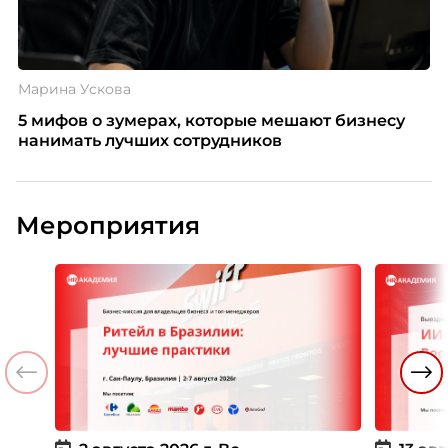
Марина Ускова
5 мифов о зумерах, которые мешают бизнесу
нанимать лучших сотрудников
Мероприятия