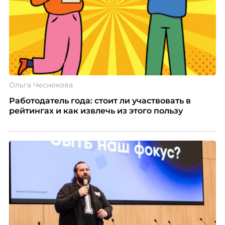
Ольга Чеснокова
Работодатель года: стоит ли участвовать в
рейтингах и как извлечь из этого пользу