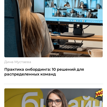
Дина Мустаева
Практика онбординга: 10 решений для
распределенных команд