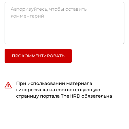
ПРОКОММЕНТИРОВАТЬ
При использовании материала
гиперссылка на соответствующую
страницу портала TheHRD обязательна