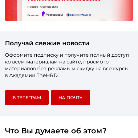
Получай свежие новости
Оформите подписку и получите полный доступ
ко всем материалам на сайте, просмотр
материалов без рекламы и скидку на все курсы
в Академии TheHRD.
В ТЕЛЕГРАМ
НА ПОЧТУ
Что Вы думаете об этом?