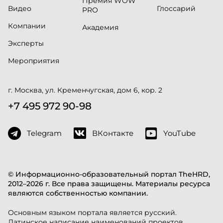
Премия WOW
Видео
Глоссарий
PRO
Компании
Академия
Эксперты
Мероприятия
г. Москва, ул. Кременчугская, дом 6, кор. 2
+7 495 972 90-98
Telegram
ВКонтакте
YouTube
© Информационно-образовательный портал TheHRD,
2012–2026 г. Все права защищены. Материалы ресурса
являются собственностью компании.
Основным языком портала является русский.
Латинское написание наименований проектов