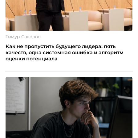
Тимур Соколов
Как не пропустить будущего лидера: пять
качеств, одна системная ошибка и алгоритм
оценки потенциала