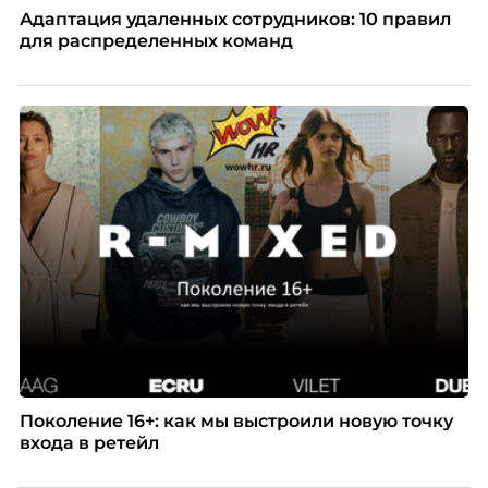
Адаптация удаленных сотрудников: 10 правил
для распределенных команд
Поколение 16+: как мы выстроили новую точку
входа в ретейл