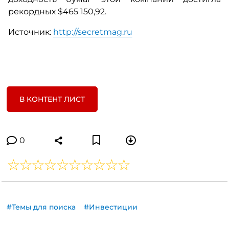
рекордных $465 150,92.
Источник:
http://secretmag.ru
В КОНТЕНТ ЛИСТ
0
#Темы для поиска
#Инвестиции