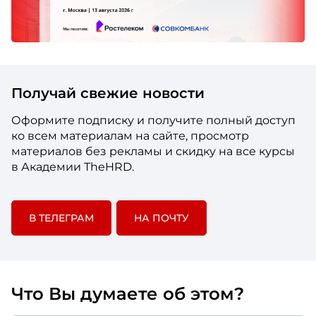
Получай свежие новости
Оформите подписку и получите полный доступ
ко всем материалам на сайте, просмотр
материалов без рекламы и скидку на все курсы
в Академии TheHRD.
В ТЕЛЕГРАМ
НА ПОЧТУ
Что Вы думаете об этом?