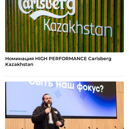
Номинация HIGH PERFORMANCE Carlsberg
Kazakhstan