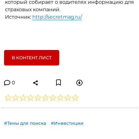
который собирает о водителях информацию для
страховых компаний.
Источник:
http://secretmag.ru/
В КОНТЕНТ ЛИСТ
0
#Темы для поиска
#Инвестиции