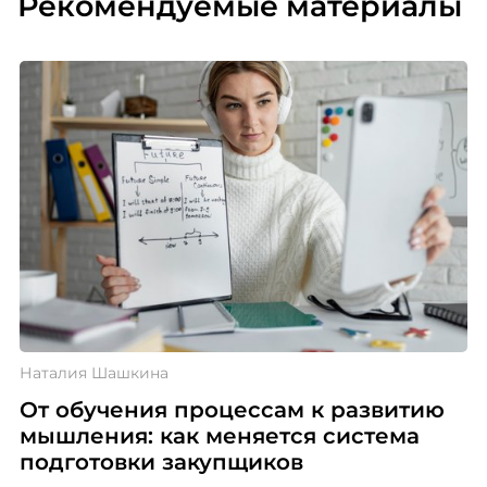
Рекомендуемые материалы
Наталия Шашкина
От обучения процессам к развитию
мышления: как меняется система
подготовки закупщиков