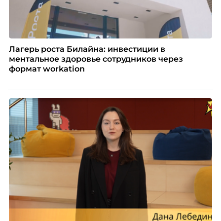
Лагерь роста Билайна: инвестиции в
ментальное здоровье сотрудников через
формат workation