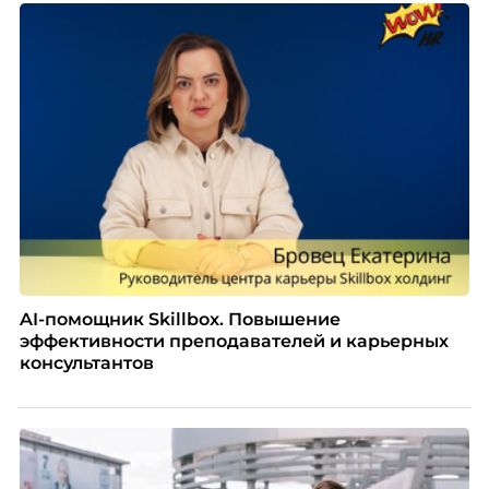
AI-помощник Skillbox. Повышение
эффективности преподавателей и карьерных
консультантов