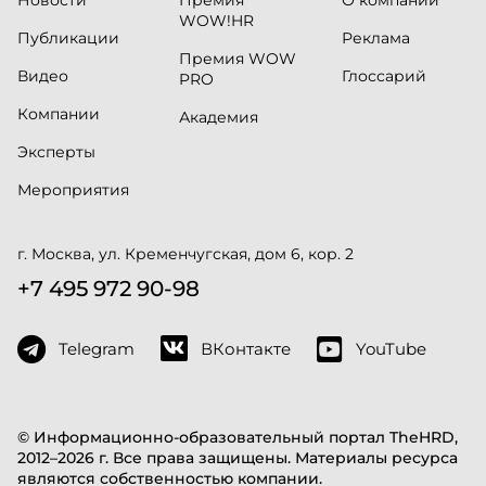
Новости
Премия
О компании
WOW!HR
Публикации
Реклама
Премия WOW
Видео
Глоссарий
PRO
Компании
Академия
Эксперты
Мероприятия
г. Москва, ул. Кременчугская, дом 6, кор. 2
+7 495 972 90-98
Telegram
ВКонтакте
YouTube
© Информационно-образовательный портал TheHRD,
2012–2026 г. Все права защищены. Материалы ресурса
являются собственностью компании.