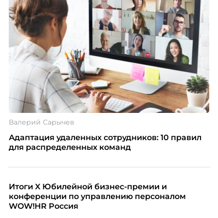
Валерий Сарычев
Адаптация удаленных сотрудников: 10 правил
для распределенных команд
Итоги X Юбилейной бизнес-премии и
конференции по управлению персоналом
WOW!HR Россия