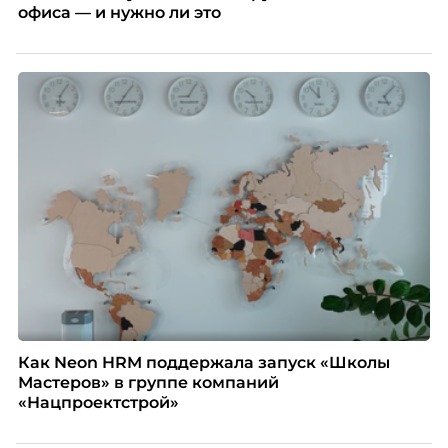
офиса — и нужно ли это
Как Neon HRM поддержала запуск «Школы
Мастеров» в группе компаний
«Нацпроектстрой»