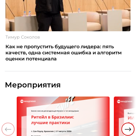
Тимур Соколов
Как не пропустить будущего лидера: пять
качеств, одна системная ошибка и алгоритм
оценки потенциала
Мероприятия