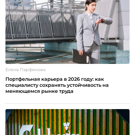
Елена Парфенова
Портфельная карьера в 2026 году: как
специалисту сохранять устойчивость на
меняющемся рынке труда