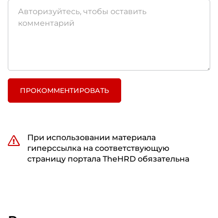
ПРОКОММЕНТИРОВАТЬ
При использовании материала
гиперссылка на соответствующую
страницу портала TheHRD обязательна