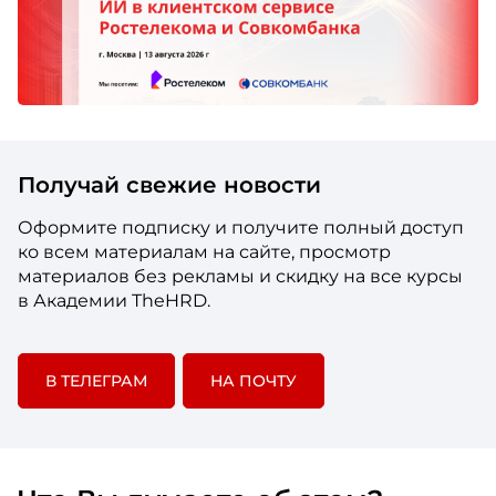
Получай свежие новости
Оформите подписку и получите полный доступ
ко всем материалам на сайте, просмотр
материалов без рекламы и скидку на все курсы
в Академии TheHRD.
В ТЕЛЕГРАМ
НА ПОЧТУ