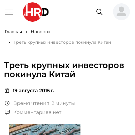
Главная
Новости
Треть крупных инвесторов покинула Китай
Треть крупных инвесторов
покинула Китай
19 августа 2015 г.
Время чтения: 2 минуты
Комментариев нет