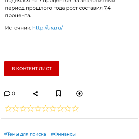
поднялся на 7 процентов, за аналогичный
период прошлого года рост составил 7,4
процента.
Источник:
http://ura.ru/
В КОНТЕНТ ЛИСТ
0
#Темы для поиска
#Финансы