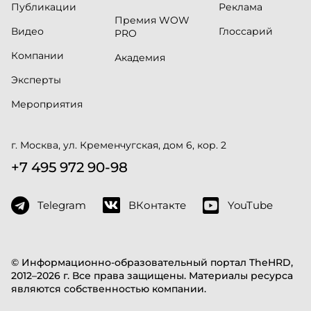
Публикации
Реклама
Премия WOW
Видео
Глоссарий
PRO
Компании
Академия
Эксперты
Мероприятия
г. Москва, ул. Кременчугская, дом 6, кор. 2
+7 495 972 90-98
Telegram
ВКонтакте
YouTube
© Информационно-образовательный портал TheHRD,
2012–2026 г. Все права защищены. Материалы ресурса
являются собственностью компании.