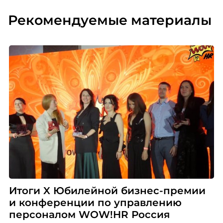
Рекомендуемые материалы
Итоги X Юбилейной бизнес-премии
и конференции по управлению
персоналом WOW!HR Россия