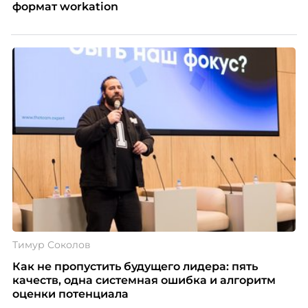
формат workation
Тимур Соколов
Как не пропустить будущего лидера: пять
качеств, одна системная ошибка и алгоритм
оценки потенциала