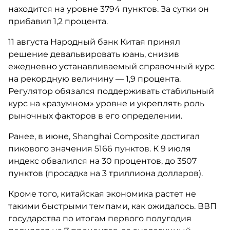
находится на уровне 3794 пунктов. За сутки он
прибавил 1,2 процента.
11 августа Народный банк Китая принял
решение девальвировать юань, снизив
ежедневно устанавливаемый справочный курс
на рекордную величину — 1,9 процента.
Регулятор обязался поддерживать стабильный
курс на «разумном» уровне и укреплять роль
рыночных факторов в его определении.
Ранее, в июне, Shanghai Composite достигал
пикового значения 5166 пунктов. К 9 июля
индекс обвалился на 30 процентов, до 3507
пунктов (просадка на 3 триллиона долларов).
Кроме того, китайская экономика растет не
такими быстрыми темпами, как ожидалось. ВВП
государства по итогам первого полугодия