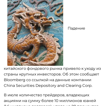
Падение
китайского фондового рынка привело к уходу из
страны крупных инвесторов. Об этом сообщает
Bloomberg со ссылкой на данные компании
China Securities Depository and Clearing Corp.
В июле количество трейдеров, владеющих
акциями на сумму более 10 миллионов юаней