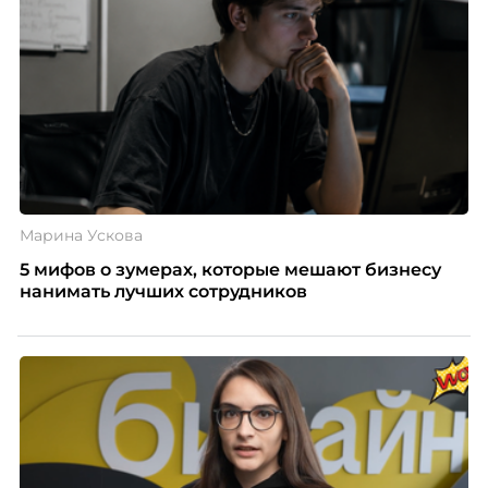
Марина Ускова
5 мифов о зумерах, которые мешают бизнесу
нанимать лучших сотрудников