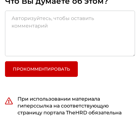
Что Вы думаете об этом?
ПРОКОММЕНТИРОВАТЬ
При использовании материала
гиперссылка на соответствующую
страницу портала TheHRD обязательна