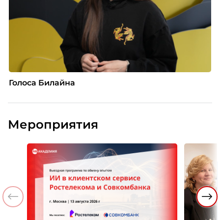
Голоса Билайна
Мероприятия