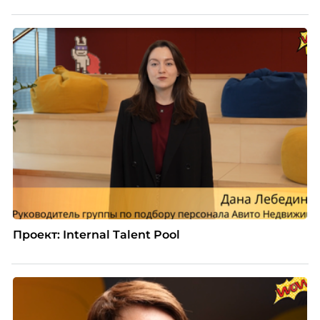
Проект: Internal Talent Pool