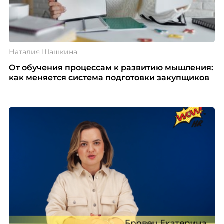
Наталия Шашкина
От обучения процессам к развитию мышления:
как меняется система подготовки закупщиков