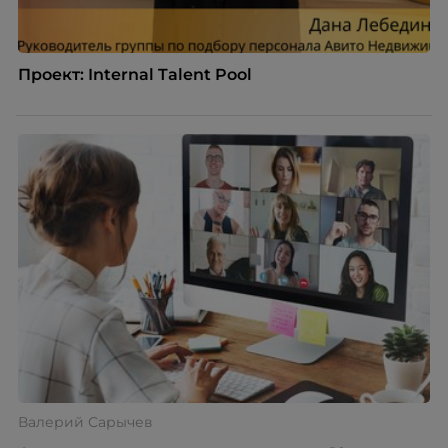
Проект: Internal Talent Pool
Валерий Сарычев