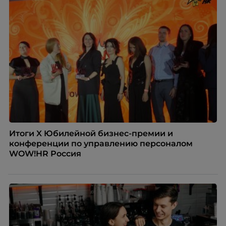
Итоги X Юбилейной бизнес-премии и
конференции по управлению персоналом
WOW!HR Россия