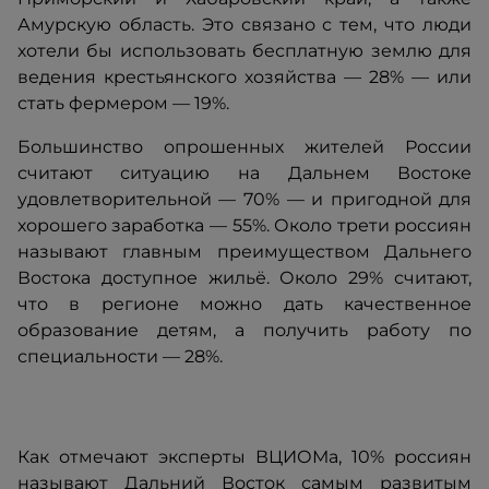
Амурскую область. Это связано с тем, что люди
хотели бы использовать бесплатную землю для
ведения крестьянского хозяйства — 28% — или
стать фермером — 19%.
Большинство опрошенных жителей России
считают ситуацию на Дальнем Востоке
удовлетворительной — 70% — и пригодной для
хорошего заработка — 55%. Около трети россиян
называют главным преимуществом Дальнего
Востока доступное жильё. Около 29% считают,
что в регионе можно дать качественное
образование детям, а получить работу по
специальности — 28%.
Как отмечают эксперты ВЦИОМа, 10% россиян
называют Дальний Восток самым развитым