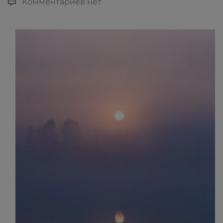
Комментариев нет