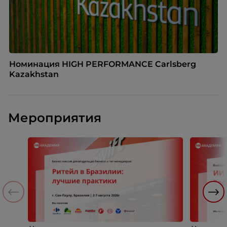
Номинация HIGH PERFORMANCE Carlsberg
Kazakhstan
Мероприятия