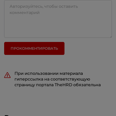
ПРОКОММЕНТИРОВАТЬ
При использовании материала
гиперссылка на соответствующую
страницу портала TheHRD обязательна