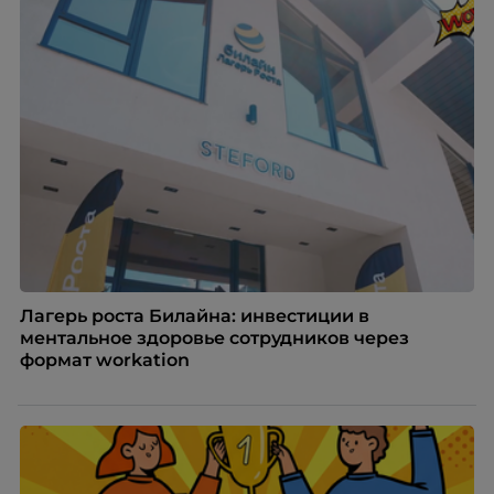
Лагерь роста Билайна: инвестиции в
ментальное здоровье сотрудников через
формат workation