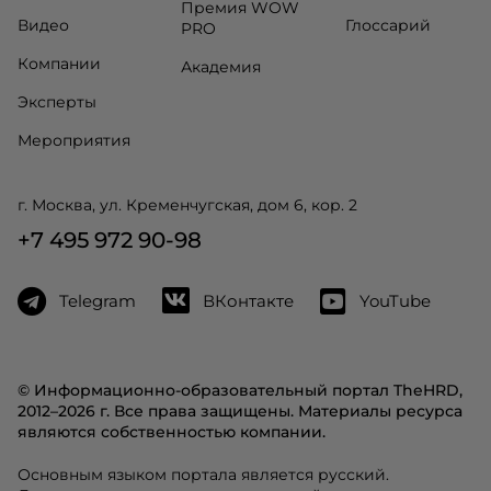
Премия WOW
Видео
Глоссарий
PRO
Компании
Академия
Эксперты
Мероприятия
г. Москва, ул. Кременчугская, дом 6, кор. 2
+7 495 972 90-98
Telegram
ВКонтакте
YouTube
© Информационно-образовательный портал TheHRD,
2012–2026 г. Все права защищены. Материалы ресурса
являются собственностью компании.
Основным языком портала является русский.