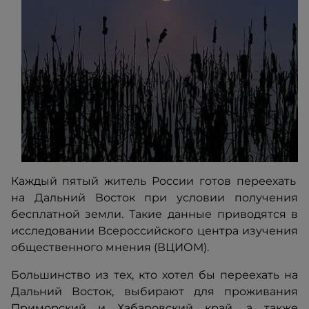
Каждый пятый житель России готов переехать
на Дальний Восток при условии получения
бесплатной земли. Такие данные
приводятся
в
исследовании Всероссийского центра изучения
общественного мнения (ВЦИОМ).
Большинство из тех, кто хотел бы переехать на
Дальний Восток, выбирают для проживания
Приморский и Хабаровский край, а также