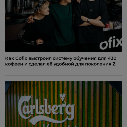
Как Cofix выстроил систему обучения для 430
кофеен и сделал её удобной для поколения Z