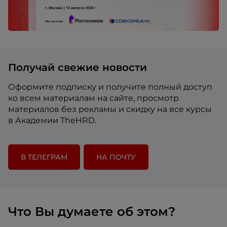
Получай свежие новости
Оформите подписку и получите полный доступ
ко всем материалам на сайте, просмотр
материалов без рекламы и скидку на все курсы
в Академии TheHRD.
В ТЕЛЕГРАМ
НА ПОЧТУ
Что Вы думаете об этом?