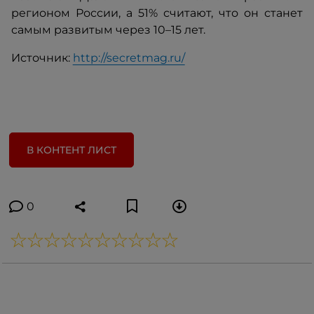
регионом России, а 51% считают, что он станет
самым развитым через 10–15 лет.
Источник:
http://secretmag.ru/
В КОНТЕНТ ЛИСТ
0