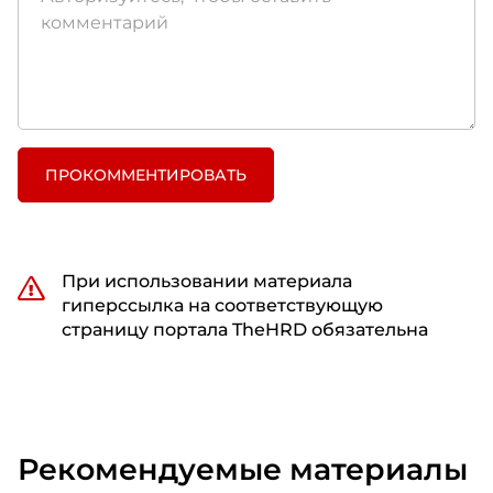
ПРОКОММЕНТИРОВАТЬ
При использовании материала
гиперссылка на соответствующую
страницу портала TheHRD обязательна
Рекомендуемые материалы