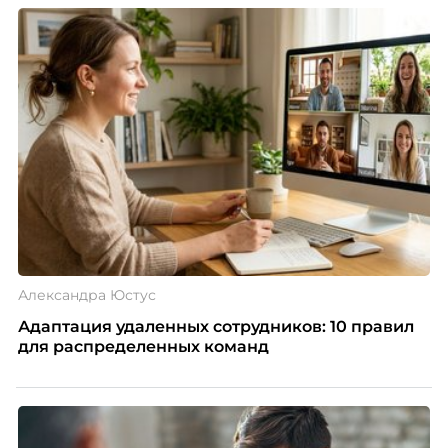
Александра Юстус
Адаптация удаленных сотрудников: 10 правил
для распределенных команд