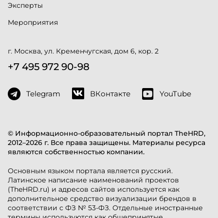
Эксперты
Мероприятия
г. Москва, ул. Кременчугская, дом 6, кор. 2
+7 495 972 90-98
Telegram
ВКонтакте
YouTube
© Информационно-образовательный портал TheHRD,
2012–2026 г. Все права защищены. Материалы ресурса
являются собственностью компании.
Основным языком портала является русский.
Латинское написание наименований проектов
(TheHRD.ru) и адресов сайтов используется как
дополнительное средство визуализации брендов в
соответствии с ФЗ № 53-ФЗ. Отдельные иностранные
термины используются как общепринятые