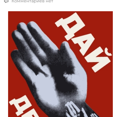
Комментариев нет