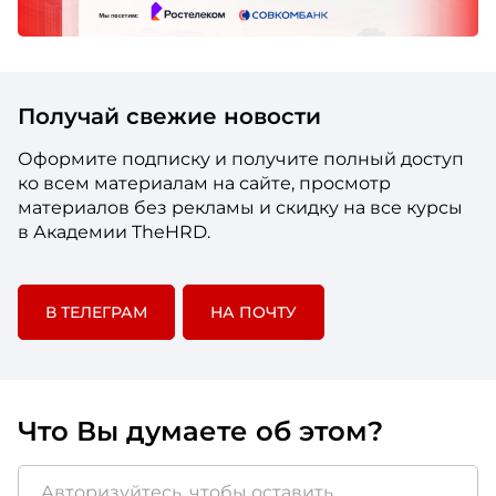
Получай свежие новости
Оформите подписку и получите полный доступ
ко всем материалам на сайте, просмотр
материалов без рекламы и скидку на все курсы
в Академии TheHRD.
В ТЕЛЕГРАМ
НА ПОЧТУ
Что Вы думаете об этом?