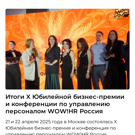
Итоги X Юбилейной бизнес-премии
и конференции по управлению
персоналом WOW!HR Россия
21 и 22 апреля 2025 года в Москве состоялась X
Юбилейная бизнес-премия и конференция по
управлению персоналом WOW!HR Россия.