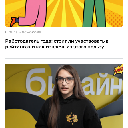
Ольга Чеснокова
Работодатель года: стоит ли участвовать в
рейтингах и как извлечь из этого пользу