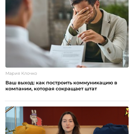
Мария Клочко
Ваш выход: как построить коммуникацию в
компании, которая сокращает штат