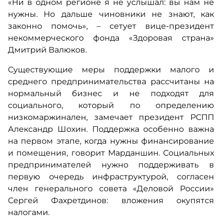
«Ни в одном регионе я не услышал: вы нам не
нужны. Но дальше чиновники не знают, как
законно помочь», – сетует вице-президент
некоммерческого фонда «Здоровая страна»
Дмитрий Валюков.
Существующие меры поддержки малого и
среднего предпринимательства рассчитаны на
нормальный бизнес и не подходят для
социального, который по определению
низкомаржинален, замечает президент РСПП
Александр Шохин. Поддержка особенно важна
на первом этапе, когда нужны финансирование
и помещения, говорит Марданшин. Социальных
предпринимателей нужно поддерживать в
первую очередь инфраструктурой, согласен
член генерального совета «Деловой России»
Сергей Фахретдинов: вложения окупятся
налогами.