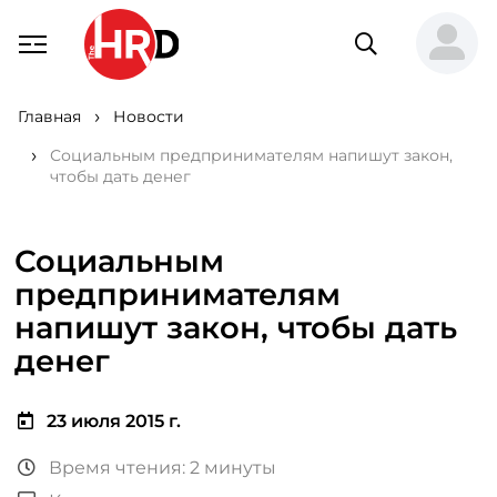
Главная
Новости
Социальным предпринимателям напишут закон,
чтобы дать денег
Социальным
предпринимателям
напишут закон, чтобы дать
денег
23 июля 2015 г.
Время чтения: 2 минуты