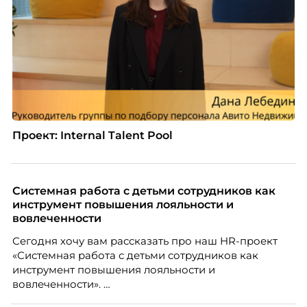
Проект: Internal Talent Pool
Системная работа с детьми сотрудников как
инструмент повышения лояльности и
вовлеченности
Сегодня хочу вам рассказать про наш HR-проект
«Системная работа с детьми сотрудников как
инструмент повышения лояльности и
вовлеченности».