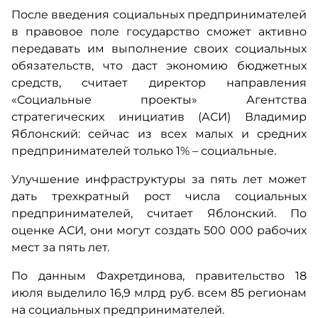
После введения социальных предпринимателей
в правовое поле государство сможет активно
передавать им выполнение своих социальных
обязательств, что даст экономию бюджетных
средств, считает директор направления
«Социальные проекты» Агентства
стратегических инициатив (АСИ) Владимир
Яблонский: сейчас из всех малых и средних
предпринимателей только 1% – социальные.
Улучшение инфраструктуры за пять лет может
дать трехкратный рост числа социальных
предпринимателей, считает Яблонский. По
оценке АСИ, они могут создать 500 000 рабочих
мест за пять лет.
По данным Фахретдинова, правительство 18
июля выделило 16,9 млрд руб. всем 85 регионам
на социальных предпринимателей.