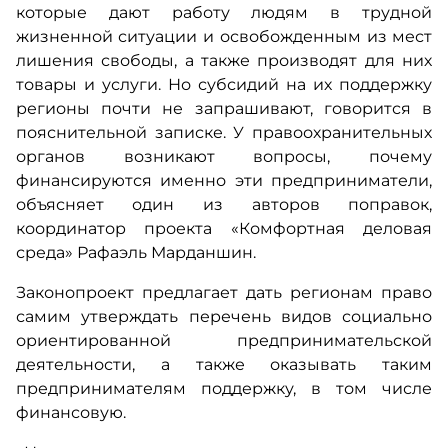
которые дают работу людям в трудной
жизненной ситуации и освобожденным из мест
лишения свободы, а также производят для них
товары и услуги. Но субсидий на их поддержку
регионы почти не запрашивают, говорится в
пояснительной записке. У правоохранительных
органов возникают вопросы, почему
финансируются именно эти предприниматели,
объясняет один из авторов поправок,
координатор проекта «Комфортная деловая
среда» Рафаэль Марданшин.
Законопроект предлагает дать регионам право
самим утверждать перечень видов социально
ориентированной предпринимательской
деятельности, а также оказывать таким
предпринимателям поддержку, в том числе
финансовую.