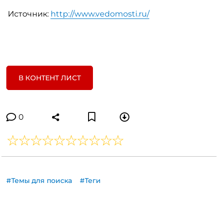
Источник:
http://www.vedomosti.ru/
В КОНТЕНТ ЛИСТ
0
#Темы для поиска
#Теги