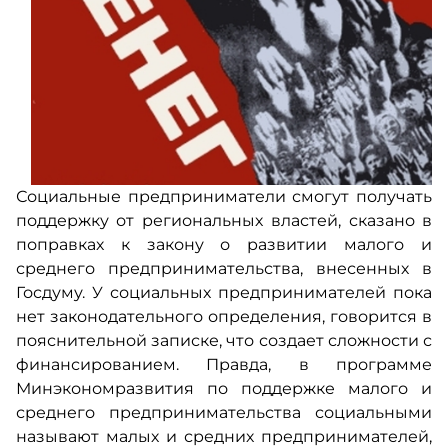
Социальные предприниматели смогут получать
поддержку от региональных властей, сказано в
поправках к закону о развитии малого и
среднего предпринимательства, внесенных в
Госдуму. У социальных предпринимателей пока
нет законодательного определения, говорится в
пояснительной записке, что создает сложности с
финансированием. Правда, в программе
Минэкономразвития по поддержке малого и
среднего предпринимательства социальными
называют малых и средних предпринимателей,