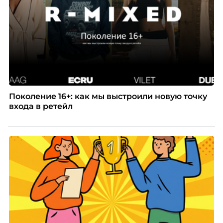
Поколение 16+: как мы выстроили новую точку
входа в ретейл