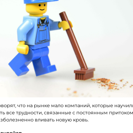
ворят, что на рынке мало компаний, которые научил
ть все трудности, связанные с постоянным притоко
езболезненно вливать новую кровь.