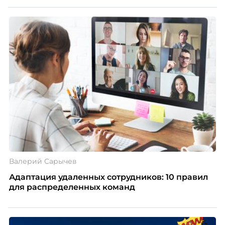
Валерий Сарычев
Адаптация удаленных сотрудников: 10 правил
для распределенных команд