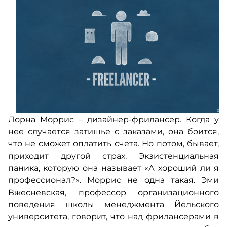
Лорна Моррис – дизайнер-фрилансер. Когда у
нее случается затишье с заказами, она боится,
что не сможет оплатить счета. Но потом, бывает,
приходит другой страх. Экзистенциальная
паника, которую она называет «А хороший ли я
профессионал?». Моррис не одна такая. Эми
Вжесневская, профессор организационного
поведения школы менеджмента Йельского
университета, говорит, что над фрилансерами в