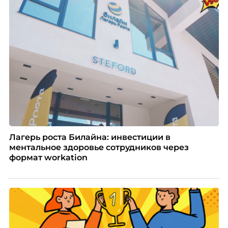
Лагерь роста Билайна: инвестиции в
ментальное здоровье сотрудников через
формат workation