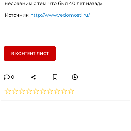
несравним с тем, что был 40 лет назад».
Источник:
http://www.vedomosti.ru/
В КОНТЕНТ ЛИСТ
0