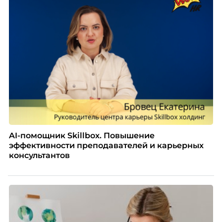
AI-помощник Skillbox. Повышение
эффективности преподавателей и карьерных
консультантов