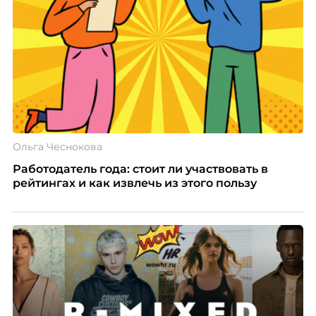
Ольга Чеснокова
Работодатель года: стоит ли участвовать в
рейтингах и как извлечь из этого пользу