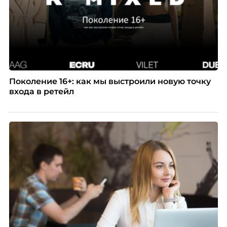
Поколение 16+: как мы выстроили новую точку
входа в ретейл