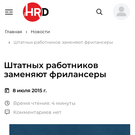
Главная
Новости
Штатных работников заменяют фрилансеры
Штатных работников
заменяют фрилансеры
8 июля 2015 г.
Время чтения: 4 минуты
Комментариев нет