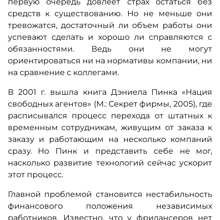
первую очередь довлеет страх остаться без
средств к существованию. Но не меньше они
тревожатся, достаточный ли объем работы они
успевают сделать и хорошо ли справляются с
обязанностями. Ведь они не могут
ориентироваться ни на нормативы компании, ни
на сравнение с коллегами.
В 2001 г. вышла книга Дэниела Пинка «Нация
свободных агентов» (М.: Секрет фирмы, 2005), где
расписывался процесс перехода от штатных к
временным сотрудникам, живущим от заказа к
заказу и работающим на несколько компаний
сразу. Но Пинк и представить себе не мог,
насколько развитие технологий сейчас ускорит
этот процесс.
Главной проблемой становится нестабильность
финансового положения независимых
работников. Известно, что у фрилансеров нет