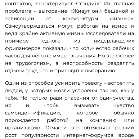
контактов, характеризует Стэндинг. Их главная
проблема – выгорание: «Живут они бешеной и
зависящей от конъюнктуры жизнью».
Самоутверждаться могут, работая на износ и
ведя крайне активную жизнь. Исследователи на
примере одного из нидерландских
фрилансеров показали, что количество рабочих
часов для него не имеет значения. Но это скорее
не трудоголизм, а неспособность разделять
отдых и труд, что и приводит к выгоранию.
Один из способов усмирить тревогу – встретить
людей, у которых мозги устроены так же, как у
тебя. Не только ради спасения от одиночества,
но и чтобы вызывать чувство
самоидентификации, которое обычно
порождается работой на компанию или
организацию. Отчасти это объясняет резкий
рост популярности интернет-форумов вроде