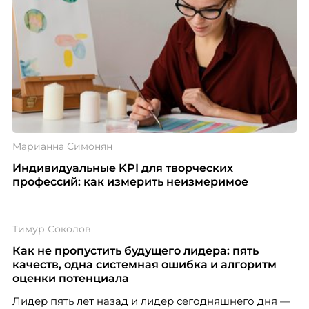
Марианна Симонян
Индивидуальные KPI для творческих
профессий: как измерить неизмеримое
Тимур Соколов
Как не пропустить будущего лидера: пять
качеств, одна системная ошибка и алгоритм
оценки потенциала
Лидер пять лет назад и лидер сегодняшнего дня —