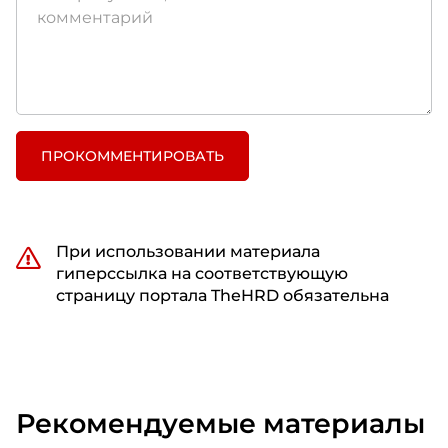
ПРОКОММЕНТИРОВАТЬ
При использовании материала
гиперссылка на соответствующую
страницу портала TheHRD обязательна
Рекомендуемые материалы