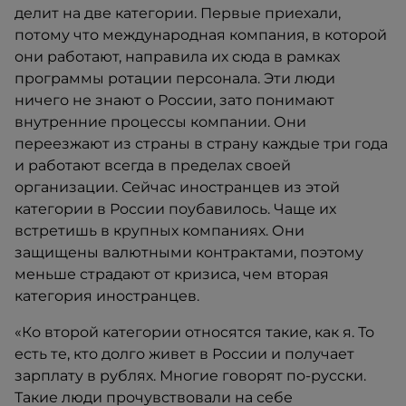
делит на две категории. Первые приехали,
потому что международная компания, в которой
они работают, направила их сюда в рамках
программы ротации персонала. Эти люди
ничего не знают о России, зато понимают
внутренние процессы компании. Они
переезжают из страны в страну каждые три года
и работают всегда в пределах своей
организации. Сейчас иностранцев из этой
категории в России поубавилось. Чаще их
встретишь в крупных компаниях. Они
защищены валютными контрактами, поэтому
меньше страдают от кризиса, чем вторая
категория иностранцев.
«Ко второй категории относятся такие, как я. То
есть те, кто долго живет в России и получает
зарплату в рублях. Многие говорят по-русски.
Такие люди прочувствовали на себе