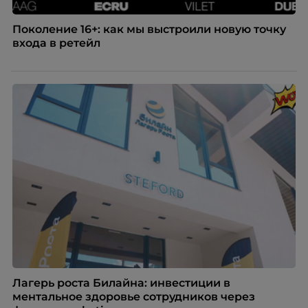
Поколение 16+: как мы выстроили новую точку
входа в ретейл
Лагерь роста Билайна: инвестиции в
ментальное здоровье сотрудников через