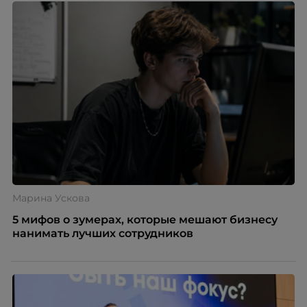
Марина Ускова
5 мифов о зумерах, которые мешают бизнесу
нанимать лучших сотрудников