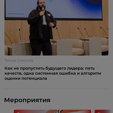
Тимур Соколов
Как не пропустить будущего лидера: пять
качеств, одна системная ошибка и алгоритм
оценки потенциала
Мероприятия