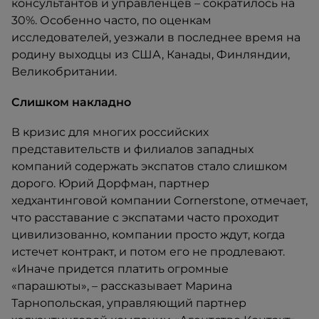
консультантов и управленцев – сократилось на
30%. Особенно часто, по оценкам
исследователей, уезжали в последнее время на
родину выходцы из США, Канады, Финляндии,
Великобритании.
Слишком накладно
В кризис для многих российских
представительств и филиалов западных
компаний содержать экспатов стало слишком
дорого. Юрий Дорфман, партнер
хедхантинговой компании Cornerstone, отмечает,
что расставание с экспатами часто проходит
цивилизованно, компании просто ждут, когда
истечет контракт, и потом его не продлевают.
«Иначе придется платить огромные
«парашюты», – рассказывает Марина
Тарнопольская, управляющий партнер