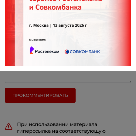
Что Вы думаете об этом?
ПРОКОММЕНТИРОВАТЬ
При использовании материала
гиперссылка на соответствующую