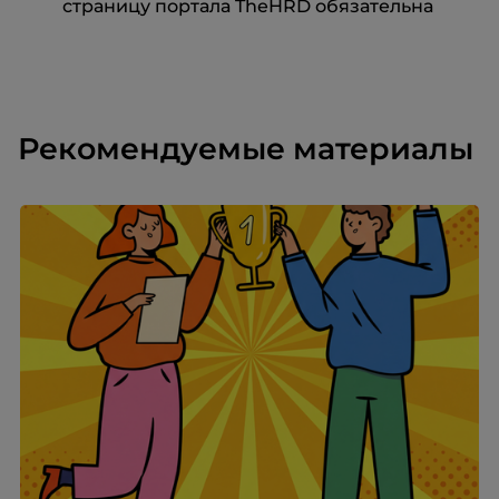
страницу портала TheHRD обязательна
Рекомендуемые материалы