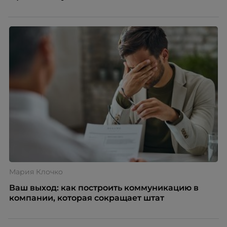
Мария Клочко
Ваш выход: как построить коммуникацию в
компании, которая сокращает штат