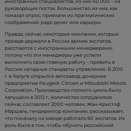
иностранных специалистов, из них 40 000 – на
руководящих постах. Большинство из них, как
показал опрос, приехали из прагматических
соображений: ради денег или карьеры.
Правда, сейчас некоторые компании, которые
прежде держали в России армию экспатов,
расстаются с иностранными менеджерами,
потому что эти менеджеры уже успели
выполнить свою главную работу – привить в
России западные стандарты управления. В 2010
г. в Калуге открылся автозавод, дочернее
предприятие Peugeot-Citroen и Mitsubishi Motors
Corporation. Производство полного цикла было
запущено в 2012 г., количество сотрудников
сейчас составляет 2000 человек. Жан-Кристоф
Маршаль, гендиректор компании, рассказывает,
что поначалу на заводе работало 60 экспатов. Их
роль была в том, чтобы обучить российский