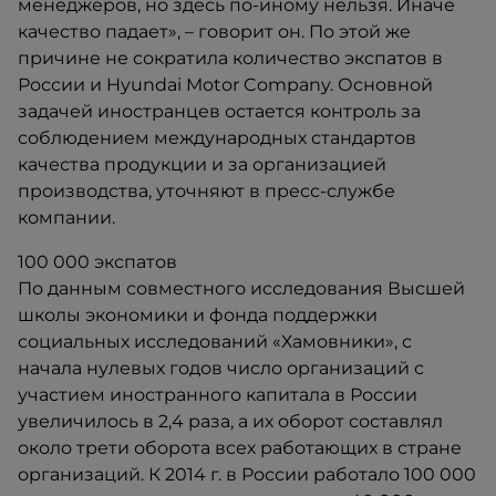
менеджеров, но здесь по-иному нельзя. Иначе
качество падает», – говорит он. По этой же
причине не сократила количество экспатов в
России и Hyundai Motor Company. Основной
задачей иностранцев остается контроль за
соблюдением международных стандартов
качества продукции и за организацией
производства, уточняют в пресс-службе
компании.
100 000 экспатов
По данным совместного исследования Высшей
школы экономики и фонда поддержки
социальных исследований «Хамовники», с
начала нулевых годов число организаций с
участием иностранного капитала в России
увеличилось в 2,4 раза, а их оборот составлял
около трети оборота всех работающих в стране
организаций. К 2014 г. в России работало 100 000