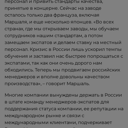
персонал и привить стандарты качества,
принятые в концерне. Сейчас на заводе
осталось только два француза, включая
Маршаля, и еще несколько японцев. «Во всех
странах, где мы открываем заводы, мы обучаем
сотрудников нашим стандартам, а потом
замещаем экспатов и делаем ставку на местный
персонал. Кризис в России лишь ускорил темпы
обучения и заставил нас быстрее попрощаться с
экспатами, так как они очень дорого нам
обходились. Теперь мы продвигаем российских
менеджеров и вполне довольны качеством
производства», – говорит Маршаль.
Многие компании вынуждены держать в России
в штате команду менеджеров-экспатов для
поддержания статуса компании, ее репутации на
международном рынке и связи с
международными клиентами, подчеркивает