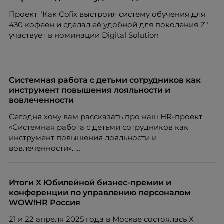
Проект "Как Cofix выстроил систему обучения для
430 кофеен и сделал её удобной для поколения Z"
участвует в номинации Digital Solution
Системная работа с детьми сотрудников как
инструмент повышения лояльности и
вовлеченности
Сегодня хочу вам рассказать про наш HR-проект
«Системная работа с детьми сотрудников как
инструмент повышения лояльности и
вовлеченности».
Итоги X Юбилейной бизнес-премии и
конференции по управлению персоналом
WOW!HR Россия
21 и 22 апреля 2025 года в Москве состоялась X