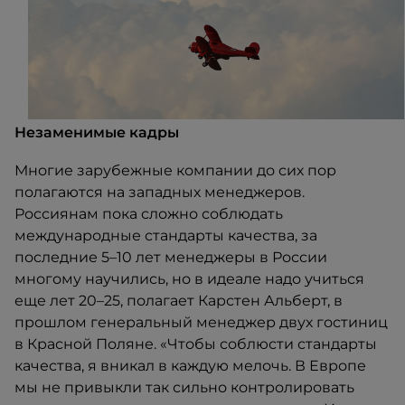
Незаменимые кадры
Многие зарубежные компании до сих пор
полагаются на западных менеджеров.
Россиянам пока сложно соблюдать
международные стандарты качества, за
последние 5–10 лет менеджеры в России
многому научились, но в идеале надо учиться
еще лет 20–25, полагает Карстен Альберт, в
прошлом генеральный менеджер двух гостиниц
в Красной Поляне. «Чтобы соблюсти стандарты
качества, я вникал в каждую мелочь. В Европе
мы не привыкли так сильно контролировать