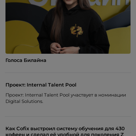
Голоса Билайна
Проект: Internal Talent Pool
Проект: Internal Talent Pool участвует в номинации
Digital Solutions.
Как Cofix выстроил систему обучения для 430
кофеен и сделал её удобной для поколения Z