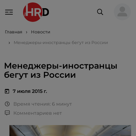
Главная
Новости
Менеджеры-иностранцы бегут из России
Менеджеры-иностранцы
бегут из России
7 июля 2015 г.
Время чтения: 6 минут
Комментариев нет