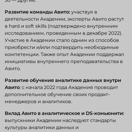
30 — другие.
Развитие команды Авито:
участвуя в
деятельности Академии, эксперты Авито растут
в hard и soft skills (подтверждено внутренним
исследованием, проведенным в декабре 2022).
Участие в Академии стало одним из способов
приобрести и/или подтвердить необходимые
компетенции. Также опыт Академии поддержал
инициативы внутреннего преподавательства в
Авито.
Развитие обучения аналитике данных внутри
Авито
: с начала 2022 года Академия проводит
дополнительное обучение своих продакт-
менеджеров и аналитиков.
Вклад Авито в аналитическое и DS-комьюнити:
выпускники Академии наследуют стандарты
культуры аналитики данных и