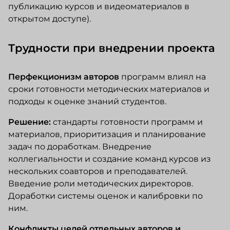
публикацию курсов и видеоматериалов в
открытом доступе).
Трудности при внедрении проекта
Перфекционизм авторов
программ влиял на
сроки готовности методических материалов и
подходы к оценке знаний студентов.
Решение:
стандарты готовности программ и
материалов, приоритизация и планирование
задач по доработкам. Внедрение
коллегиальности и создание команд курсов из
нескольких соавторов и преподавателей.
Введение роли методических директоров.
Доработки системы оценок и калибровки по
ним.
Конфликты целей отдельных авторов и