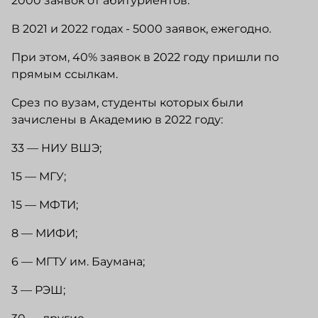
2000 заявок от абитуриентов.
В 2021 и 2022 годах - 5000 заявок, ежегодно.
При этом, 40% заявок в 2022 году пришли по
прямым ссылкам.
Срез по вузам, студенты которых были
зачислены в Академию в 2022 году:
33 — НИУ ВШЭ;
15 — МГУ;
15 — МФТИ;
8 — МИФИ;
6 — МГТУ им. Баумана;
3 — РЭШ;