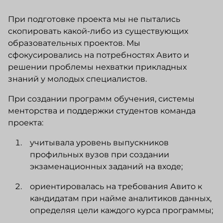
При подготовке проекта мы не пытались
скопировать какой-либо из существующих
образовательных проектов. Мы
сфокусировались на потребностях Авито и
решении проблемы нехватки прикладных
знаний у молодых специалистов.
При создании программ обучения, системы
менторства и поддержки студентов команда
проекта:
учитывала уровень выпускников
профильных вузов при создании
экзаменационных заданий на входе;
ориентировалась на требования Авито к
кандидатам при найме аналитиков данных,
определяя цели каждого курса программы;