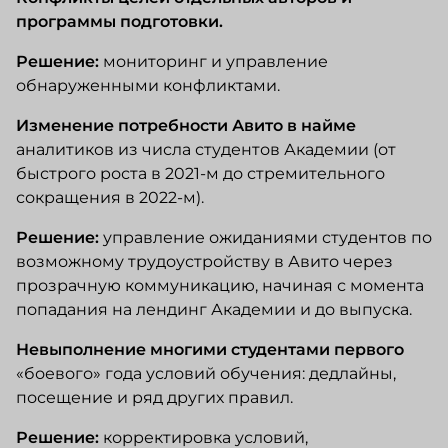
программы подготовки.
Решение:
мониторинг и управление
обнаруженными конфликтами.
Изменение потребности Авито
в найме
аналитиков из числа студентов Академии (от
быстрого роста в 2021-м до стремительного
сокращения в 2022-м).
Решение:
управление ожиданиями студентов по
возможному трудоустройству в Авито через
прозрачную коммуникацию, начиная с момента
попадания на лендинг Академии и до выпуска.
Невыполнение многими студентами первого
«боевого» года условий обучения: дедлайны,
посещение и ряд других правил.
Решение:
корректировка условий,