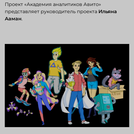
Проект «Академия аналитиков Авито»
представляет руководитель проекта
Ильяна
Ааман
.