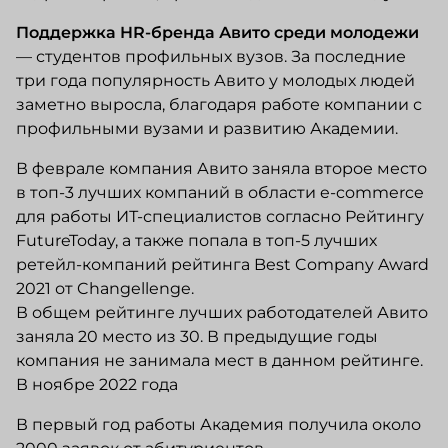
Поддержка HR-бренда Авито среди молодежи
— студентов профильных вузов. За последние
три года популярность Авито у молодых людей
заметно выросла, благодаря работе компании с
профильными вузами и развитию Академии.
В феврале компания Авито заняла второе место
в топ-3 лучших компаний в области e-commerce
для работы ИТ-специалистов согласно Рейтингу
FutureToday, а также попала в топ-5 лучших
ретейл-компаний рейтинга Best Company Award
2021 от Changellenge.
В общем рейтинге лучших работодателей Авито
заняла 20 место из 30. В предыдущие годы
компания не занимала мест в данном рейтинге.
В ноябре 2022 года
В первый год работы Академия получила около