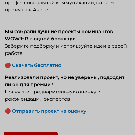
профессиональной коммуникации, которые
приняты в Авито.
Мы собрали лучшие проекты номинантов
WOW!HR в одной брошюре
Заберите подборку и используйте идеи в своей
работе
🔴
Скачать бесплатно
Реализовали проект, но не уверены, подходит
ли он для премии?
Получите предварительную оценку и
рекомендации экспертов
🔴
Отправить проект на оценку