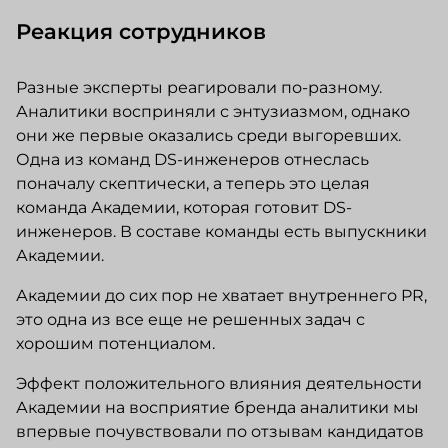
Реакция сотрудников
Разные эксперты реагировали по-разному.
Аналитики восприняли с энтузиазмом, однако
они же первые оказались среди выгоревших.
Одна из команд DS-инженеров отнеслась
поначалу скептически, а теперь это целая
команда Академии, которая готовит DS-
инженеров. В составе команды есть выпускники
Академии.
Академии до сих пор не хватает внутреннего PR,
это одна из все еще не решенных задач с
хорошим потенциалом.
Эффект положительного влияния деятельности
Академии на восприятие бренда аналитики мы
впервые почувствовали по отзывам кандидатов