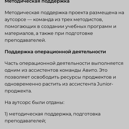
Методическая поддержка
Методическая поддержка проекта размещена на
аутсорсе — команда из трех методистов,
помогающих в создании учебных программ и
материалов, а также при подготовке
преподавателей.
Поддержка операционной деятельности
Часть операционной деятельности выполняется
одним из ассистентов команды Авито. Это
позволяет освободить ресурсы проджектов и
одновременно растить из ассистента Junior-
проджекта.
На аутсорс были отданы:
1) методическая поддержка, подготовка
преподавателей;