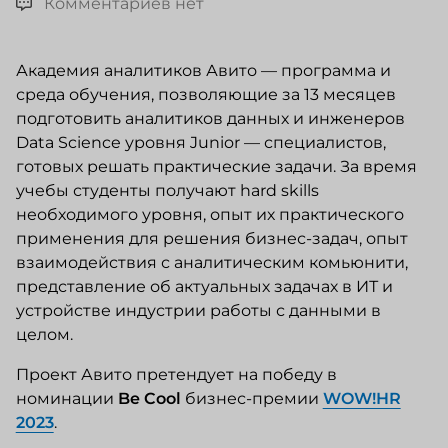
Комментариев нет
Академия аналитиков Авито — программа и
среда обучения, позволяющие за 13 месяцев
подготовить аналитиков данных и инженеров
Data Science уровня Junior — специалистов,
готовых решать практические задачи. За время
учебы студенты получают hard skills
необходимого уровня, опыт их практического
применения для решения бизнес-задач, опыт
взаимодействия с аналитическим комьюнити,
представление об актуальных задачах в ИТ и
устройстве индустрии работы с данными в
целом.
Проект Авито претендует на победу в
номинации
Be Cool
бизнес-премии
WOW!HR
2023
.