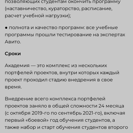
позволяющих студентам окончить программу
(наставничество, кураторство, расписание,
расчет учебной нагрузки);
● полнота и качество программ: все учебные
программы прошли тестирование на экспертах
Авито.
Сроки
Академия — это комплекс из нескольких
портфелей проектов, внутри которых каждый
проект проходил стадию внедрения в свое
время.
Внедрение всего комплекса портфелей
проектов заняло в общей сложности 24 месяца
(с октября 2019-го по сентябрь 2021-го), включая
первый «боевой» год обучения студентов, а
также набор и старт обучения студентов второго