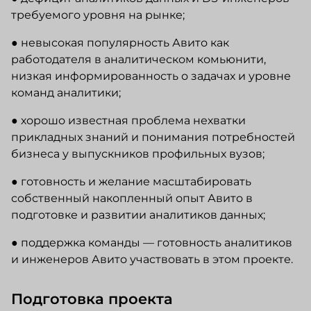
требуемого уровня на рынке;
● невысокая популярность Авито как
работодателя в аналитическом комьюнити,
низкая информированность о задачах и уровне
команд аналитики;
● хорошо известная проблема нехватки
прикладных знаний и понимания потребностей
бизнеса у выпускников профильных вузов;
● готовность и желание масштабировать
собственный накопленный опыт Авито в
подготовке и развитии аналитиков данных;
● поддержка команды — готовность аналитиков
и инженеров Авито участвовать в этом проекте.
Подготовка проекта