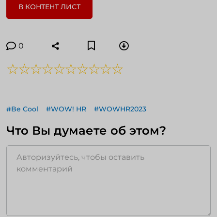
В КОНТЕНТ ЛИСТ
0
#Be Cool
#WOW! HR
#WOWHR2023
Что Вы думаете об этом?