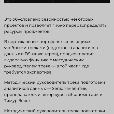
Это обусловлено сезонностью некоторых
проектов и позволяет гибко перераспределять
ресурсы проджектов.
В вертикальных портфелях, являющихся
учебными треками (подготовка аналитиков
данных и DS-инженеров), проджект делит
лидерскую функцию с методическим
руководителем трека — в той части, где
требуется экспертиза.
Методический руководитель трека подготовки
аналитиков данных — Senior-аналитик,
преподаватель и автор курса «Эконометрика»
Тимур Зекох.
Методический руководитель трека подготовки