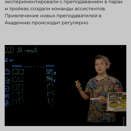
экспериментировали с преподаванием в парах
и тройках; создали команды ассистентов.
Привлечение новых преподавателей в
Академию происходит регулярно.