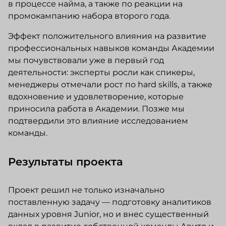
в процессе найма, а также по реакции на
промокампанию набора второго года.
Эффект положительного влияния на развитие
профессиональных навыков команды Академии
мы почувствовали уже в первый год
деятельности: эксперты росли как спикеры,
менеджеры отмечали рост по hard skills, а также
вдохновение и удовлетворение, которые
приносила работа в Академии. Позже мы
подтвердили это влияние исследованием
команды.
Результаты проекта
Проект решил не только изначально
поставленную задачу — подготовку аналитиков
данных уровня Junior, но и внес существенный