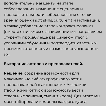
дополнительные акценты на этапе
собеседования, изменение сценария и
продолжительности собеседования с точки
зрения оценки soft skills, culture fit и мотивации,
а также добавление этапа контрактирования
(вместе с письмом о зачислении мы направляем
студенту просьбу еще раз ознакомиться с
условиями обучения и подтвердить ответным
письмом готовность и возможность выполнять
их).
Выгорание авторов и преподавателей.
Решение:
создание возможности для
максимально гибких графиков участия
преподавателей в активностях Академии
(творческий отпуск, возможность вести
отдельные занятия, сменить роль). Для этого мы
масштабировали команды каждого курса,