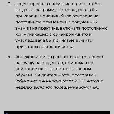
акцентировала внимание на том, чтобы
создать программу, которая давала бы
прикладные знания, была основана на
постоянном применении полученных
знаний на практике, включала постоянную
коммуникацию с командой Авито и
унаследовала бы принятые в Авито
принципы наставничества;
бережно и точно рассчитывала учебную
нагрузку на студентов, принимая во
внимание их занятость в основном
обучении и длительность программы
(обучение в ААА занимает 20-25 часов в
неделю, включая посещение занятий).