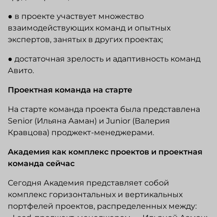
● в проекте участвует множество
взаимодействующих команд и опытных
экспертов, занятых в других проектах;
● достаточная зрелость и адаптивность команд
Авито.
Проектная команда на старте
На старте команда проекта была представлена
Senior (Ильяна Ааман) и Junior (Валерия
Кравцова) проджект-менеджерами.
Академия как комплекс проектов и проектная
команда сейчас
Сегодня Академия представляет собой
комплекс горизонтальных и вертикальных
портфелей проектов, распределенных между: