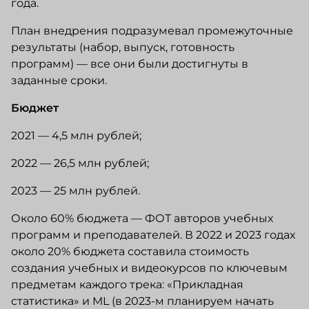
года.
План внедрения подразумевал промежуточные
результаты (набор, выпуск, готовность
программ) — все они были достигнуты в
заданные сроки.
Бюджет
2021 — 4,5 млн рублей;
2022 — 26,5 млн рублей;
2023 — 25 млн рублей.
Около 60% бюджета — ФОТ авторов учебных
программ и преподавателей. В 2022 и 2023 годах
около 20% бюджета составила стоимость
создания учебных и видеокурсов по ключевым
предметам каждого трека: «Прикладная
статистика» и ML (в 2023-м планируем начать