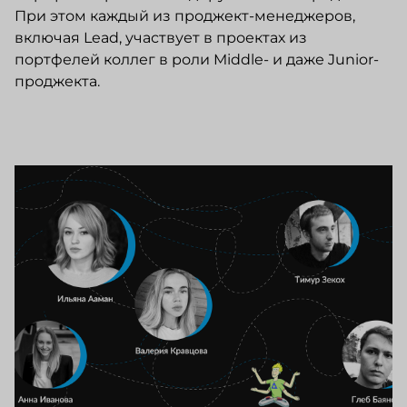
При этом каждый из проджект-менеджеров,
включая Lead, участвует в проектах из
портфелей коллег в роли Middle- и даже Junior-
проджекта.