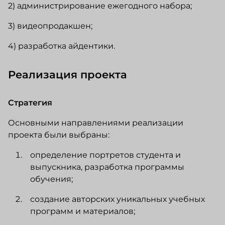
2) администрирование ежегодного набора;
3) видеопродакшен;
4) разработка айдентики.
Реализация проекта
Стратегия
Основными направлениями реализации
проекта были выбраны:
определение портретов студента и
выпускника, разработка программы
обучения;
создание авторских уникальных учебных
программ и материалов;