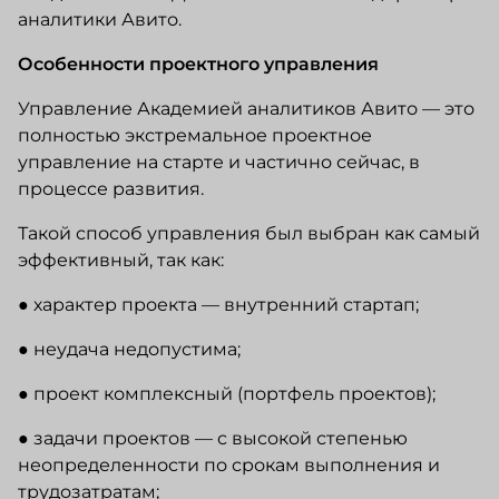
аналитики Авито.
Особенности проектного управления
Управление Академией аналитиков Авито — это
полностью экстремальное проектное
управление на старте и частично сейчас, в
процессе развития.
Такой способ управления был выбран как самый
эффективный, так как:
● характер проекта — внутренний стартап;
● неудача недопустима;
● проект комплексный (портфель проектов);
● задачи проектов — с высокой степенью
неопределенности по срокам выполнения и
трудозатратам;