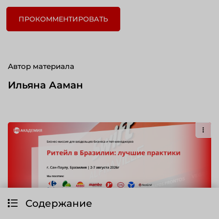
ПРОКОММЕНТИРОВАТЬ
Автор материала
Ильяна Ааман
Содержание