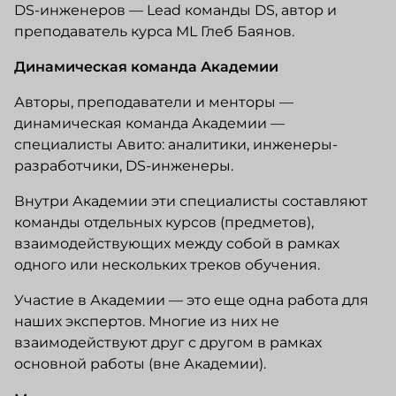
DS-инженеров — Lead команды DS, автор и
преподаватель курса ML Глеб Баянов.
Динамическая команда Академии
Авторы, преподаватели и менторы —
динамическая команда Академии —
специалисты Авито: аналитики, инженеры-
разработчики, DS-инженеры.
Внутри Академии эти специалисты составляют
команды отдельных курсов (предметов),
взаимодействующих между собой в рамках
одного или нескольких треков обучения.
Участие в Академии — это еще одна работа для
наших экспертов. Многие из них не
взаимодействуют друг с другом в рамках
основной работы (вне Академии).