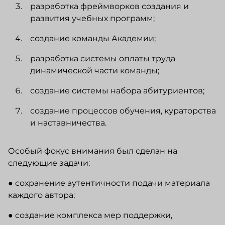
разработка фреймворков создания и
развития учебных программ;
создание команды Академии;
разработка системы оплаты труда
динамической части команды;
создание системы набора абитуриентов;
создание процессов обучения, кураторства
и наставничества.
Особый фокус внимания был сделан на
следующие задачи:
● сохранение аутентичности подачи материала
каждого автора;
● создание комплекса мер поддержки,