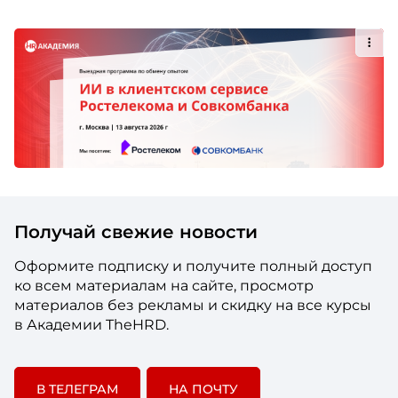
Получай свежие новости
Оформите подписку и получите полный доступ
ко всем материалам на сайте, просмотр
материалов без рекламы и скидку на все курсы
в Академии TheHRD.
В ТЕЛЕГРАМ
НА ПОЧТУ