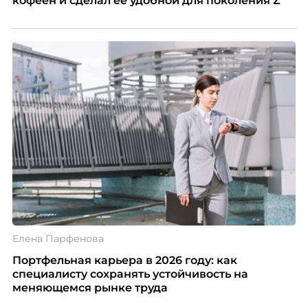
кофеен и сделал её удобной для поколения Z
Елена Парфенова
Портфельная карьера в 2026 году: как
специалисту сохранять устойчивость на
меняющемся рынке труда