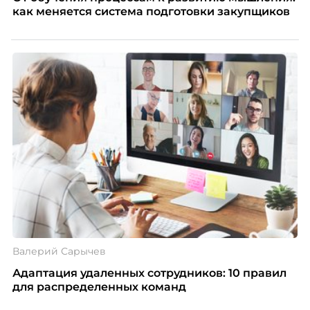
как меняется система подготовки закупщиков
Валерий Сарычев
Адаптация удаленных сотрудников: 10 правил
для распределенных команд