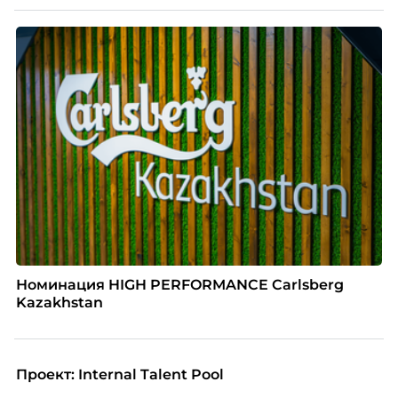
Номинация HIGH PERFORMANCE Carlsberg
Kazakhstan
Проект: Internal Talent Pool