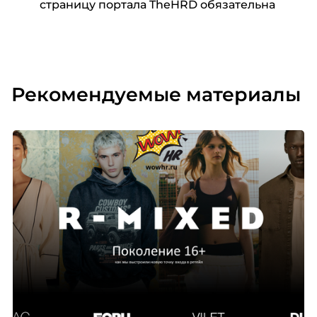
страницу портала TheHRD обязательна
Рекомендуемые материалы