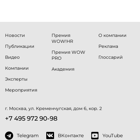
Новости
Премия
О компании
WOW!HR
Публикации
Реклама
Премия WOW
Видео
Глоссарий
PRO
Компании
Академия
Эксперты
Мероприятия
г. Москва, ул. Кременчугская, дом 6, кор. 2
+7 495 972 90-98
Telegram
ВКонтакте
YouTube