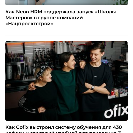
Как Neon HRM поддержала запуск «Школы
Мастеров» в группе компаний
«Нацпроектстрой»
Как Cofix выстроил систему обучения для 430