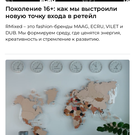
Поколение 16+: как мы выстроили
новую точку входа в ретейл
RMixed – это fashion-бренды MAAG, ECRU, VILET и
DUB. Мы формируем среду, где ценятся энергия,
креативность и стремление к развитию.