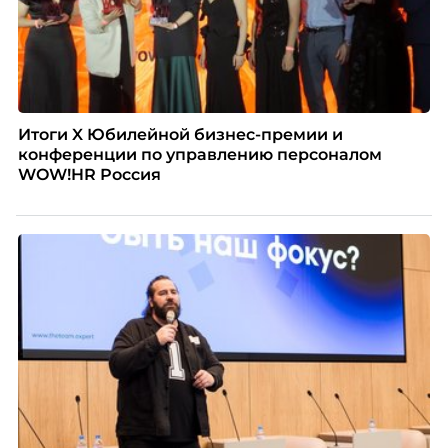
Итоги X Юбилейной бизнес-премии и
конференции по управлению персоналом
WOW!HR Россия