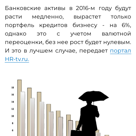
Банковские активы в 2016-м году будут
расти медленно, вырастет только
портфель кредитов бизнесу - на 6%,
однако это с учетом валютной
переоценки, без нее рост будет нулевым.
И это в лучшем случае, передает
портал
HR-tv.ru.