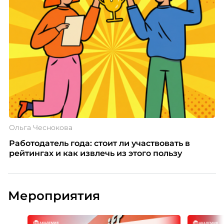
Ольга Чеснокова
Работодатель года: стоит ли участвовать в
рейтингах и как извлечь из этого пользу
Мероприятия