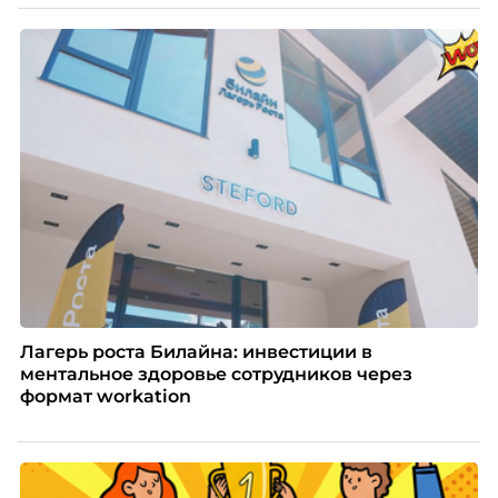
Лагерь роста Билайна: инвестиции в
ментальное здоровье сотрудников через
формат workation