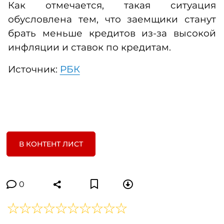
Как отмечается, такая ситуация
обусловлена тем, что заемщики станут
брать меньше кредитов из-за высокой
инфляции и ставок по кредитам.
Источник:
РБК
В КОНТЕНТ ЛИСТ
0