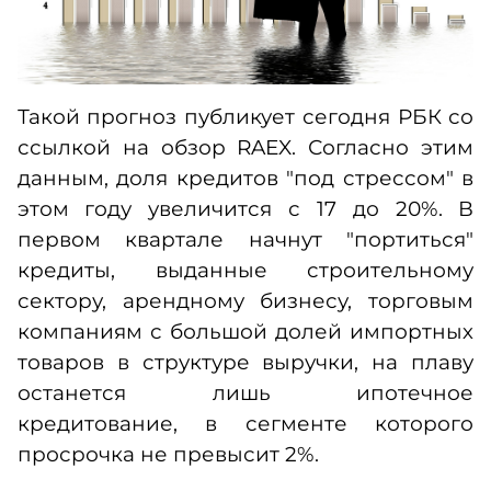
Такой прогноз публикует сегодня РБК со
ссылкой на обзор RAEX. Согласно этим
данным, доля кредитов "под стрессом" в
этом году увеличится с 17 до 20%. В
первом квартале начнут "портиться"
кредиты, выданные строительному
сектору, арендному бизнесу, торговым
компаниям с большой долей импортных
товаров в структуре выручки, на плаву
останется лишь ипотечное
кредитование, в сегменте которого
просрочка не превысит 2%.