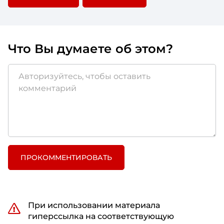
Что Вы думаете об этом?
ПРОКОММЕНТИРОВАТЬ
При использовании материала
гиперссылка на соответствующую