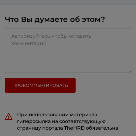
Что Вы думаете об этом?
ПРОКОММЕНТИРОВАТЬ
При использовании материала
гиперссылка на соответствующую
страницу портала TheHRD обязательна