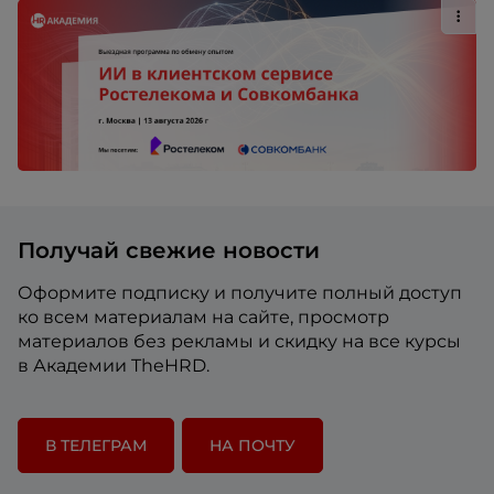
Получай свежие новости
Оформите подписку и получите полный доступ
ко всем материалам на сайте, просмотр
материалов без рекламы и скидку на все курсы
в Академии TheHRD.
В ТЕЛЕГРАМ
НА ПОЧТУ