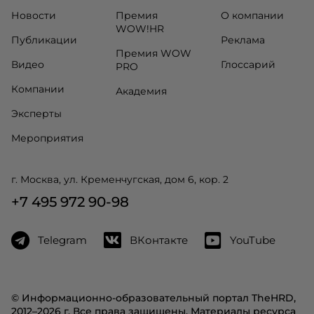
Новости
Премия
О компании
WOW!HR
Публикации
Реклама
Премия WOW
Видео
Глоссарий
PRO
Компании
Академия
Эксперты
Мероприятия
г. Москва, ул. Кременчугская, дом 6, кор. 2
+7 495 972 90-98
Telegram
ВКонтакте
YouTube
© Информационно-образовательный портал TheHRD,
2012–2026 г. Все права защищены. Материалы ресурса