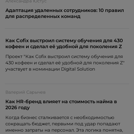
Александра Юстус
Адаптация удаленных сотрудников: 10 правил
для распределенных команд
Как Cofix выстроил систему обучения для 430
кофеен и сделал её удобной для поколения Z
Проект "Как Cofix выстроил систему обучения для
430 кофеен и сделал её удобной для поколения Z"
участвует в номинации Digital Solution
Валерий Сарычев
Как HR-бренд влияет на стоимость найма в
2026 году
Когда бизнес сталкивается с необходимостью
сокращать бюджет, первыми под удар попадают
именно затраты на персонал. Эта логика понятна,