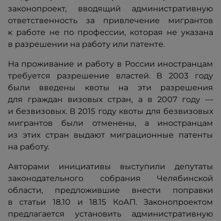
законопроект, вводящий административную
ответственность за привлечение мигрантов
к работе не по профессии, которая не указана
в разрешении на работу или патенте.
На проживание и работу в России иностранцам
требуется разрешение властей. В 2003 году
были введены квоты на эти разрешения
для граждан визовых стран, а в 2007 году —
и безвизовых. В 2015 году квоты для безвизовых
мигрантов были отменены, а иностранцам
из этих стран выдают миграционные патенты
на работу.
Авторами инициативы выступили депутаты
законодательного собрания Челябинской
области, предложившие внести поправки
в статьи 18.10 и 18.15 КоАП. Законопроектом
предлагается установить административную