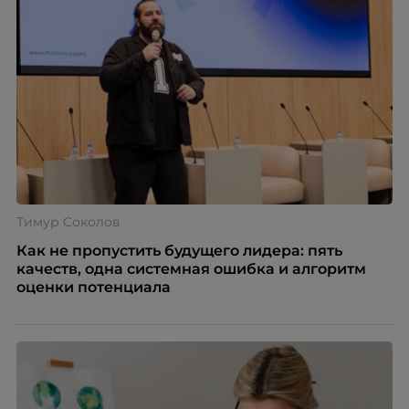
Тимур Соколов
Как не пропустить будущего лидера: пять
качеств, одна системная ошибка и алгоритм
оценки потенциала