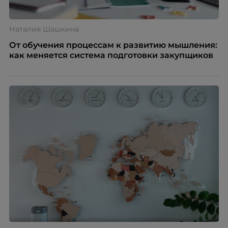
Наталия Шашкина
От обучения процессам к развитию мышления:
как меняется система подготовки закупщиков