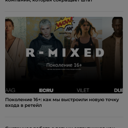
Поколение 16+: как мы выстроили новую точку
входа в ретейл