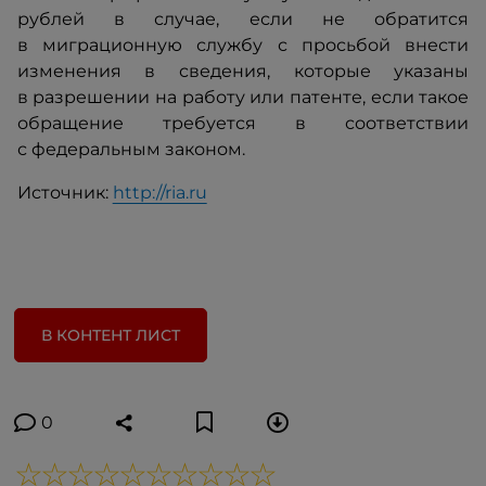
рублей в случае, если не обратится
в миграционную службу с просьбой внести
изменения в сведения, которые указаны
в разрешении на работу или патенте, если такое
обращение требуется в соответствии
с федеральным законом.
Источник:
http://ria.ru
В КОНТЕНТ ЛИСТ
0