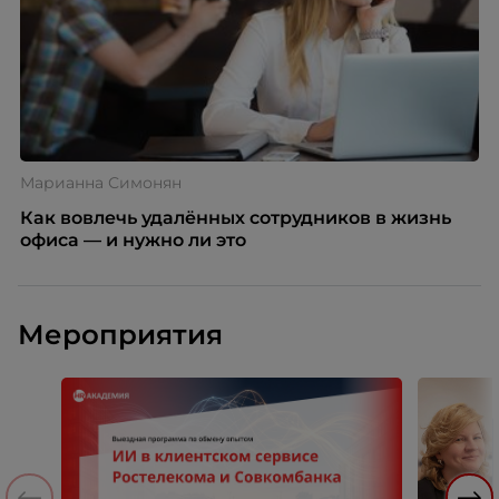
Марианна Симонян
Как вовлечь удалённых сотрудников в жизнь
офиса — и нужно ли это
Мероприятия