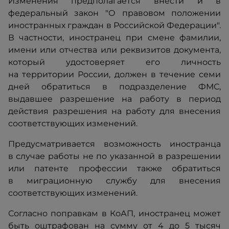
Изменения предполагается внести и в
федеральный закон "О правовом положении
иностранных граждан в Российской Федерации".
В частности, иностранец при смене фамилии,
имени или отчества или реквизитов документа,
который удостоверяет его личность
на территории России, должен в течение семи
дней обратиться в подразделение ФМС,
выдавшее разрешение на работу в период
действия разрешения на работу для внесения
соответствующих изменений.
Предусматривается возможность иностранца
в случае работы не по указанной в разрешении
или патенте профессии также обратиться
в миграционную службу для внесения
соответствующих изменений.
Согласно поправкам в КоАП, иностранец может
быть оштрафован на сумму от 4 до 5 тысяч