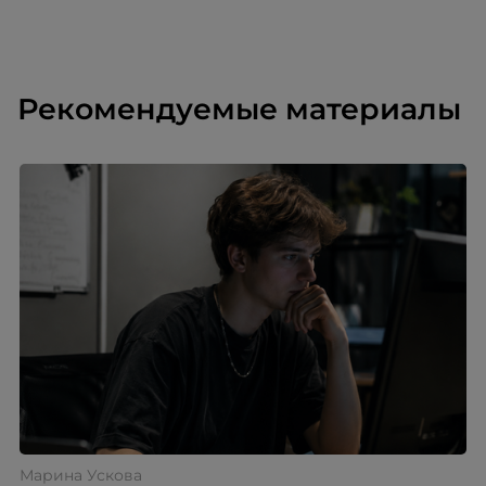
Рекомендуемые материалы
Марина Ускова