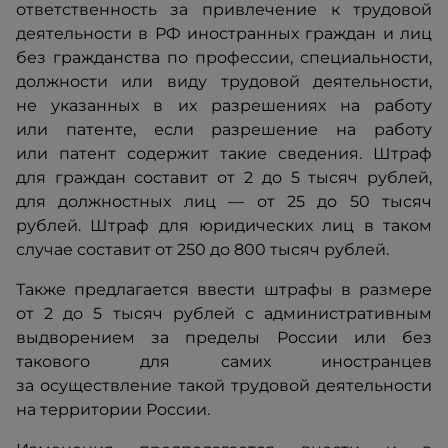
ответственность за привлечение к трудовой
деятельности в РФ иностранных граждан и лиц
без гражданства по профессии, специальности,
должности или виду трудовой деятельности,
не указанных в их разрешениях на работу
или патенте, если разрешение на работу
или патент содержит такие сведения. Штраф
для граждан составит от 2 до 5 тысяч рублей,
для должностных лиц — от 25 до 50 тысяч
рублей. Штраф для юридических лиц в таком
случае составит от 250 до 800 тысяч рублей.
Также предлагается ввести штрафы в размере
от 2 до 5 тысяч рублей с административным
выдворением за пределы России или без
такового для самих иностранцев
за осуществление такой трудовой деятельности
на территории России.