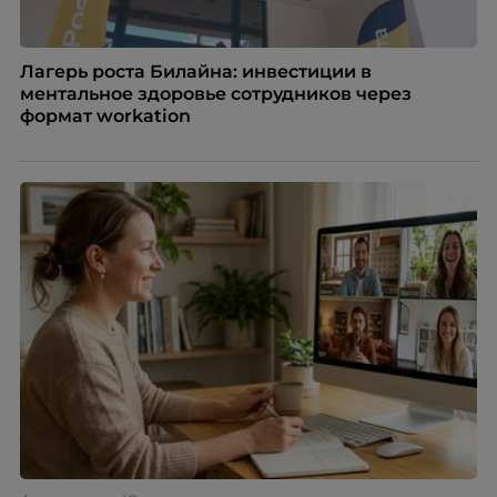
Лагерь роста Билайна: инвестиции в
ментальное здоровье сотрудников через
формат workation