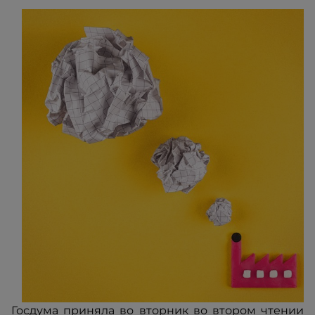
Госдума приняла во вторник во втором чтении