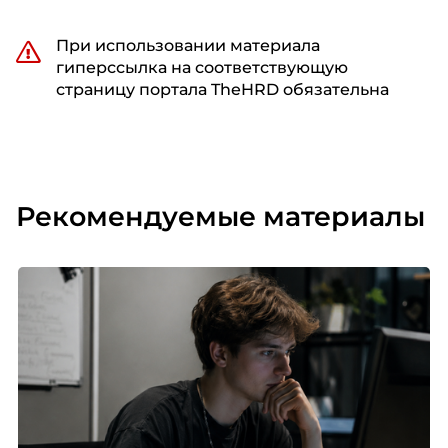
При использовании материала
гиперссылка на соответствующую
страницу портала TheHRD обязательна
Рекомендуемые материалы