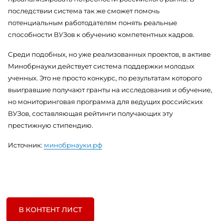
последствии система так же сможет помочь
потенциальным работодателям понять реальные
способности ВУЗов к обучению компетентных кадров.
Среди подобных, но уже реализованных проектов, в активе
Минобрнауки действует система поддержки молодых
ученных. Это не просто конкурс, по результатам которого
выигравшие получают гранты на исследования и обучение,
но мониторинговая программа для ведущих российских
ВУЗов, составляющая рейтинги получающих эту
престижную стипендию.
Источник:
минобрнауки.рф
В КОНТЕНТ ЛИСТ