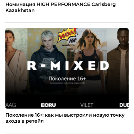
Номинация HIGH PERFORMANCE Carlsberg
Kazakhstan
Поколение 16+: как мы выстроили новую точку
входа в ретейл