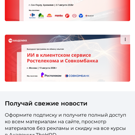
Получай свежие новости
Оформите подписку и получите полный доступ
ко всем материалам на сайте, просмотр
материалов без рекламы и скидку на все курсы
в Академии TheHRD.