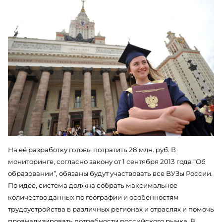
На её разработку готовы потратить 28 млн. руб. В
мониторинге, согласно закону от 1 сентября 2013 года “Об
образовании”, обязаны будут участвовать все ВУЗы России.
По идее, система должна собрать максимальное
количество данных по географии и особенностям
трудоустройства в различных регионах и отраслях и помочь
проанализировать потребности российского рынка. В