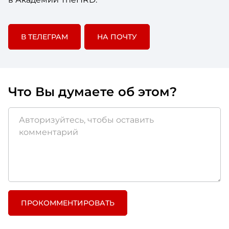
В ТЕЛЕГРАМ
НА ПОЧТУ
Что Вы думаете об этом?
ПРОКОММЕНТИРОВАТЬ