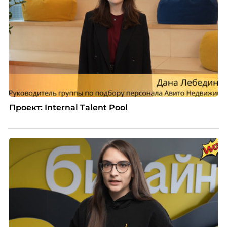
Проект: Internal Talent Pool