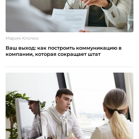
Мария Клочко
Ваш выход: как построить коммуникацию в
компании, которая сокращает штат