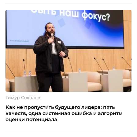
Тимур Соколов
Как не пропустить будущего лидера: пять
качеств, одна системная ошибка и алгоритм
оценки потенциала