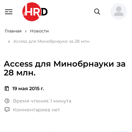
Главная
Новости
Access для Минобрнауки за 28 млн.
Access для Минобрнауки за
28 млн.
19 мая 2015 г.
Время чтения: 1 минута
Комментариев нет