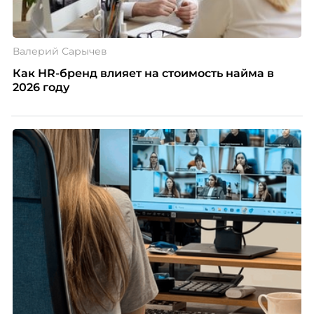
Валерий Сарычев
Как HR-бренд влияет на стоимость найма в
2026 году