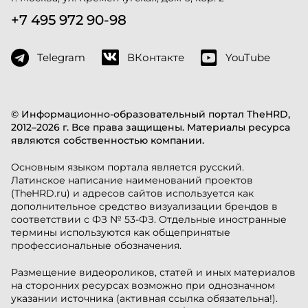
+7 495 972 90-98
Telegram
ВКонтакте
YouTube
© Информационно-образовательный портал TheHRD,
2012–2026 г. Все права защищены. Материалы ресурса
являются собственностью компании.
Основным языком портала является русский.
Латинское написание наименований проектов
(TheHRD.ru) и адресов сайтов используется как
дополнительное средство визуализации брендов в
соответствии с ФЗ № 53-ФЗ. Отдельные иностранные
термины используются как общепринятые
профессиональные обозначения.
Размещение видеороликов, статей и иных материалов
на сторонних ресурсах возможно при однозначном
указании источника (активная ссылка обязательна!).