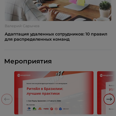
Валерий Сарычев
Адаптация удаленных сотрудников: 10 правил
для распределенных команд
Мероприятия