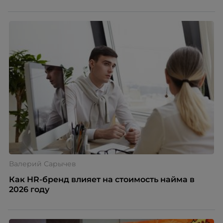
Валерий Сарычев
Как HR-бренд влияет на стоимость найма в
2026 году