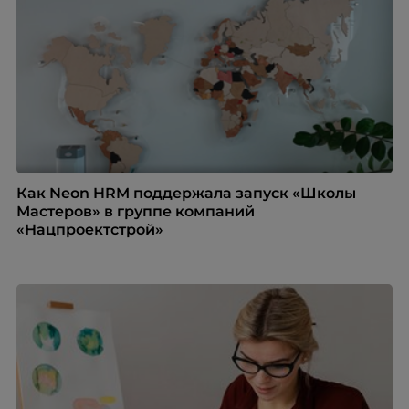
Как Neon HRM поддержала запуск «Школы
Мастеров» в группе компаний
«Нацпроектстрой»