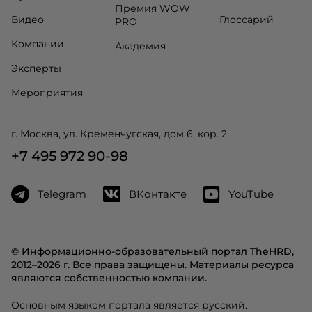
Премия WOW
Видео
Глоссарий
PRO
Компании
Академия
Эксперты
Мероприятия
г. Москва, ул. Кременчугская, дом 6, кор. 2
+7 495 972 90-98
Telegram
ВКонтакте
YouTube
© Информационно-образовательный портал TheHRD,
2012–2026 г. Все права защищены. Материалы ресурса
являются собственностью компании.
Основным языком портала является русский.