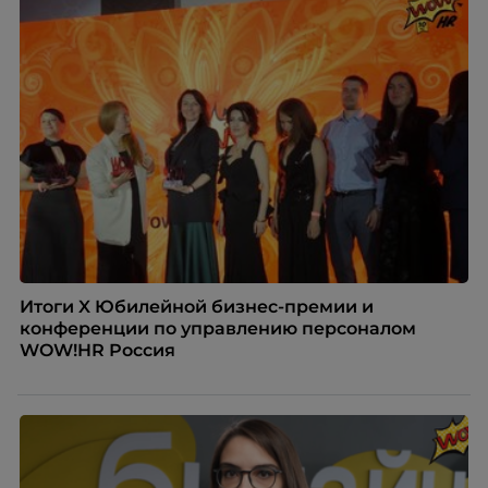
Итоги X Юбилейной бизнес-премии и
конференции по управлению персоналом
WOW!HR Россия