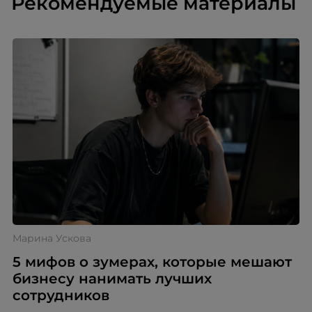
Рекомендуемые материалы
Марина Ускова
5 мифов о зумерах, которые мешают
бизнесу нанимать лучших
сотрудников