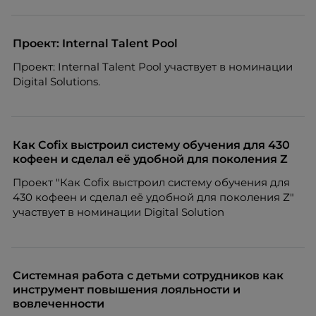
Проект: Internal Talent Pool
Проект: Internal Talent Pool участвует в номинации
Digital Solutions.
Как Cofix выстроил систему обучения для 430
кофеен и сделал её удобной для поколения Z
Проект "Как Cofix выстроил систему обучения для
430 кофеен и сделал её удобной для поколения Z"
участвует в номинации Digital Solution
Системная работа с детьми сотрудников как
инструмент повышения лояльности и
вовлеченности