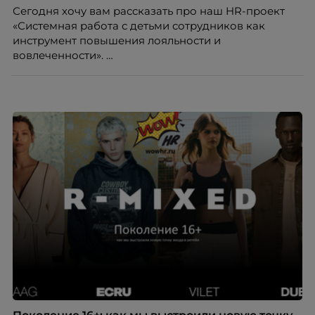
Сегодня хочу вам рассказать про наш HR-проект
«Системная работа с детьми сотрудников как
инструмент повышения лояльности и
вовлеченности».