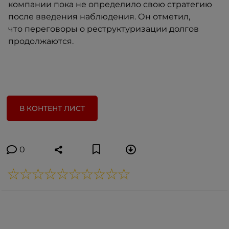
компании пока не определило свою стратегию
после введения наблюдения. Он отметил,
что переговоры о реструктуризации долгов
продолжаются.
В КОНТЕНТ ЛИСТ
0