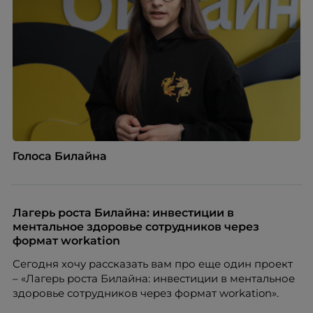
Голоса Билайна
Лагерь роста Билайна: инвестиции в
ментальное здоровье сотрудников через
формат workation
Сегодня хочу рассказать вам про еще один проект
– «Лагерь роста Билайна: инвестиции в ментальное
здоровье сотрудников через формат workation».