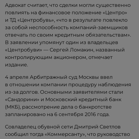
Адвокат считает, что сделки могли существенно
повлиять на финансовое положение «Центро»
и ТД «Центробувь», «что в результате повлекло
за собой неспособность компаний-заемщиков
отвечать по своим кредитным обязательствам».
В заявлении упомянут один из владельцев
«Центробуви» — Сергей Ломакин, названный
контролирующим акционером, отмечает
издание.​
4 апреля Арбитражный суд Москвы ввел
в отношении компании процедуру наблюдения
из-за долгов. Основными заявителями стали
«Сандорини» и Московский кредитный банк
(МКБ), рассмотрение дела о банкротстве
запланировано на 6 сентября 2016 года.
Совладелец обувной сети Дмитрий Светлов
сообщил тогда «Коммерсанту», что руководство