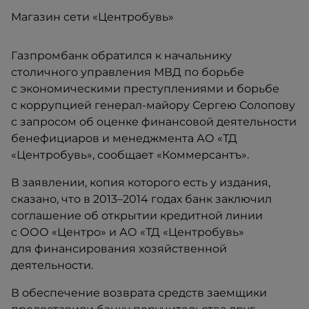
Магазин сети «Центробувь»
Газпромбанк обратился к начальнику
столичного управления МВД по борьбе
с экономическими преступлениями и борьбе
с коррупцией генерал-майору Сергею Солопову
c запросом об оценке финансовой деятельности
бенефициаров и менеджмента АО «ТД
«Центробувь», сообщает «Коммерсантъ».
​В заявлении, копия которого есть у издания,
сказано, что в 2013–2014 годах банк заключил
соглашение об открытии кредитной линии
с ООО «Центро» и АО «ТД «Центробувь»
для финансирования хозяйственной
деятельности.
В обеспечение возврата средств заемщики