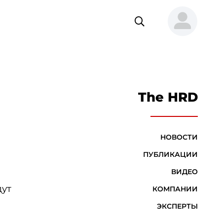
The HRD
НОВОСТИ
ПУБЛИКАЦИИ
ВИДЕО
дут
КОМПАНИИ
ЭКСПЕРТЫ