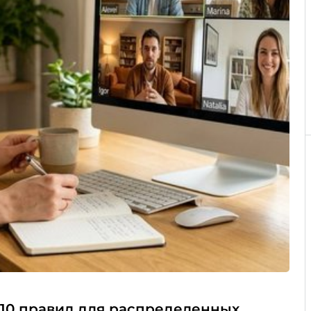
 10 правил для распределенных