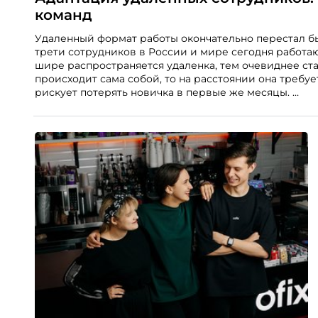
команд
Удаленный формат работы окончательно перестал бы
трети сотрудников в России и мире сегодня работа
шире распространяется удаленка, тем очевиднее ста
происходит сама собой, то на расстоянии она требу
рискует потерять новичка в первые же месяцы.