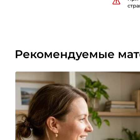
стра
Рекомендуемые ма