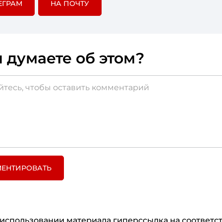
ЕГРАМ
НА ПОЧТУ
 думаете об этом?
ЕНТИРОВАТЬ
использовании материала гиперссылка на соответ