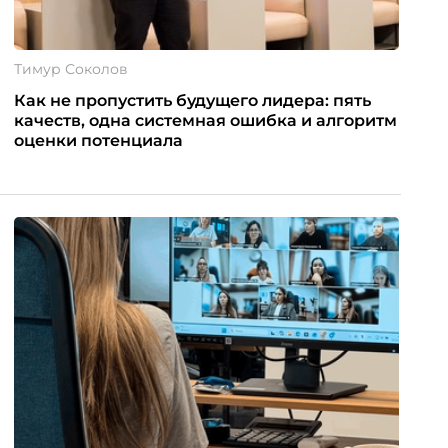
Тимур Соколов
Как не пропустить будущего лидера: пять
качеств, одна системная ошибка и алгоритм
оценки потенциала