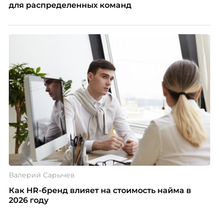
для распределенных команд
Валерий Сарычев
Как HR-бренд влияет на стоимость найма в
2026 году