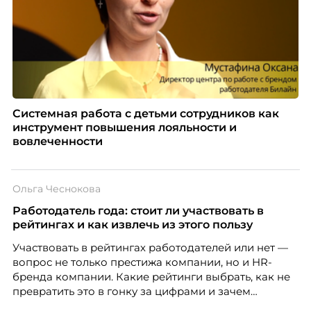
Системная работа с детьми сотрудников как
инструмент повышения лояльности и
вовлеченности
Ольга Чеснокова
Работодатель года: стоит ли участвовать в
рейтингах и как извлечь из этого пользу
Участвовать в рейтингах работодателей или нет —
вопрос не только престижа компании, но и HR-
бренда компании. Какие рейтинги выбрать, как не
превратить это в гонку за цифрами и зачем
небольшой компании соревноваться в одном