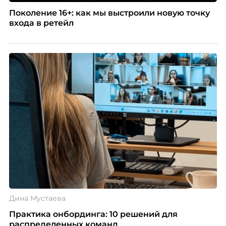
Поколение 16+: как мы выстроили новую точку
входа в ретейл
Дина Мустаева
Практика онбординга: 10 решений для
распределенных команд