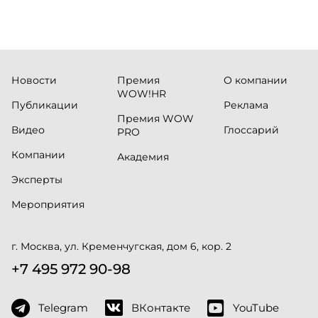
Новости
Премия
О компании
WOW!HR
Публикации
Реклама
Премия WOW
Видео
Глоссарий
PRO
Компании
Академия
Эксперты
Мероприятия
г. Москва, ул. Кременчугская, дом 6, кор. 2
+7 495 972 90-98
Telegram
ВКонтакте
YouTube