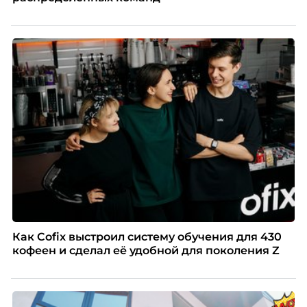
Как Cofix выстроил систему обучения для 430
кофеен и сделал её удобной для поколения Z