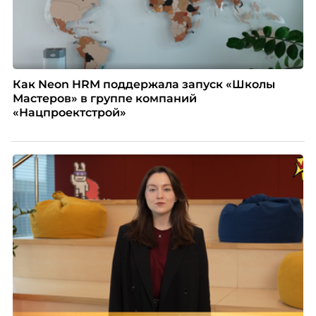
Как Neon HRM поддержала запуск «Школы
Мастеров» в группе компаний
«Нацпроектстрой»