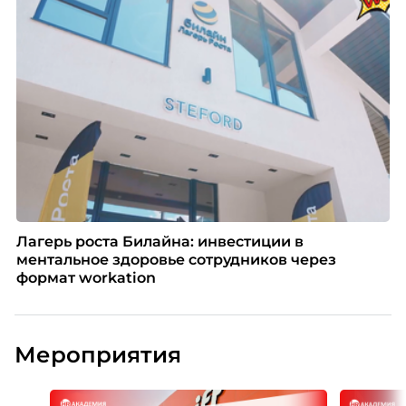
Лагерь роста Билайна: инвестиции в
ментальное здоровье сотрудников через
формат workation
Мероприятия