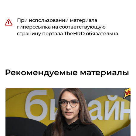
При использовании материала
гиперссылка на соответствующую
страницу портала TheHRD обязательна
Рекомендуемые материалы