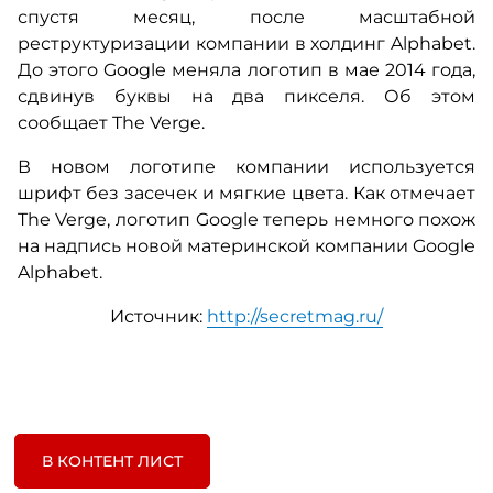
спустя месяц, после масштабной
реструктуризации компании в холдинг Alphabet.
До этого Google меняла логотип в мае 2014 года,
сдвинув буквы на два пикселя. Об этом
сообщает The Verge.
В новом логотипе компании используется
шрифт без засечек и мягкие цвета. Как отмечает
The Verge, логотип Google теперь немного похож
на надпись новой материнской компании Google
Alphabet.
Источник:
http://secretmag.ru/
В КОНТЕНТ ЛИСТ