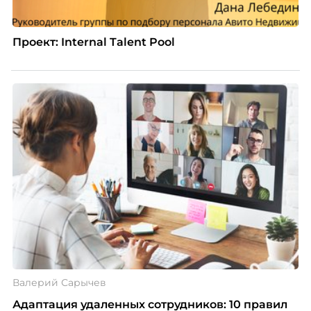
Проект: Internal Talent Pool
Валерий Сарычев
Адаптация удаленных сотрудников: 10 правил