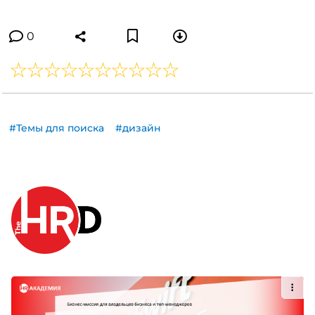
0
#Темы для поиска
#дизайн