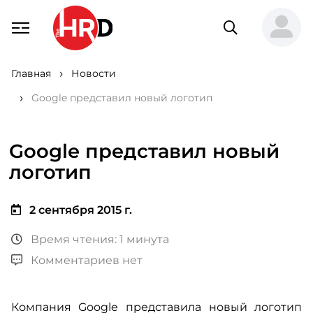
Главная
Новости
Google представил новый логотип
Google представил новый
логотип
2 сентября 2015 г.
Время чтения: 1 минута
Комментариев нет
Компания Google представила новый логотип