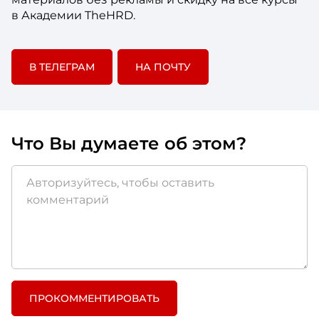
в Академии TheHRD.
В ТЕЛЕГРАМ
НА ПОЧТУ
Что Вы думаете об этом?
ПРОКОММЕНТИРОВАТЬ