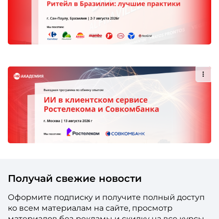
Получай свежие новости
Оформите подписку и получите полный доступ
ко всем материалам на сайте, просмотр
материалов без рекламы и скидку на все курсы