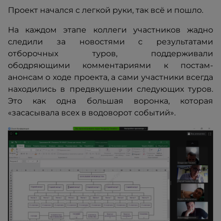
Проект начался с легкой руки, так всё и пошло.
На каждом этапе коллеги участников жадно
следили за новостями с результатами
отборочных туров, поддерживали
ободряющими комментариями к постам-
анонсам о ходе проекта, а сами участники всегда
находились в предвкушении следующих туров.
Это как одна большая воронка, которая
«засасывала всех в водоворот событий».