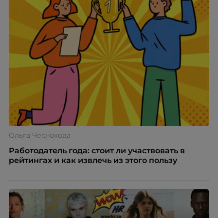
Ольга Чеснокова
Работодатель года: стоит ли участвовать в
рейтингах и как извлечь из этого пользу