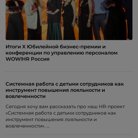
Итоги X Юбилейной бизнес-премии и
конференции по управлению персоналом
WOW!HR Россия
Системная работа с детьми сотрудников как
инструмент повышения лояльности и
вовлеченности
Сегодня хочу вам рассказать про наш HR-проект
«Системная работа с детьми сотрудников как
инструмент повышения лояльности и
вовлеченности».