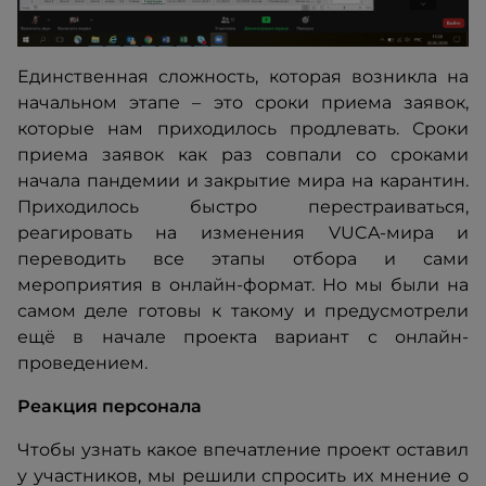
Единственная сложность, которая возникла на
начальном этапе – это сроки приема заявок,
которые нам приходилось продлевать. Сроки
приема заявок как раз совпали со сроками
начала пандемии и закрытие мира на карантин.
Приходилось быстро перестраиваться,
реагировать на изменения VUCA-мира и
переводить все этапы отбора и сами
мероприятия в онлайн-формат. Но мы были на
самом деле готовы к такому и предусмотрели
ещё в начале проекта вариант с онлайн-
проведением.
Реакция персонала
Чтобы узнать какое впечатление проект оставил
у участников, мы решили спросить их мнение о