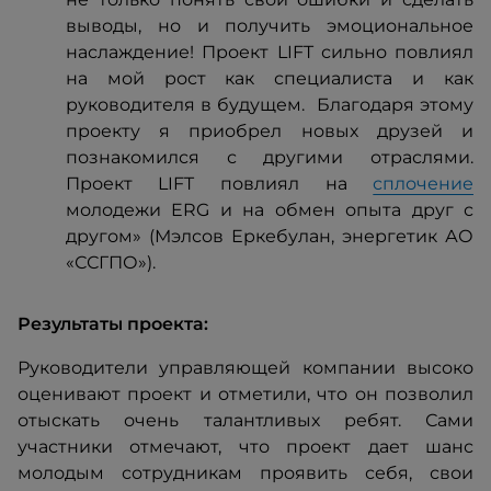
выводы, но и получить эмоциональное
наслаждение! Проект LIFT сильно повлиял
на мой рост как специалиста и как
руководителя в будущем. Благодаря этому
проекту я приобрел новых друзей и
познакомился с другими отраслями.
Проект LIFT повлиял на
сплочение
молодежи ERG и на обмен опыта друг с
другом» (Мэлсов Еркебулан, энергетик АО
«ССГПО»).
Результаты проекта:
Руководители управляющей компании высоко
оценивают проект и отметили, что он позволил
отыскать очень талантливых ребят. Сами
участники отмечают, что проект дает шанс
молодым сотрудникам проявить себя, свои