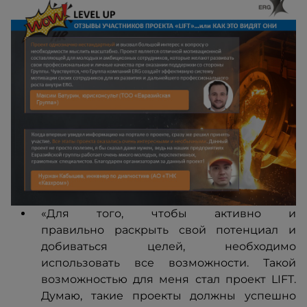
«Для того, чтобы активно и
правильно раскрыть свой потенциал и
добиваться целей, необходимо
использовать все возможности. Такой
возможностью для меня стал проект LIFT.
Думаю, такие проекты должны успешно