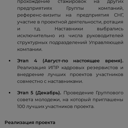
прохождение стажировок на других
предприятиях Группы компаний,
референс-визиты на предприятия СНГ,
участие в проектной деятельности, ротация
и т.д. Наставники выбрались
исключительно из числа руководителей
структурных подразделений Управляющей
компании.
Этап 4 (Август-по настоящее время).
Реализация ИПР кадровых резервистов и
внедрение лучших проектов участников
совместно с наставниками.
Этап 5 (Декабрь).
Проведение Группового
совета молодежи, на который приглашены
100 лучших участников проекта.
Реализация проекта