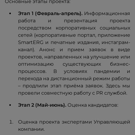
Основные этапы проекта:
Этап 1 (Февраль-апрель).
Информационная
работа и презентация проекта
посредством корпоративных социальных
сетей (корпоративные портал, приложение
SmartERG и печатные издания, инстаграм-
канал). Анонс и прием заявок в виде
проектов, направленных на улучшение или
оптимизацию существующих бизнес-
процессов. В условиях пандемии и
перехода на дистанционный режим работы
– продлили этап приёма заявок. Здесь мы
провели совместную работу с PR службой.
Этап 2 (Май-июнь).
Оценка кандидатов:
Оценка проекта экспертами Управляющей
компании.