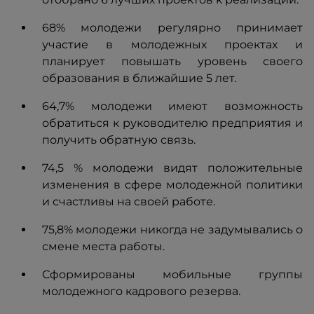
68% молодежи регулярно принимает
участие в молодежных проектах и
планирует повышать уровень своего
образования в ближайшие 5 лет.
64,7% молодежи имеют возможность
обратиться к руководителю предприятия и
получить обратную связь.
74,5 % молодежи видят положительные
изменения в сфере молодежной политики
и счастливы на своей работе.
75,8% молодежи никогда не задумывались о
смене места работы.
Сформированы мобильные группы
молодежного кадрового резерва.