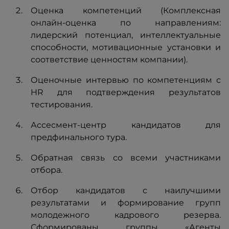
Оценка компетенций (Комплексная
онлайн-оценка по направлениям:
лидерский потенциал, интеллектуальные
способности, мотивационные установки и
соответствие ценностям компании).
Оценочные интервью по компетенциям с
HR для подтверждения результатов
тестирования.
Ассесмент-центр кандидатов для
предфинального тура.
Обратная связь со всеми участниками
отбора.
Отбор кандидатов с наилучшими
результатами и формирование групп
молодежного кадрового резерва.
Сформированы группы «Агенты