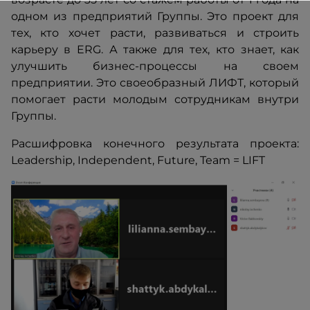
одном из предприятий Группы. Это проект для
тех, кто хочет расти, развиваться и строить
карьеру в ERG. А также для тех, кто знает, как
улучшить бизнес-процессы на своем
предприятии. Это своеобразный ЛИФТ, который
помогает расти молодым сотрудникам внутри
Группы.
Расшифровка конечного результата проекта:
Leadership, Independent, Future, Team = LIFT