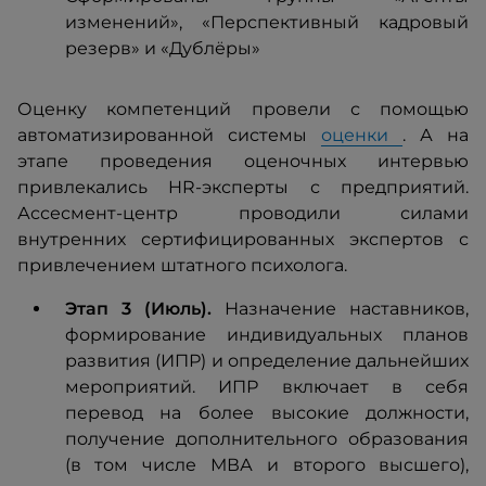
изменений», «Перспективный кадровый
резерв» и «Дублёры»
Оценку компетенций провели с помощью
автоматизированной системы
оценки
. А на
этапе проведения оценочных интервью
привлекались HR-эксперты с предприятий.
Ассесмент-центр проводили силами
внутренних сертифицированных экспертов с
привлечением штатного психолога.
Этап 3 (Июль).
Назначение наставников,
формирование индивидуальных планов
развития (ИПР) и определение дальнейших
мероприятий. ИПР включает в себя
перевод на более высокие должности,
получение дополнительного образования
(в том числе МВА и второго высшего),