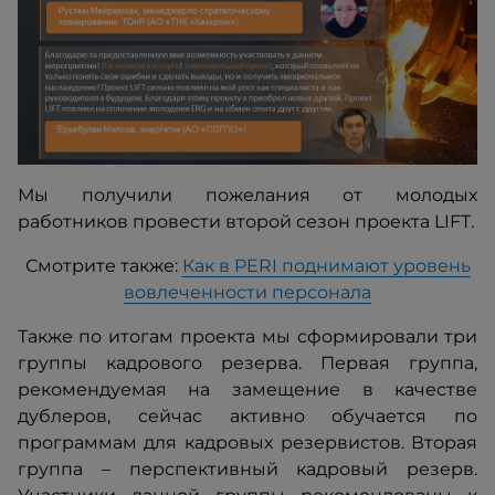
Мы получили пожелания от молодых
работников провести второй сезон проекта LIFT.
Смотрите также:
Как в PERI поднимают уровень
вовлеченности персонала
Также по итогам проекта мы сформировали три
группы кадрового резерва. Первая группа,
рекомендуемая на замещение в качестве
дублеров, сейчас активно обучается по
программам для кадровых резервистов. Вторая
группа – перспективный кадровый резерв.