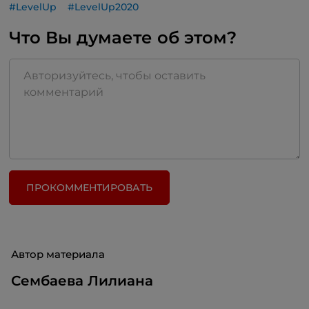
#LevelUp
#LevelUp2020
Что Вы думаете об этом?
ПРОКОММЕНТИРОВАТЬ
Автор материала
Сембаева Лилиана