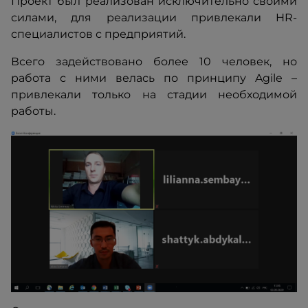
Проект был реализован исключительно своими
силами, для реализации привлекали HR-
специалистов с предприятий.
Всего задействовано более 10 человек, но
работа с ними велась по принципу Agile –
привлекали только на стадии необходимой
работы.