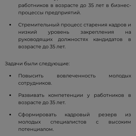
работников в возрасте до 35 лет в бизнес-
процессы предприятий.
Стремительный процесс старения кадров и
низкий уровень закрепления на
руководящих должностях кандидатов в
возрасте до 35 лет.
Задачи были следующие:
Повысить вовлеченность молодых
сотрудников.
Развивать компетенции у работников в
возрасте до 35 лет.
Сформировать кадровый резерв из
молодых специалистов с высоким
потенциалом.