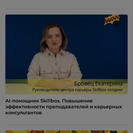
AI-помощник Skillbox. Повышение
эффективности преподавателей и карьерных
консультантов