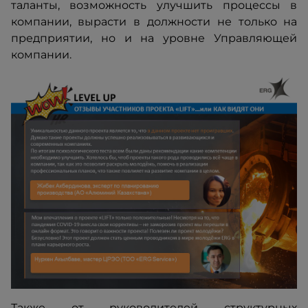
таланты, возможность улучшить процессы в
компании, вырасти в должности не только на
предприятии, но и на уровне Управляющей
компании.
Также от руководителей структурных