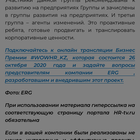
Участники данной группы рекомендованы к
развитию на предприятиях Группы и зачислены
в группы развития на предприятиях. И третья
группа – агенты изменений. Это проактивные
ребята, готовые продвигать и транслировать
корпоративные ценности.
Подключайтесь к онлайн трансляции Бизнес
Премии #WOWHR_KZ, которая состоится 26
октября 2020 года и задайте вопросы
представителям компании
ERG
,
разработавшим и внедрившим этот проект.
Фото: ERG
При использовании материала гиперссылка на
соответствующую страницу портала HR-tv.ru
обязательна
Если в вашей компании были реализованы не