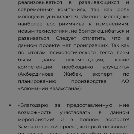
реализовываться в развивающихся и
современных компаниях, так как роль
молодёжи усиливается. Именно молодежь
наиболее восприимчива к изменениям,
новым технологиям, не боится ошибаться и
развиваться. Следует отметить, что в
данном проекте нет проигравших. Так как
по итогам психологического теста всем
были даны рекомендации, какие
компетенции необходимо улучшить»
(Акбердинова Жибек, эксперт по
планированию производства АО
«Алюминий Казахстана»).
«Благодарю за предоставленную мне
возможность участвовать в данном
мероприятии! Я в полном восторге!
Замечательный проект, который позволяет
не только понять свои ошибки и сделать