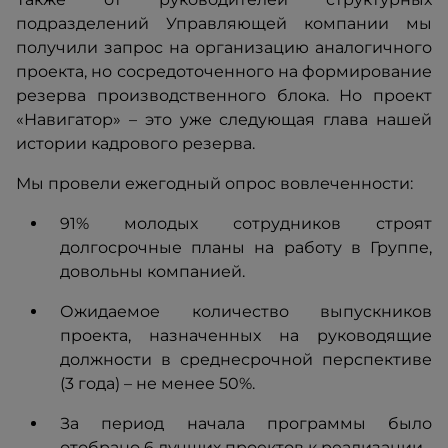
подразделений Управляющей компании мы
получили запрос на организацию аналогичного
проекта, но сосредоточенного на формирование
резерва производственного блока. Но проект
«Навигатор» – это уже следующая глава нашей
истории кадрового резерва.
Мы провели ежегодный опрос вовлеченности:
91% молодых сотрудников строят
долгосрочные планы на работу в Группе,
довольны компанией.
Ожидаемое количество выпускников
проекта, назначенных на руководящие
должности в среднесрочной перспективе
(3 года) – не менее 50%.
За период начала программы было
отобрано 6 лучших проектов к реализации.