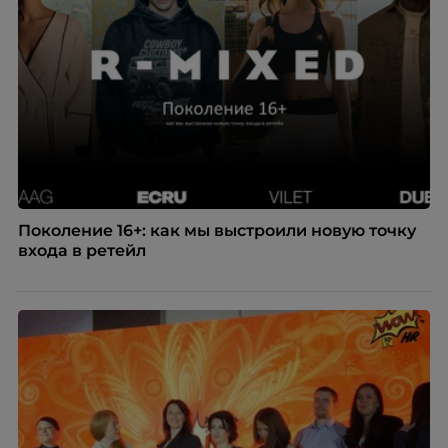
Поколение 16+: как мы выстроили новую точку
входа в ретейл