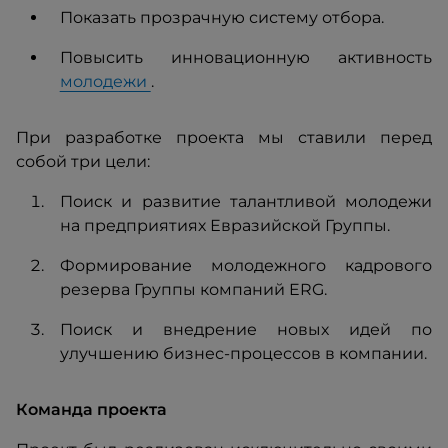
Показать прозрачную систему отбора.
Повысить инновационную активность
молодежи
.
При разработке проекта мы ставили перед
собой три цели:
Поиск и развитие талантливой молодежи
на предприятиях Евразийской Группы.
Формирование молодежного кадрового
резерва Группы компаний ERG.
Поиск и внедрение новых идей по
улучшению бизнес-процессов в компании.
Команда проекта