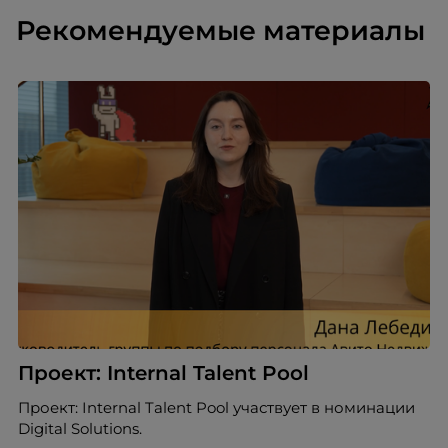
Рекомендуемые материалы
Проект: Internal Talent Pool
Проект: Internal Talent Pool участвует в номинации
Digital Solutions.