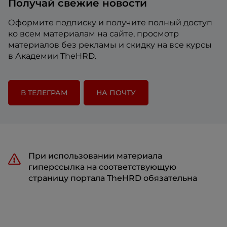
Получай свежие новости
Оформите подписку и получите полный доступ
ко всем материалам на сайте, просмотр
материалов без рекламы и скидку на все курсы
в Академии TheHRD.
В ТЕЛЕГРАМ
НА ПОЧТУ
При использовании материала
гиперссылка на соответствующую
страницу портала TheHRD обязательна