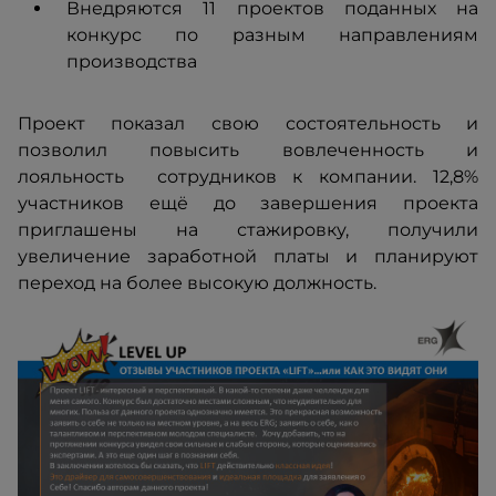
Внедряются 11 проектов поданных на
конкурс по разным направлениям
производства
Проект показал свою состоятельность и
позволил повысить вовлеченность и
лояльность сотрудников к компании. 12,8%
участников ещё до завершения проекта
приглашены на стажировку, получили
увеличение заработной платы и планируют
переход на более высокую должность.