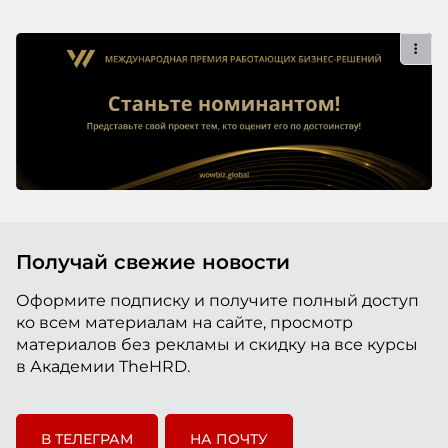
Получай свежие новости
Оформите подписку и получите полный доступ
ко всем материалам на сайте, просмотр
материалов без рекламы и скидку на все курсы
в Академии TheHRD.
В ТЕЛЕГРАМ
НА ПОЧТУ