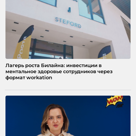
Лагерь роста Билайна: инвестиции в
ментальное здоровье сотрудников через
формат workation