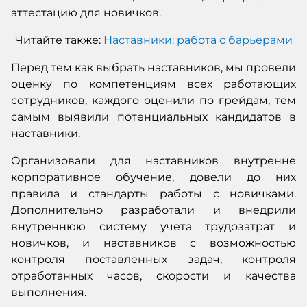
аттестацию для новичков.
Читайте также:
Наставники: работа с барьерами
Перед тем как выбрать наставников, мы провели
оценку по компетенциям всех работающих
сотрудников, каждого оценили по грейдам, тем
самым выявили потенциальных кандидатов в
наставники.
Организовали для наставников внутренне
корпоративное обучение, довели до них
правила и стандарты работы с новичками.
Дополнительно разработали и внедрили
внутреннюю систему учета трудозатрат и
новичков, и наставников с возможностью
контроля поставленных задач, контроля
отработанных часов, скорости и качества
выполнения.