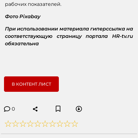
рабочих показателей.
Фото Pixabay
При использовании материала гиперссылка на
соответствующую страницу портала HR-tv.ru
обязательна
В КОНТЕНТ ЛИСТ
0