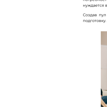
нуждается в
Создав пул
подготовку.