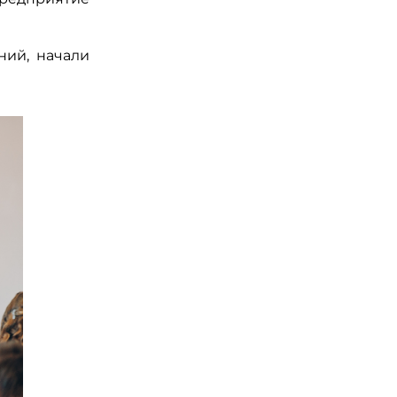
ний, начали