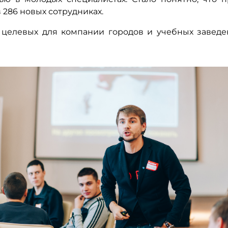
 286 новых сотрудниках.
 целевых для компании городов и учебных заведе