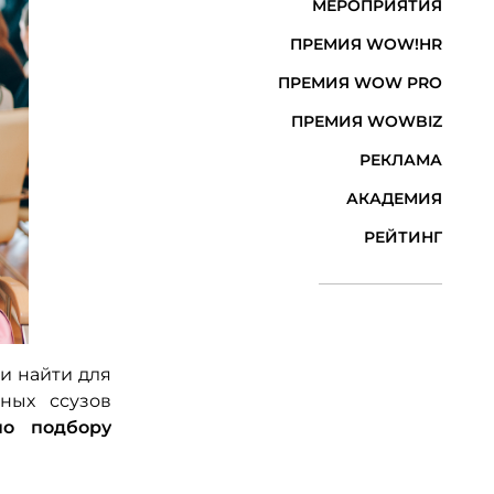
МЕРОПРИЯТИЯ
ПРЕМИЯ WOW!HR
ПРЕМИЯ WOW PRO
ПРЕМИЯ WOWBIZ
РЕКЛАМА
АКАДЕМИЯ
РЕЙТИНГ
 и найти для
ных ссузов
по подбору