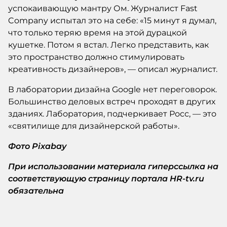
успокаивающую мантру Ом. Журналист Fast
Company испытал это на себе: «15 минут я думал,
что только теряю время на этой дурацкой
кушетке. Потом я встал. Легко представить, как
это пространство должно стимулировать
креативность дизайнеров», — описал журналист.
В лаборатории дизайна Google нет переговорок.
Большинство деловых встреч проходят в других
зданиях. Лаборатория, подчеркивает Росс, — это
«святилище для дизайнерской работы».
Фото Pixabay
При использовании материала гиперссылка на
соответствующую страницу портала HR-tv.ru
обязательна