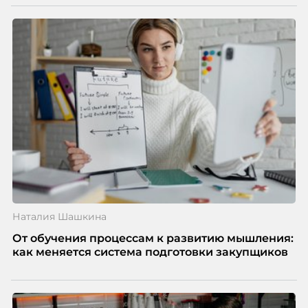
Наталия Шашкина
От обучения процессам к развитию мышления:
как меняется система подготовки закупщиков