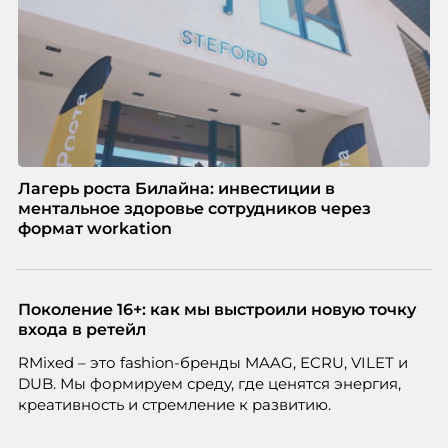
Лагерь роста Билайна: инвестиции в
ментальное здоровье сотрудников через
формат workation
Поколение 16+: как мы выстроили новую точку
входа в ретейл
RMixed – это fashion-бренды MAAG, ECRU, VILET и
DUB. Мы формируем среду, где ценятся энергия,
креативность и стремление к развитию.