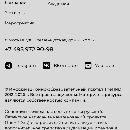
Компании
Академия
Эксперты
Мероприятия
г. Москва, ул. Кременчугская, дом 6, кор. 2
+7 495 972 90-98
Telegram
ВКонтакте
YouTube
© Информационно-образовательный портал TheHRD,
2012–2026 г. Все права защищены. Материалы ресурса
являются собственностью компании.
Основным языком портала является русский.
Латинское написание наименований проектов
(TheHRD.ru) и адресов сайтов используется как
дополнительное средство визуализации брендов в