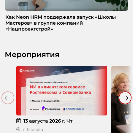
Как Neon HRM поддержала запуск «Школы
Мастеров» в группе компаний
«Нацпроектстрой»
Мероприятия
13 августа 2026 г.
Чт
г. Москва