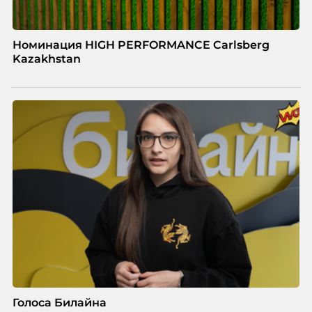
Номинация HIGH PERFORMANCE Carlsberg
Kazakhstan
Голоса Билайна