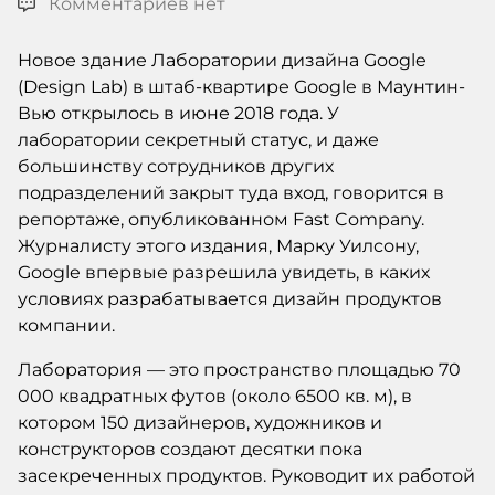
Комментариев нет
Новое здание Лаборатории дизайна Google
(Design Lab) в штаб-квартире Google в Маунтин-
Вью открылось в июне 2018 года. У
лаборатории секретный статус, и даже
большинству сотрудников других
подразделений закрыт туда вход, говорится в
репортаже, опубликованном Fast Company.
Журналисту этого издания, Марку Уилсону,
Google впервые разрешила увидеть, в каких
условиях разрабатывается дизайн продуктов
компании.
Лаборатория — это пространство площадью 70
000 квадратных футов (около 6500 кв. м), в
котором 150 дизайнеров, художников и
конструкторов создают десятки пока
засекреченных продуктов. Руководит их работой