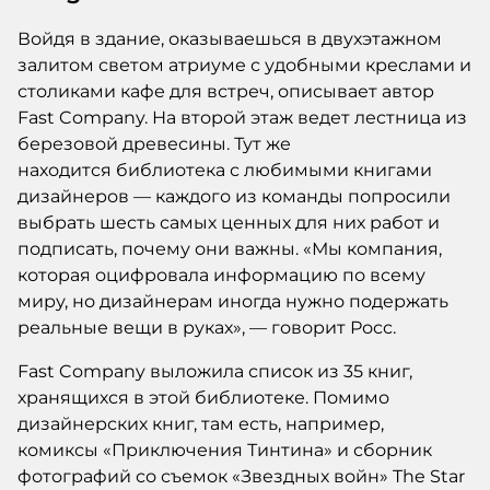
Войдя в здание, оказываешься в двухэтажном
залитом светом атриуме с удобными креслами и
столиками кафе для встреч, описывает автор
Fast Company. На второй этаж ведет лестница из
березовой древесины. Тут же
находится библиотека с любимыми книгами
дизайнеров — каждого из команды попросили
выбрать шесть самых ценных для них работ и
подписать, почему они важны. «Мы компания,
которая оцифровала информацию по всему
миру, но дизайнерам иногда нужно подержать
реальные вещи в руках», — говорит Росс.
Fast Company выложила список из 35 книг,
хранящихся в этой библиотеке. Помимо
дизайнерских книг, там есть, например,
комиксы «Приключения Тинтина» и сборник
фотографий со съемок «Звездных войн» The Star