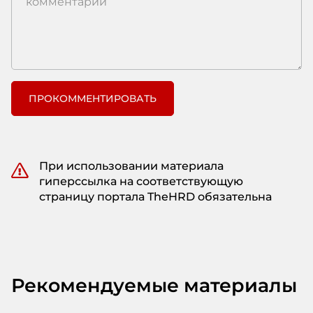
ПРОКОММЕНТИРОВАТЬ
При использовании материала
гиперссылка на соответствующую
страницу портала TheHRD обязательна
Рекомендуемые материалы