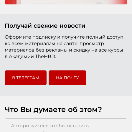
Получай свежие новости
Оформите подписку и получите полный доступ
ко всем материалам на сайте, просмотр
материалов без рекламы и скидку на все курсы
в Академии TheHRD.
В ТЕЛЕГРАМ
НА ПОЧТУ
Что Вы думаете об этом?