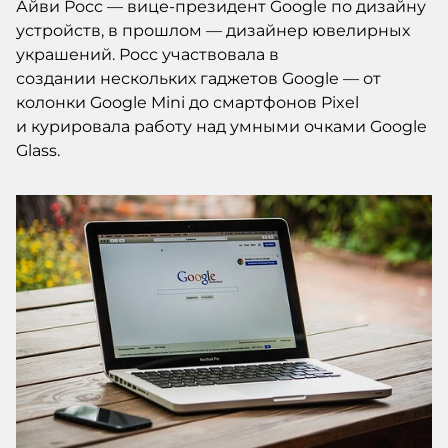
Айви Росс — вице-президент Google по дизайну
устройств, в прошлом — дизайнер ювелирных
украшений. Росс участвовала в
создании нескольких гаджетов Google — от
колонки Google Mini до смартфонов Pixel
и курировала работу над умными очками Google
Glass.