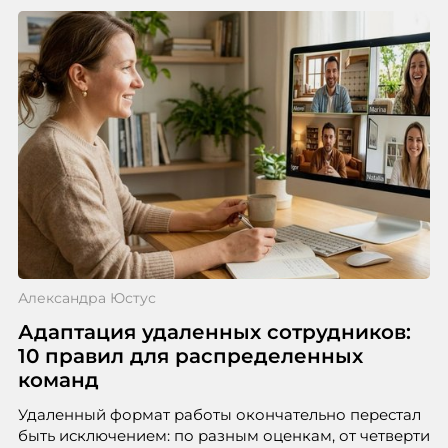
Александра Юстус
Адаптация удаленных сотрудников:
10 правил для распределенных
команд
Удаленный формат работы окончательно перестал
быть исключением: по разным оценкам, от четверти