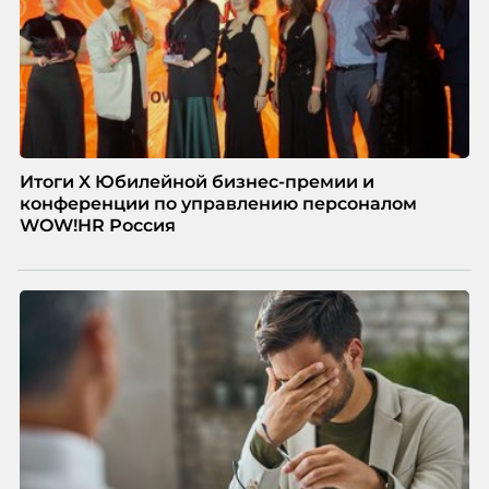
Итоги X Юбилейной бизнес-премии и
конференции по управлению персоналом
WOW!HR Россия