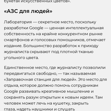
букетах искусственных цветов».
«АЗС для людей»
Лаборатория — секретное место, поскольку
разработки Google — ценная интеллектуальная
собственность на крайне конкурентном рынке
смартфонов и голосовых помощников, отмечает
издание. Большинство разработок к приходу
журналиста скрывают под плотной тканью
угольного цвета.
Единственное место, где журналисту позволили
передвигаться свободно, — так называемая
«Заправочная станция для людей». Это место для
отдыха, которое должно помочь сотрудникам
Google развивать креативное мышление и
сохранять разум открытым к новым идеям. Там
человек может лечь на кушетку, закрыть
глаза, надеть наушники и слушать