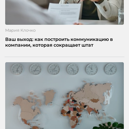
Мария Клочко
Ваш выход: как построить коммуникацию в
компании, которая сокращает штат