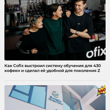
Как Cofix выстроил систему обучения для 430
кофеен и сделал её удобной для поколения Z