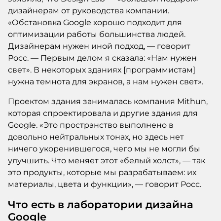
дизайнерам от руководства компании.
«Обстановка Google хорошо подходит для
оптимизации работы большинства людей.
Дизайнерам нужен иной подход, — говорит
Росс. — Первым делом я сказала: «Нам нужен
свет». В некоторых зданиях [программистам]
нужна темнота для экранов, а нам нужен свет».
Проектом здания занималась компания Mithun,
которая спроектировала и другие здания для
Google. «Это пространство выполнено в
довольно нейтральных тонах, но здесь нет
ничего укоренившегося, чего мы не могли бы
улучшить. Что меняет этот «белый холст», — так
это продукты, которые мы разрабатываем: их
материалы, цвета и функции», — говорит Росс.
Что есть в лаборатории дизайна
Google