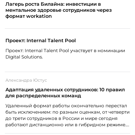
Лагерь роста Билайна: инвестиции в
ментальное здоровье сотрудников через
формат workation
Проект: Internal Talent Pool
Проект: Internal Talent Pool участвует в номинации
Digital Solutions.
Александра Юстус
Адаптация удаленных сотрудников: 10 правил
для распределенных команд
Удаленный формат работы окончательно перестал
быть исключением: по разным оценкам, от четверти
до трети сотрудников в России и мире сегодня
работают дистанционно или в гибридном режиме.
Но чем шире распространяется удаленка, тем