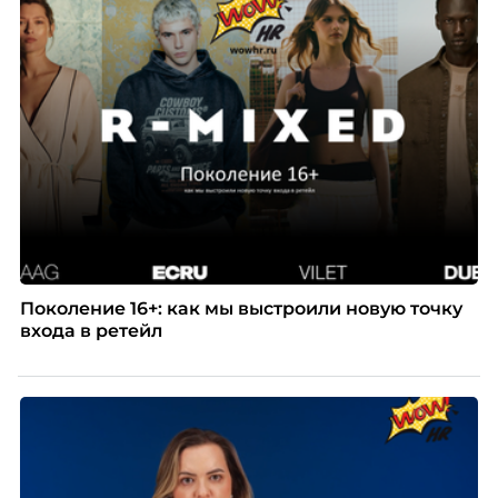
Поколение 16+: как мы выстроили новую точку
входа в ретейл