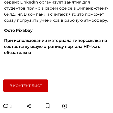
сервис LinkedIn организует занятия для
студентов прямо в своем офисе в Эмпайр-стейт-
билдинг. В компании считают, что это поможет
сразу погрузить учеников в рабочую атмосферу.
Фото Pixabay
При использовании материала гиперссылка на
соответствующую страницу портала HR-tv.ru
обязательна
В КОНТЕНТ ЛИСТ
0