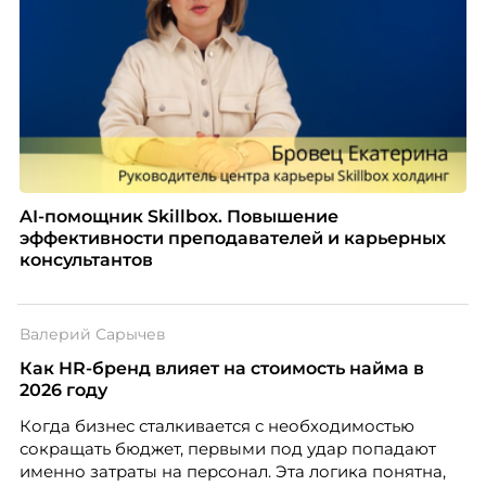
AI-помощник Skillbox. Повышение
эффективности преподавателей и карьерных
консультантов
Валерий Сарычев
Как HR-бренд влияет на стоимость найма в
2026 году
Когда бизнес сталкивается с необходимостью
сокращать бюджет, первыми под удар попадают
именно затраты на персонал. Эта логика понятна,