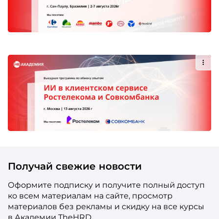
Получай свежие новости
Оформите подписку и получите полный доступ
ко всем материалам на сайте, просмотр
материалов без рекламы и скидку на все курсы
в Академии TheHRD.