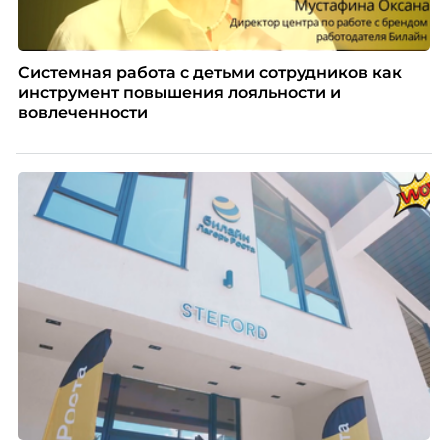
Системная работа с детьми сотрудников как
инструмент повышения лояльности и
вовлеченности