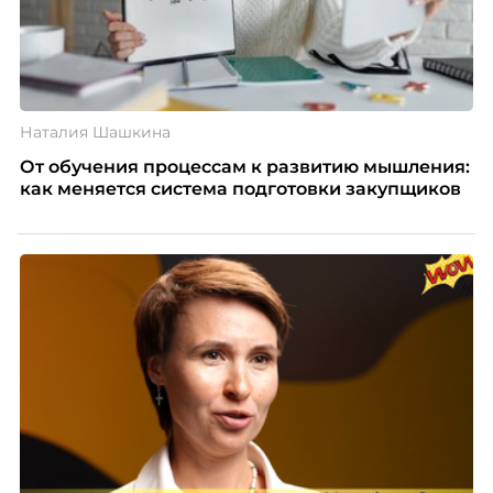
Наталия Шашкина
От обучения процессам к развитию мышления:
как меняется система подготовки закупщиков