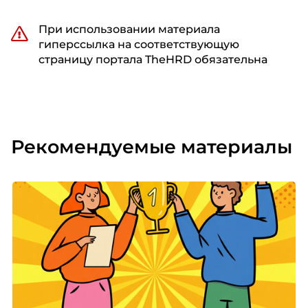
При использовании материала
гиперссылка на соответствующую
страницу портала TheHRD обязательна
Рекомендуемые материалы