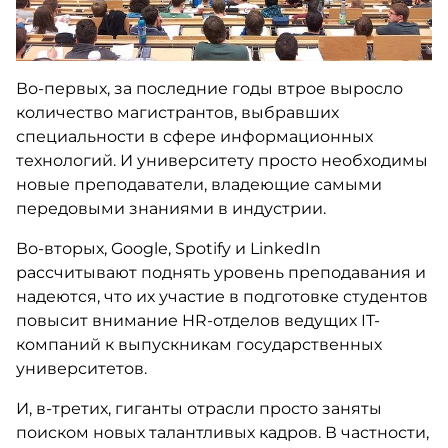
Во-первых, за последние годы втрое выросло
количество магистрантов, выбравших
специальности в сфере информационных
технологий. И университету просто необходимы
новые преподаватели, владеющие самыми
передовыми знаниями в индустрии.
Во-вторых, Google, Spotify и LinkedIn
рассчитывают поднять уровень преподавания и
надеются, что их участие в подготовке студентов
повысит внимание HR-отделов ведущих IT-
компаний к выпускникам государственных
университетов.
И, в-третих, гиганты отрасли просто заняты
поиском новых талантливых кадров. В частности,