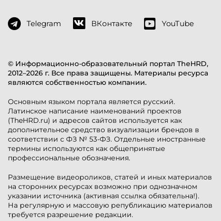
Telegram
ВКонтакте
YouTube
© Информационно-образовательный портал TheHRD,
2012–2026 г. Все права защищены. Материалы ресурса
являются собственностью компании.
Основным языком портала является русский.
Латинское написание наименований проектов
(TheHRD.ru) и адресов сайтов используется как
дополнительное средство визуализации брендов в
соответствии с ФЗ № 53-ФЗ. Отдельные иностранные
термины используются как общепринятые
профессиональные обозначения.
Размещение видеороликов, статей и иных материалов
на сторонних ресурсах возможно при однозначном
указании источника (активная ссылка обязательна!).
На регулярную и массовую републикацию материалов
требуется разрешение редакции.