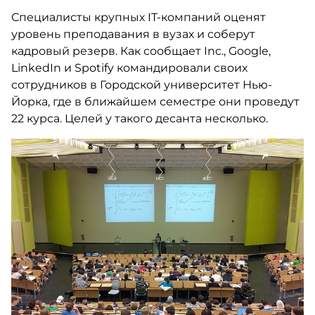
Специалисты крупных IT-компаний оценят
уровень преподавания в вузах и соберут
кадровый резерв. Как сообщает Inc., Google,
LinkedIn и Spotify командировали своих
сотрудников в Городской университет Нью-
Йорка, где в ближайшем семестре они проведут
22 курса. Целей у такого десанта несколько.