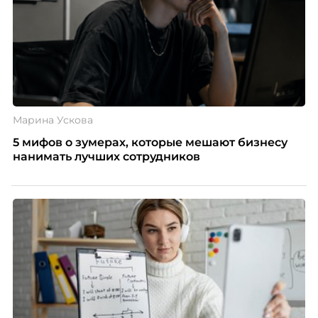
Марина Ускова
5 мифов о зумерах, которые мешают бизнесу
нанимать лучших сотрудников