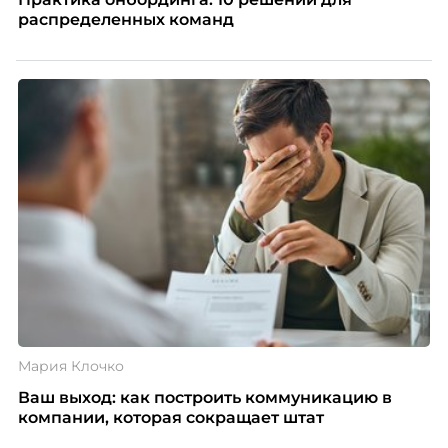
распределенных команд
Мария Клочко
Ваш выход: как построить коммуникацию в
компании, которая сокращает штат