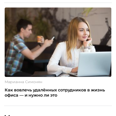
Марианна Симонян
Как вовлечь удалённых сотрудников в жизнь
офиса — и нужно ли это