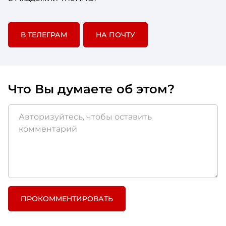
В ТЕЛЕГРАМ
НА ПОЧТУ
Что Вы думаете об этом?
ПРОКОММЕНТИРОВАТЬ