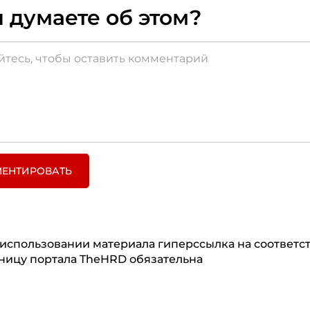
 думаете об этом?
ЕНТИРОВАТЬ
использовании материала гиперссылка на соответ
ницу портала TheHRD обязательна