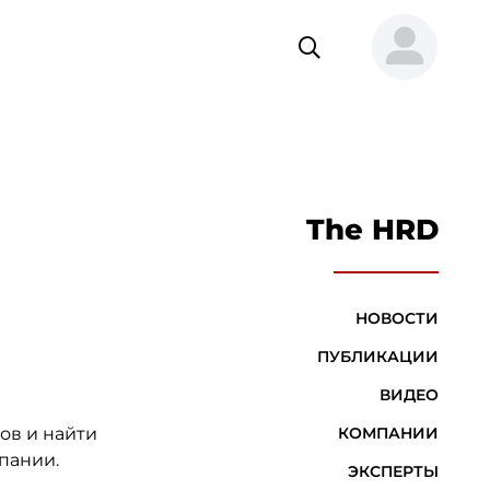
The HRD
НОВОСТИ
ПУБЛИКАЦИИ
ВИДЕО
ов и найти
КОМПАНИИ
мпании.
ЭКСПЕРТЫ