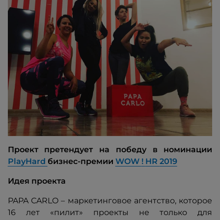
Проект претендует на победу в номинации
PlayHard
бизнес-премии
WOW
!
HR
2019
Идея проекта
PAPA СARLO – маркетинговое агентство, которое
16 лет «пилит» проекты не только для