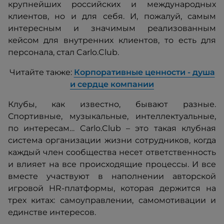
крупнейших российских и международных
клиентов, но и для себя. И, пожалуй, самым
интересным и значимым реализованным
кейсом для внутренних клиентов, то есть для
персонала, стал Carlo.Club.
Читайте также:
Корпоративные ценности - душа
и сердце компании
Клубы, как известно, бывают разные.
Спортивные, музыкальные, интеллектуальные,
по интересам… Carlo.Club – это такая клубная
система организации жизни сотрудников, когда
каждый член сообщества несет ответственность
и влияет на все происходящие процессы. И все
вместе участвуют в наполнении авторской
игровой HR-платформы, которая держится на
трех китах: самоуправлении, самомотивации и
единстве интересов.