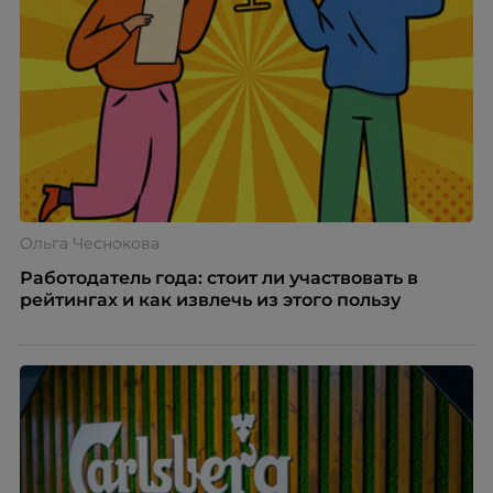
Ольга Чеснокова
Работодатель года: стоит ли участвовать в
рейтингах и как извлечь из этого пользу