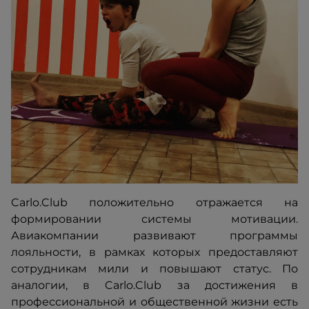
Carlo.Club положительно отражается на
формировании системы мотивации.
Авиакомпании развивают программы
лояльности, в рамках которых предоставляют
сотрудникам мили и повышают статус. По
аналогии, в Carlo.Club за достижения в
профессиональной и общественной жизни есть