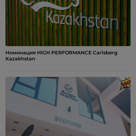
Номинация HIGH PERFORMANCE Carlsberg
Kazakhstan