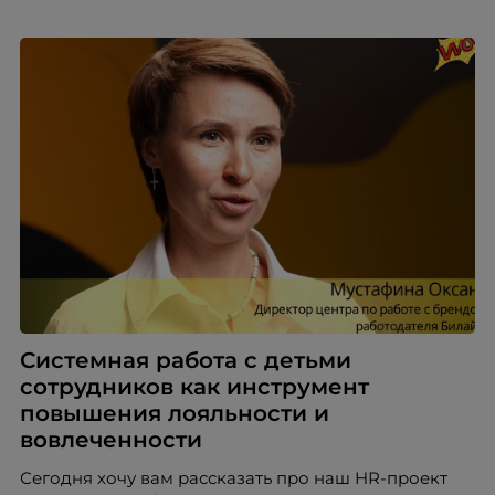
Системная работа с детьми
сотрудников как инструмент
повышения лояльности и
вовлеченности
Сегодня хочу вам рассказать про наш HR-проект