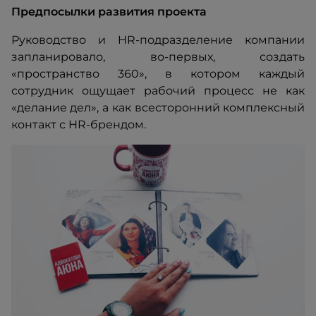
Предпосылки развития проекта
Руководство и HR-подразделение компании
запланировало, во-первых, создать
«пространство 360», в котором каждый
сотрудник ощущает рабочий процесс не как
«делание дел», а как всесторонний комплексный
контакт с HR-брендом.