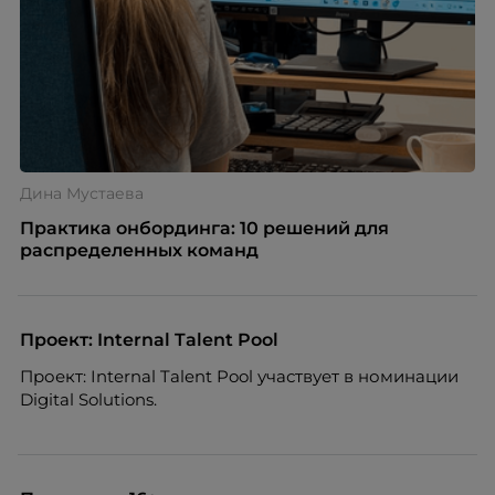
Дина Мустаева
Практика онбординга: 10 решений для
распределенных команд
Проект: Internal Talent Pool
Проект: Internal Talent Pool участвует в номинации
Digital Solutions.