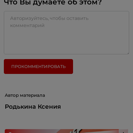
Что Вы думаете об этом?
ПРОКОММЕНТИРОВАТЬ
Автор материала
Родькина Ксения