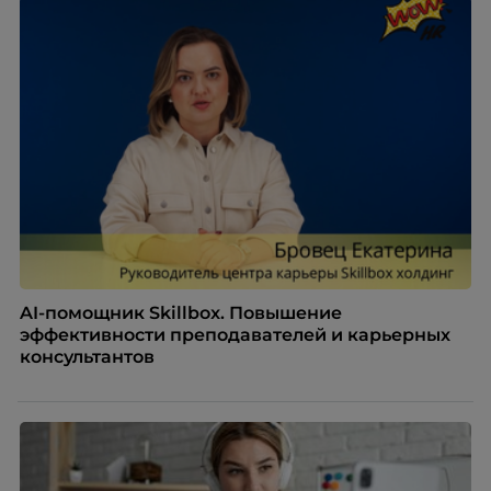
AI-помощник Skillbox. Повышение
эффективности преподавателей и карьерных
консультантов