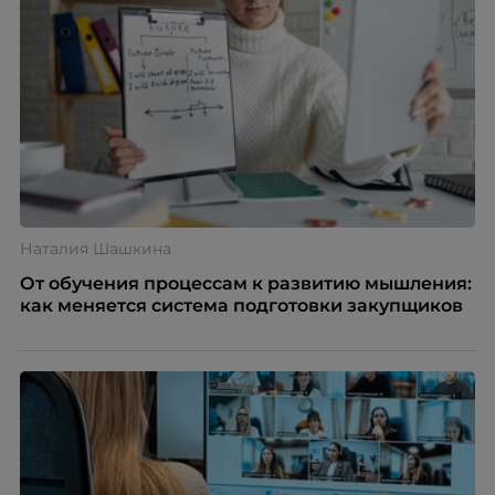
Наталия Шашкина
От обучения процессам к развитию мышления:
как меняется система подготовки закупщиков