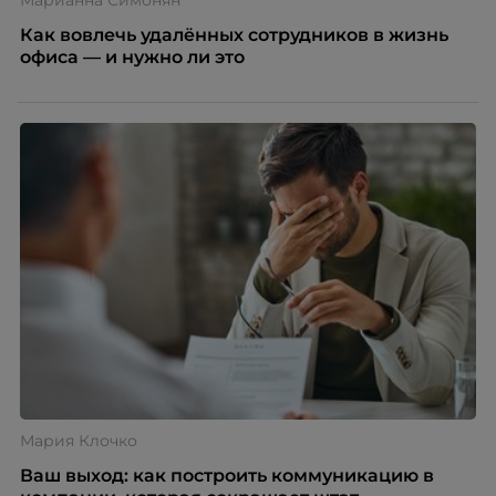
Как вовлечь удалённых сотрудников в жизнь
офиса — и нужно ли это
Мария Клочко
Ваш выход: как построить коммуникацию в