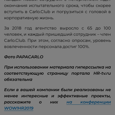
окончания испытательного срока, чтобы скорее
вступить в Carlo.Club и погрузиться с головой в
корпоративную жизнь.
За 2018 год агентство выросло с 65 до 100
человек, и каждый пришедший сотрудник – член
Carlo.Club. При этом, согласно опросам, уровень
вовлеченности персонала достиг 100%.
Фото PAPACARLO
При использовании материала гиперссылка на
соответствующую страницу портала HR-tv.ru
обязательна
Если в вашей компании были реализованы не
менее интересные и эффективные проекты,
расскажите о них
на конференции
WOW!HR2019