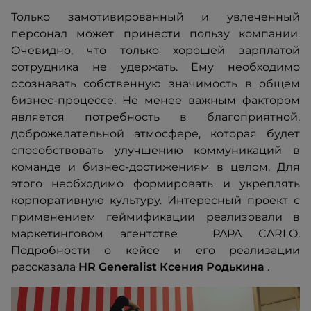
Только замотивированный и увлеченный
персонал может принести пользу компании.
Очевидно, что только хорошей зарплатой
сотрудника не удержать. Ему необходимо
осознавать собственную значимость в общем
бизнес-процессе. Не менее важным фактором
является потребность в благоприятной,
доброжелательной атмосфере, которая будет
способствовать улучшению коммуникаций в
команде и бизнес-достижениям в целом. Для
этого необходимо формировать и укреплять
корпоративную культуру. Интересный проект с
применением геймификации реализовали в
маркетинговом агентстве PAPA CARLO.
Подробности о кейсе и его реализации
рассказала
HR Generalist Ксения Родькина
.