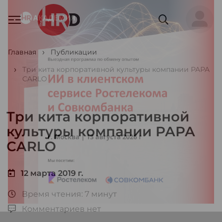
Главная
Публикации
Три кита корпоративной культуры компании PAPA
CARLO
Три кита корпоративной
культуры компании PAPA
CARLO
12 марта 2019 г.
Время чтения: 7 минут
Комментариев нет