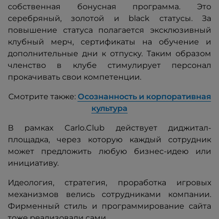
собственная бонусная программа. Это
серебряный, золотой и black статусы. За
повышение статуса полагается эксклюзивный
клубный мерч, сертификаты на обучение и
дополнительные дни к отпуску. Таким образом
членство в клубе стимулирует персонал
прокачивать свои компетенции.
Смотрите также:
Осознанность и корпоративная
культура
В рамках Carlo.Club действует диджитал-
площадка, через которую каждый сотрудник
может предложить любую бизнес-идею или
инициативу.
Идеология, стратегия, проработка игровых
механизмов велись сотрудниками компании.
Фирменный стиль и программирование сайта
тоже реализовали сами.