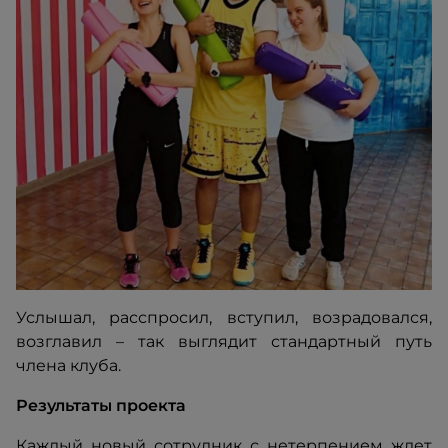
Услышал, расспросил, вступил, возрадовался,
возглавил – так выглядит стандартный путь
члена клуба.
Результаты проекта
Каждый новый сотрудник с нетерпением ждет