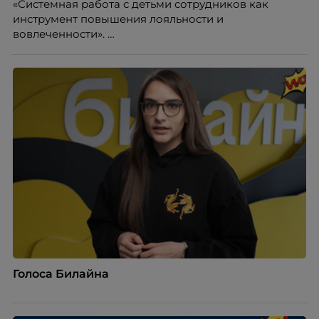
«Системная работа с детьми сотрудников как
инструмент повышения лояльности и
вовлеченности».
Голоса Билайна