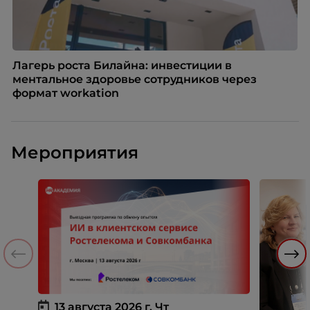
Лагерь роста Билайна: инвестиции в
ментальное здоровье сотрудников через
формат workation
Мероприятия
13 августа 2026 г.
Чт