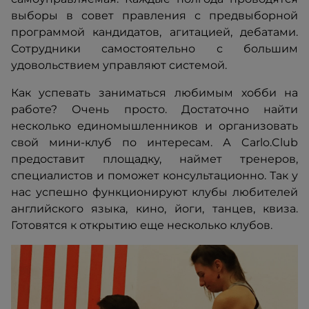
выборы в совет правления с предвыборной
программой кандидатов, агитацией, дебатами.
Сотрудники самостоятельно с большим
удовольствием управляют системой.
Как успевать заниматься любимым хобби на
работе? Очень просто. Достаточно найти
несколько единомышленников и организовать
свой мини-клуб по интересам. А Carlo.Club
предоставит площадку, наймет тренеров,
специалистов и поможет консультационно. Так у
нас успешно функционируют клубы любителей
английского языка, кино, йоги, танцев, квиза.
Готовятся к открытию еще несколько клубов.