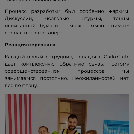
Процесс разработки был особенно жарким.
Дискуссии, мозговые штурмы, тонны
исписанной бумаги – можно было снимать
сериал про стартаперов.
Реакция персонала
Каждый новый сотрудник, попадая в Carlo.Club,
дает комплексную обратную связь, поэтому
совершенствованием процессов мы
занимаемся постоянно. Неожиданностей нет,
все по плану.