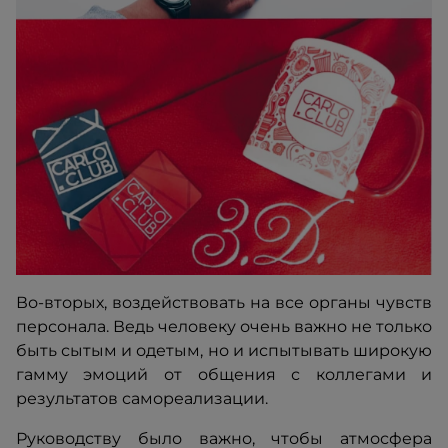
Во-вторых, воздействовать на все органы чувств
персонала. Ведь человеку очень важно не только
быть сытым и одетым, но и испытывать широкую
гамму эмоций от общения с коллегами и
результатов самореализации.
Руководству было важно, чтобы атмосфера