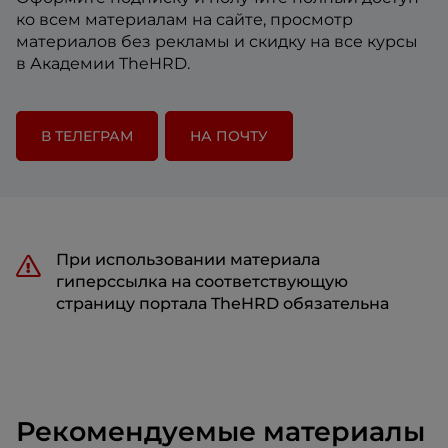
ко всем материалам на сайте, просмотр
материалов без рекламы и скидку на все курсы
в Академии TheHRD.
В ТЕЛЕГРАМ
НА ПОЧТУ
При использовании материала
гиперссылка на соответствующую
страницу портала TheHRD обязательна
Рекомендуемые материалы