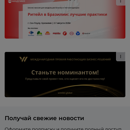
Получай свежие новости
Оформите подписку и получите полный доступ