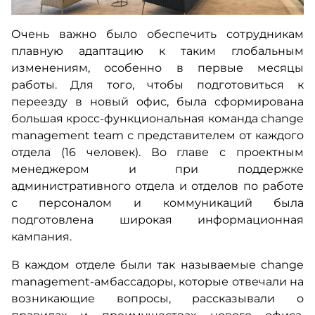
Очень важно было обеспечить сотрудникам
плавную адаптацию к таким глобальным
изменениям, особенно в первые месяцы
работы. Для того, чтобы подготовиться к
переезду в новый офис, была сформирована
большая кросс-функциональная команда change
management team с представителем от каждого
отдела (16 человек). Во главе с проектным
менеджером и при поддержке
административного отдела и отделов по работе
с персоналом и коммуникаций была
подготовлена широкая информационная
кампания.
В каждом отделе были так называемые change
management-амбассадоры, которые отвечали на
возникающие вопросы, рассказывали о