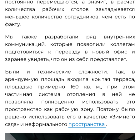
постоянно перемещаются, а значит, в расчет
количества рабочих столов закладывается
меньшее количество сотрудников, чем есть по
факту.
Мы также разработали ряд внутренних
коммуникаций, которые позволили коллегам
подготовиться к переезду в новый офис и
заранее увидеть, что он из себя представляет.
Были и технические сложности. Так, в
арендуемую площадь входила крытая терраса,
площадью примерно 160 кв. м., при этом
частичная система отопления в ней не
позволяла полноценно использовать это
пространство как рабочую зону. Поэтому было
решено использовать его в качестве «Зимнего
сада» и неформального
пространства
.