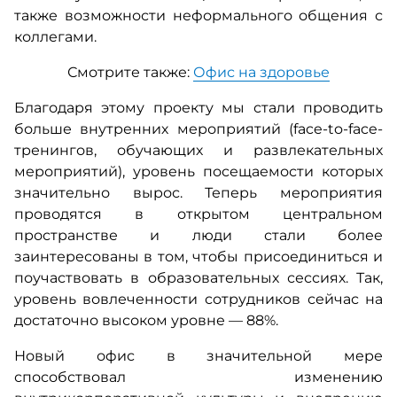
также возможности неформального общения с
коллегами.
Смотрите также:
Офис на здоровье
Благодаря этому проекту мы стали проводить
больше внутренних мероприятий (face-to-face-
тренингов, обучающих и развлекательных
мероприятий), уровень посещаемости которых
значительно вырос. Теперь мероприятия
проводятся в открытом центральном
пространстве и люди стали более
заинтересованы в том, чтобы присоединиться и
поучаствовать в образовательных сессиях. Так,
уровень вовлеченности сотрудников сейчас на
достаточно высоком уровне — 88%.
Новый офис в значительной мере
способствовал изменению