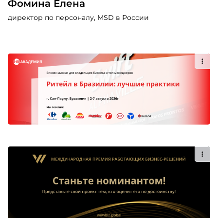
Фомина Елена
директор по персоналу, MSD в России