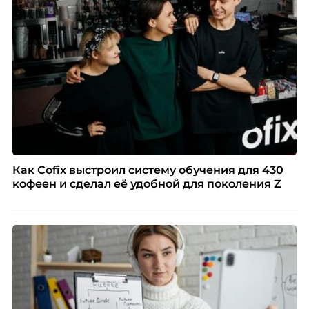
Как Cofix выстроил систему обучения для 430
кофеен и сделал её удобной для поколения Z