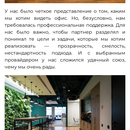
У нас было четкое представление о том, каким
мы хотим видеть офис. Но, безусловно, нам
требовалась профессиональная поддержка. Для
нас было важно, чтобы партнер разделял и
понимал те цели и задачи, которые мы хотим
реализовать — прозрачность, смелость,
нестандартность подхода. И с выбранным
провайдером у нас сложился удачный союз,
чему мы очень рады.