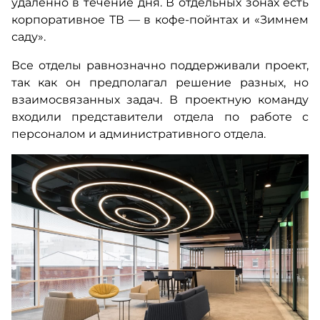
удаленно в течение дня. В отдельных зонах есть
корпоративное ТВ — в кофе-пойнтах и «Зимнем
саду».
Все отделы равнозначно поддерживали проект,
так как он предполагал решение разных, но
взаимосвязанных задач. В проектную команду
входили представители отдела по работе с
персоналом и административного отдела.