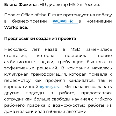
Елена Фомина
, HR директор MSD в России.
Проект Office of the Future претендует на победу
в бизнес-премии
WOW!HR
в номинации
Workplace.
Предпосылки создания проекта
Несколько лет назад в MSD изменилась
стратегия, которая поставила новые
амбициозные задачи, требующие быстрых и
эффективных решений. В компании началась
культурная трансформация, которая привела к
пересмотру как профиля кандидатов, так и
корпоративной
культуры
. Мы начали создавать
другие подходы в работе, предоставляя
сотрудникам больше свободы начиная с гибкого
рабочего графика с возможностью работы из
дома и заканчивая гибкими льготами.