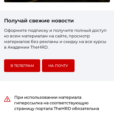
Получай свежие новости
Оформите подписку и получите полный доступ
ко всем материалам на сайте, просмотр
материалов без рекламы и скидку на все курсы
в Академии TheHRD.
В ТЕЛЕГРАМ
НА ПОЧТУ
При использовании материала
гиперссылка на соответствующую
страницу портала TheHRD обязательна