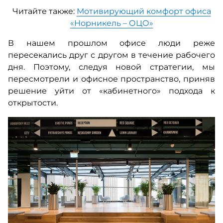
Читайте также:
Мотивирующий комфорт офиса
«Норникель – ОЦО»
В нашем прошлом офисе люди реже
пересекались друг с другом в течение рабочего
дня. Поэтому, следуя новой стратегии, мы
пересмотрели и офисное пространство, приняв
решение уйти от «кабинетного» подхода к
открытости.