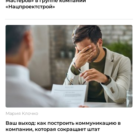
Мастеров» в группе компаний
«Нацпроектстрой»
Мария Клочко
Ваш выход: как построить коммуникацию в
компании, которая сокращает штат