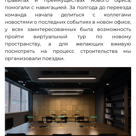
правилах и преимуществах нового офиса,
помогали с навигацией. За полгода до переезда
команда начала делиться с коллегами
новостями о последних событиях в новом офисе,
у всех заинтересованных была возможность
пройти виртуальный тур по новому
пространству, а для желающих вживую
посмотреть на процесс строительства мы
организовали поездки.