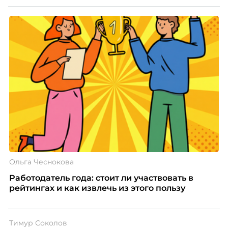
Ольга Чеснокова
Работодатель года: стоит ли участвовать в
рейтингах и как извлечь из этого пользу
Тимур Соколов