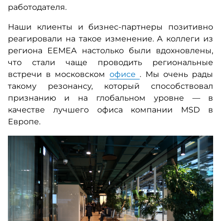
работодателя.
Наши клиенты и бизнес-партнеры позитивно
реагировали на такое изменение. А коллеги из
региона EEMEA настолько были вдохновлены,
что стали чаще проводить региональные
встречи в московском
офисе
. Мы очень рады
такому резонансу, который способствовал
признанию и на глобальном уровне — в
качестве лучшего офиса компании MSD в
Европе.