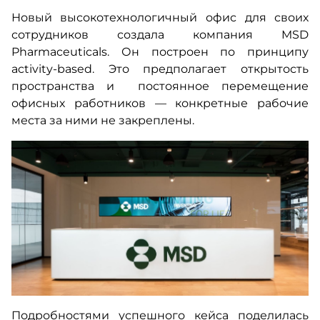
Новый высокотехнологичный офис для своих
сотрудников создала компания MSD
Pharmaceuticals. Он построен по принципу
activity-based. Это предполагает открытость
пространства и постоянное перемещение
офисных работников — конкретные рабочие
места за ними не закреплены.
Подробностями успешного кейса поделилась