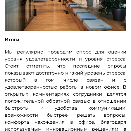
Итоги
Мы регулярно проводим опрос для оценки
уровня удовлетворенности и уровня стресса.
Стоит отметить, что последние опросы
показывают достаточно низкий уровень стресса,
который в том числе связан и с
удовлетворенностью работы в новом офисе. В
открытых комментариях сотрудники делятся
положительной обратной связью в отношении
быстроты и удобства коммуникации,
возможности быстрее решать вопросы,
комфорта нахождения в офисе, благодаря
используемым инновационным решениям, а