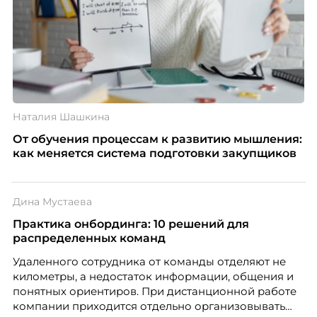
Наталия Шашкина
От обучения процессам к развитию мышления:
как меняется система подготовки закупщиков
Дина Мустаева
Практика онбординга: 10 решений для
распределенных команд
Удаленного сотрудника от команды отделяют не
километры, а недостаток информации, общения и
понятных ориентиров. При дистанционной работе
компании приходится отдельно организовывать