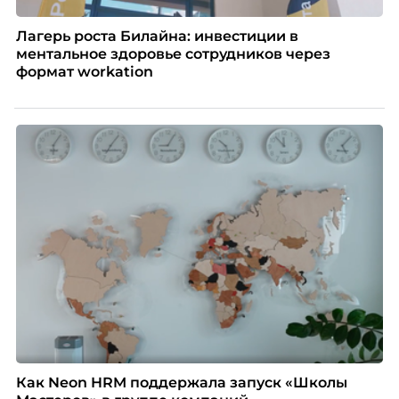
Лагерь роста Билайна: инвестиции в
ментальное здоровье сотрудников через
формат workation
Как Neon HRM поддержала запуск «Школы