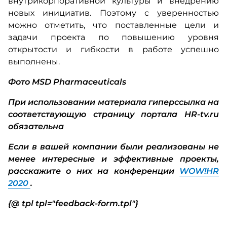
внутрикорпоративной культуры и внедрению
новых инициатив. Поэтому с уверенностью
можно отметить, что поставленные цели и
задачи проекта по повышению уровня
открытости и гибкости в работе успешно
выполнены.
Фото MSD Pharmaceuticals
При использовании материала гиперссылка на
соответствующую страницу портала HR-tv.ru
обязательна
Если в вашей компании были реализованы не
менее интересные и эффективные проекты,
расскажите о них на конференции
WOW!HR
2020
.
{@ tpl tpl="feedback-form.tpl"}