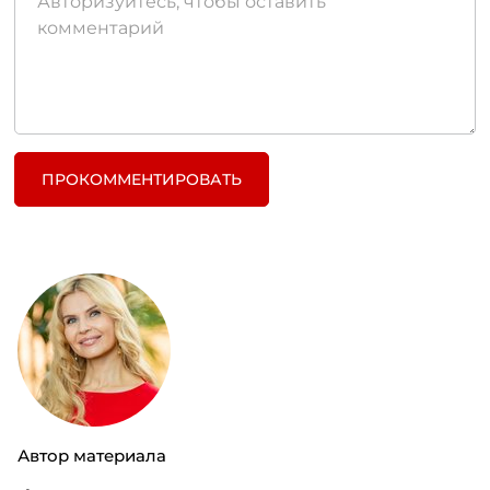
ПРОКОММЕНТИРОВАТЬ
Автор материала