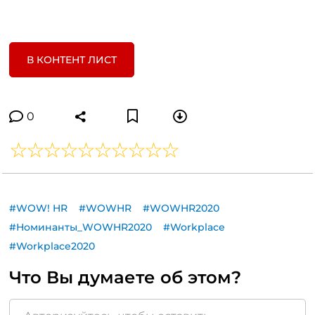
В КОНТЕНТ ЛИСТ
0
#WOW! HR
#WOWHR
#WOWHR2020
#Номинанты_WOWHR2020
#Workplace
#Workplace2020
Что Вы думаете об этом?