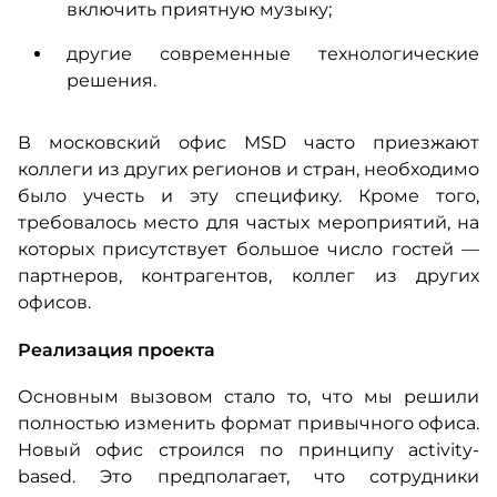
включить приятную музыку;
другие современные технологические
решения.
В московский офис MSD часто приезжают
коллеги из других регионов и стран, необходимо
было учесть и эту специфику. Кроме того,
требовалось место для частых мероприятий, на
которых присутствует большое число гостей —
партнеров, контрагентов, коллег из других
офисов.
Реализация проекта
Основным вызовом стало то, что мы решили
полностью изменить формат привычного офиса.
Новый офис строился по принципу activity-
based. Это предполагает, что сотрудники