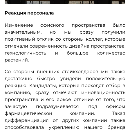
Реакция персонала
Изменение офисного пространства было
значительным, но мы сразу получили
позитивный отклик со стороны коллег, которые
отмечали современность дизайна пространства,
технологичность и большое количество
растений.
Со стороны внешних стейкхолдеров мы также
достаточно быстро увидели положительную
реакцию. Кандидаты, которые проходят отбор в
компанию, сразу отмечают инновационность
пространства и его яркое отличие от того, что
зачастую подразумевается под офисом
фармацевтической компании. Такая
дифференциация от других компаний также
способствовала укреплению нашего бренда