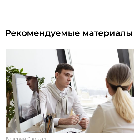
Рекомендуемые материалы
Валерий Сарычев