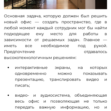
Основная задача, которую должен был решить
новый офис — создать пространство, где в
любой момент каждый сотрудник мог бы найти
подходящее ему место для работы в
зависимости от решаемых задач. Главное —
иметь все необходимое под рукой.
Предпочтение отдавалось
высокотехнологичным решениям:
интерактивные экраны, на которых
одновременно можно показывать
презентацию, транслировать видео и
писать;
видео- и аудиосистема, объединяющая
весь офис и позволяющая не только
передать важную информацию, но и