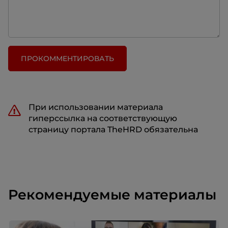
ПРОКОММЕНТИРОВАТЬ
При использовании материала
гиперссылка на соответствующую
страницу портала TheHRD обязательна
Рекомендуемые материалы