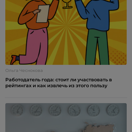
Ольга Чеснокова
Работодатель года: стоит ли участвовать в
рейтингах и как извлечь из этого пользу