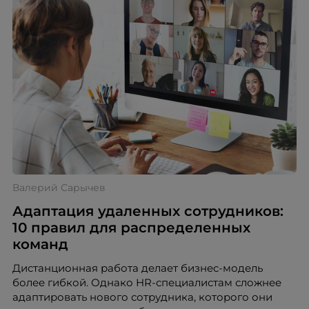
Валерий Сарычев
Адаптация удаленных сотрудников:
10 правил для распределенных
команд
Дистанционная работа делает бизнес-модель
более гибкой. Однако HR-специалистам сложнее
адаптировать нового сотрудника, которого они