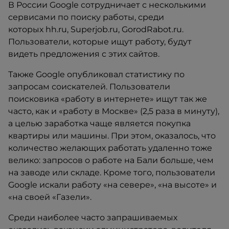
В России Google сотрудничает с несколькими
сервисами по поиску работы, среди
которых hh.ru, Superjob.ru, GorodRabot.ru.
Пользователи, которые ищут работу, будут
видеть предложения с этих сайтов.
Также Google опубликовал статистику по
запросам соискателей. Пользователи
поисковика «работу в интернете» ищут так же
часто, как и «работу в Москве» (2,5 раза в минуту),
а целью заработка чаще является покупка
квартиры или машины. При этом, оказалось, что
количество желающих работать удаленно тоже
велико: запросов о работе на Бали больше, чем
на заводе или складе. Кроме того, пользователи
Google искали работу «на севере», «на высоте» и
«на своей «Газели».
Среди наиболее часто запрашиваемых