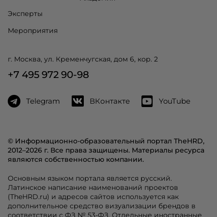
Эксперты
Мероприятия
г. Москва, ул. Кременчугская, дом 6, кор. 2
+7 495 972 90-98
Telegram
ВКонтакте
YouTube
© Информационно-образовательный портал TheHRD,
2012–2026 г. Все права защищены. Материалы ресурса
являются собственностью компании.
Основным языком портала является русский.
Латинское написание наименований проектов
(TheHRD.ru) и адресов сайтов используется как
дополнительное средство визуализации брендов в
соответствии с ФЗ № 53-ФЗ. Отдельные иностранные