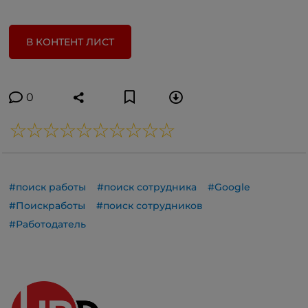
В КОНТЕНТ ЛИСТ
0
#поиск работы
#поиск сотрудника
#Google
#Поискработы
#поиск сотрудников
#Работодатель