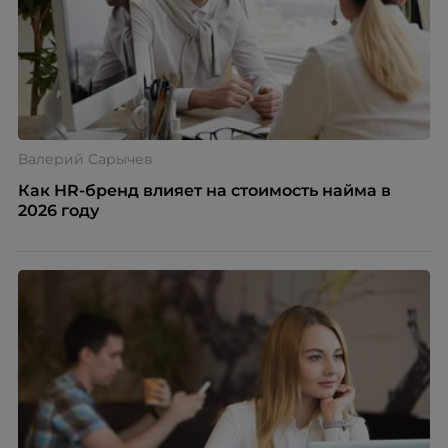
Валерий Сарычев
Как HR-бренд влияет на стоимость найма в
2026 году