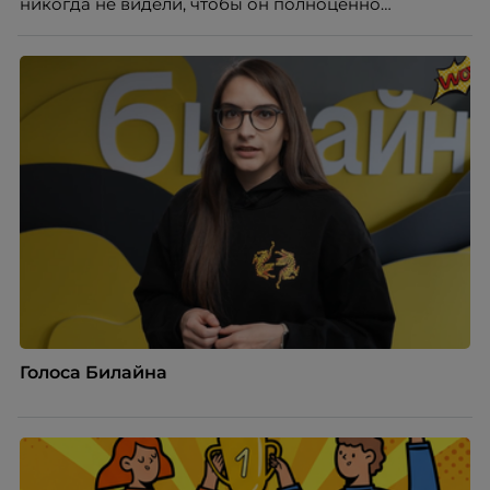
никогда не видели, чтобы он полноценно
почувствовал себя частью команды.
Голоса Билайна