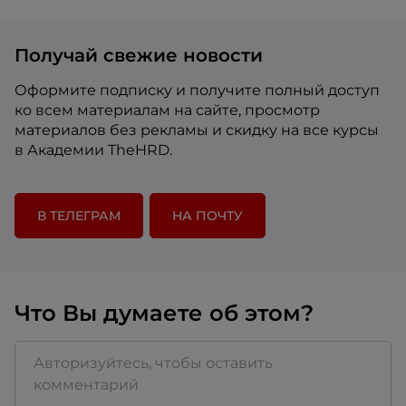
Получай свежие новости
Оформите подписку и получите полный доступ
ко всем материалам на сайте, просмотр
материалов без рекламы и скидку на все курсы
в Академии TheHRD.
В ТЕЛЕГРАМ
НА ПОЧТУ
Что Вы думаете об этом?