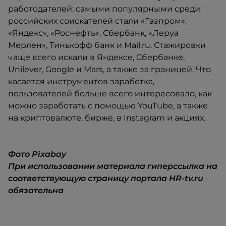
работодателей: самыми популярными среди
российских соискателей стали «Газпром»,
«Яндекс», «Роснефть», Сбербанк, «Леруа
Мерлен», Тинькофф банк и Mail.ru. Стажировки
чаще всего искали в Яндексе, Сбербанке,
Unilever, Google и Mars, а также за границей. Что
касается инструментов заработка,
пользователей больше всего интересовало, как
можно заработать с помощью YouTube, а также
на криптовалюте, бирже, в Instagram и акциях.
Фото Pixabay
При использовании материала гиперссылка на
соответствующую страницу портала HR-tv.ru
обязательна