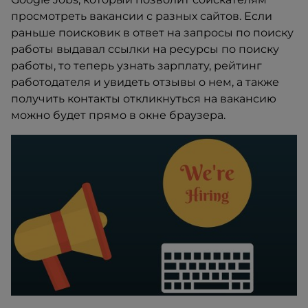
просмотреть вакансии с разных сайтов. Если
раньше поисковик в ответ на запросы по поиску
работы выдавал ссылки на ресурсы по поиску
работы, то теперь узнать зарплату, рейтинг
работодателя и увидеть отзывы о нем, а также
получить контакты откликнуться на вакансию
можно будет прямо в окне браузера.