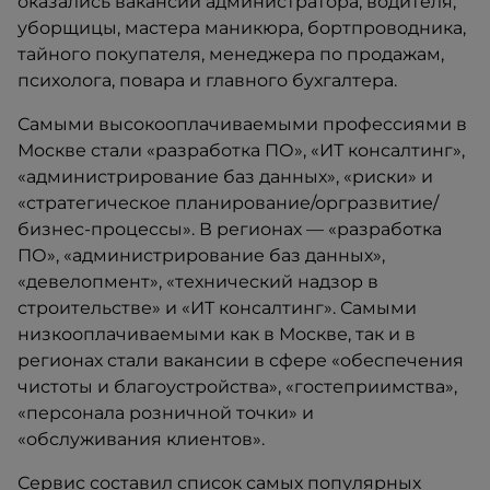
оказались вакансии администратора, водителя,
уборщицы, мастера маникюра, бортпроводника,
тайного покупателя, менеджера по продажам,
психолога, повара и главного бухгалтера.
Самыми высокооплачиваемыми профессиями в
Москве стали «разработка ПО», «ИТ консалтинг»,
«администрирование баз данных», «риски» и
«стратегическое планирование/оргразвитие/
бизнес-процессы». В регионах — «разработка
ПО», «администрирование баз данных»,
«девелопмент», «технический надзор в
строительстве» и «ИТ консалтинг». Самыми
низкооплачиваемыми как в Москве, так и в
регионах стали вакансии в сфере «обеспечения
чистоты и благоустройства», «гостеприимства»,
«персонала розничной точки» и
«обслуживания клиентов».
Сервис составил список самых популярных