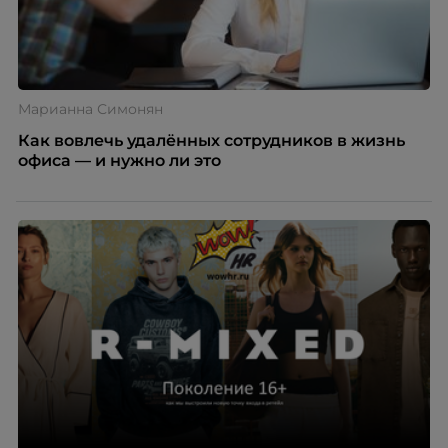
Марианна Симонян
Как вовлечь удалённых сотрудников в жизнь
офиса — и нужно ли это