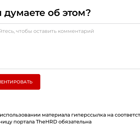
 думаете об этом?
ЕНТИРОВАТЬ
использовании материала гиперссылка на соответ
ницу портала TheHRD обязательна