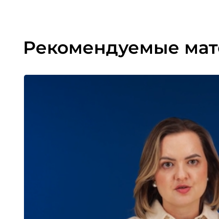
Рекомендуемые ма