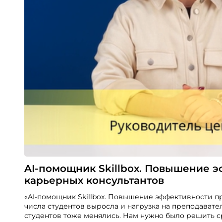
AI-помощник Skillbox. Повышение 
карьерных консультантов
«AI-помощник Skillbox. Повышение эффективности п
числа студентов выросла и нагрузка на преподавате
студентов тоже менялись. Нам нужно было решить с