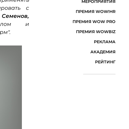
МЕРОПРИЯТИЯ
ровать с
ПРЕМИЯ WOW!HR
 Семенов,
ПРЕМИЯ WOW PRO
налом и
рм".
ПРЕМИЯ WOWBIZ
РЕКЛАМА
АКАДЕМИЯ
РЕЙТИНГ