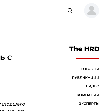
The HRD
ь с
НОВОСТИ
ПУБЛИКАЦИИ
ВИДЕО
КОМПАНИИ
младшего
ЭКСПЕРТЫ
 применять