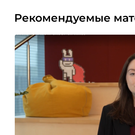
Рекомендуемые ма