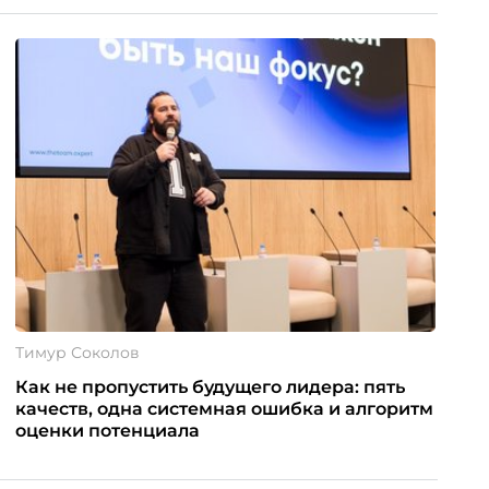
Тимур Соколов
Как не пропустить будущего лидера: пять
качеств, одна системная ошибка и алгоритм
оценки потенциала