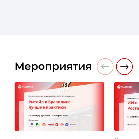
Мероприятия