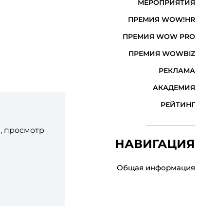
МЕРОПРИЯТИЯ
ПРЕМИЯ WOW!HR
ПРЕМИЯ WOW PRO
ПРЕМИЯ WOWBIZ
РЕКЛАМА
АКАДЕМИЯ
РЕЙТИНГ
, просмотр
НАВИГАЦИЯ
Общая информация