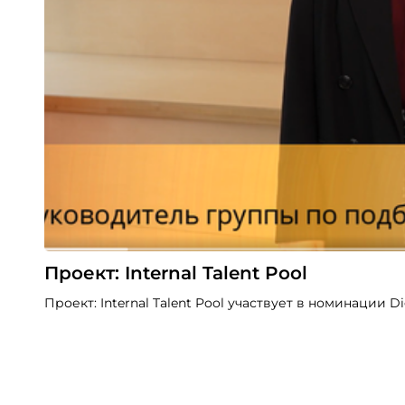
Проект: Internal Talent Pool
Проект: Internal Talent Pool участвует в номинации Dig