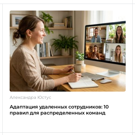
Александра Юстус
Адаптация удаленных сотрудников: 10
правил для распределенных команд