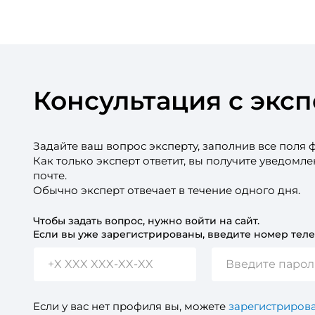
Консультация с экс
Задайте ваш вопрос эксперту, заполнив все поля 
Как только эксперт ответит, вы получите уведомл
почте.
Обычно эксперт отвечает в течение одного дня.
Чтобы задать вопрос, нужно войти на сайт.
Если вы уже зарегистрированы, введите номер теле
Если у вас нет профиля вы, можете
зарегистрирова