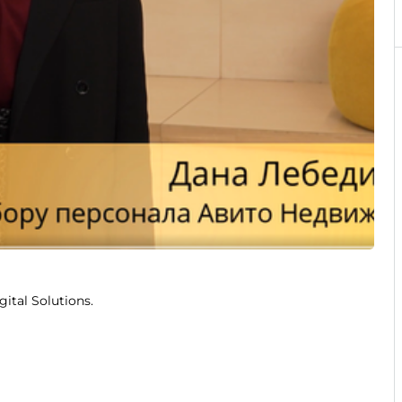
ital Solutions.