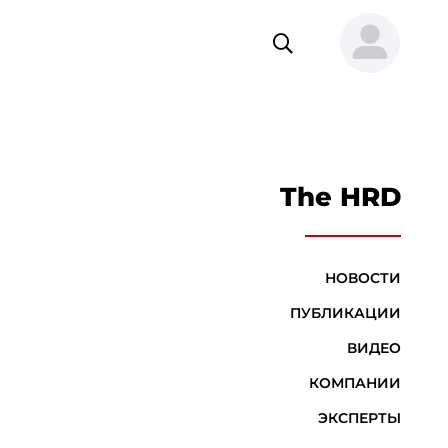
The HRD
НОВОСТИ
ПУБЛИКАЦИИ
ВИДЕО
КОМПАНИИ
ЭКСПЕРТЫ