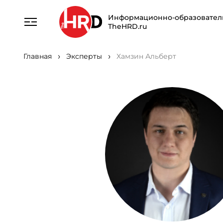
Информационно-образовател
TheHRD.ru
Главная
Эксперты
Хамзин Альберт