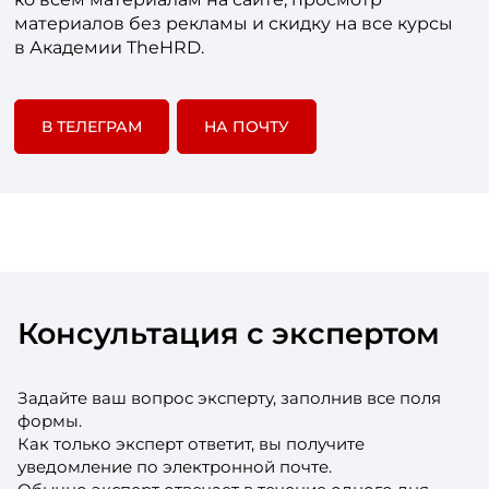
материалов без рекламы и скидку на все курсы
в Академии TheHRD.
В ТЕЛЕГРАМ
НА ПОЧТУ
Консультация с экспертом
Задайте ваш вопрос эксперту, заполнив все поля
формы.
Как только эксперт ответит, вы получите
уведомление по электронной почте.