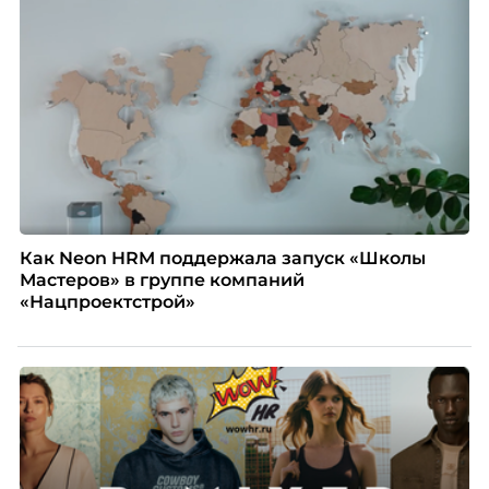
Как Neon HRM поддержала запуск «Школы
Мастеров» в группе компаний
«Нацпроектстрой»