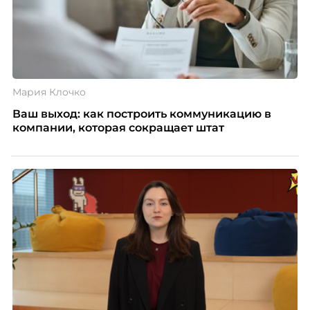
Мария Клочко
Ваш выход: как построить коммуникацию в
компании, которая сокращает штат