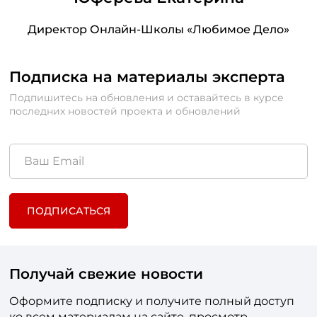
Директор Онлайн-Школы «Любимое Дело»
Подписка на материалы эксперта
Подпишитесь на обновления и оставайтесь в курсе
последних новостей проекта и обновлений
ПОДПИСАТЬСЯ
Получай свежие новости
Оформите подписку и получите полный доступ
ко всем материалам на сайте, просмотр