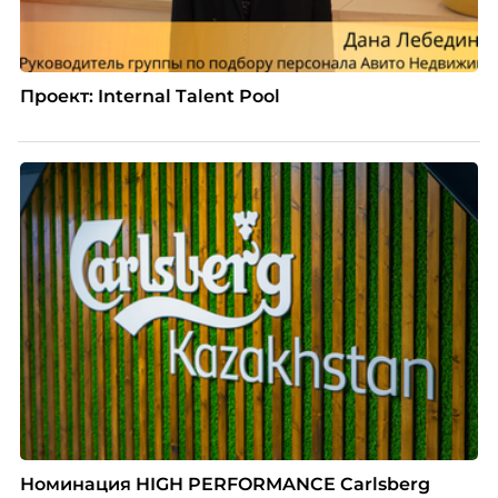
Проект: Internal Talent Pool
Номинация HIGH PERFORMANCE Carlsberg