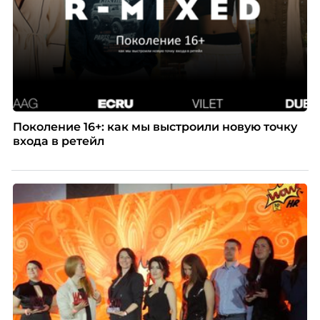
Поколение 16+: как мы выстроили новую точку
входа в ретейл