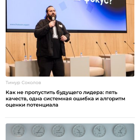
Тимур Соколов
Как не пропустить будущего лидера: пять
качеств, одна системная ошибка и алгоритм
оценки потенциала