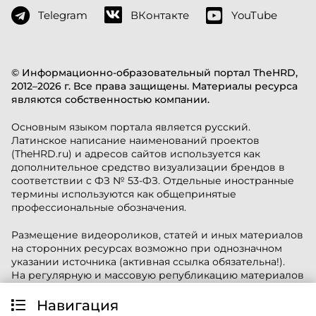
Telegram
ВКонтакте
YouTube
© Информационно-образовательный портал TheHRD,
2012–2026 г. Все права защищены. Материалы ресурса
являются собственностью компании.
Основным языком портала является русский.
Латинское написание наименований проектов
(TheHRD.ru) и адресов сайтов используется как
дополнительное средство визуализации брендов в
соответствии с ФЗ № 53-ФЗ. Отдельные иностранные
термины используются как общепринятые
профессиональные обозначения.
Размещение видеороликов, статей и иных материалов
на сторонних ресурсах возможно при однозначном
указании источника (активная ссылка обязательна!).
На регулярную и массовую републикацию материалов
требуется разрешение редакции.
Навигация