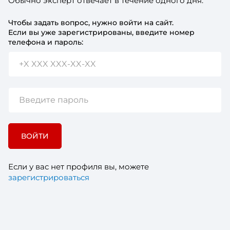
Обычно эксперт отвечает в течение одного дня.
Чтобы задать вопрос, нужно войти на сайт.
Если вы уже зарегистрированы, введите номер
телефона и пароль:
ВОЙТИ
Если у вас нет профиля вы, можете
зарегистрироваться