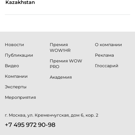
Kazakhstan
Новости
Премия
О компании
WOW!HR
Публикации
Реклама
Премия WOW
Видео
Глоссарий
PRO
Компании
Академия
Эксперты
Мероприятия
г. Москва, ул. Кременчугская, дом 6, кор. 2
+7 495 972 90-98