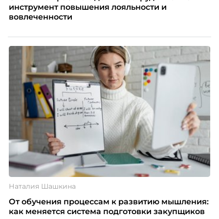
инструмент повышения лояльности и
вовлеченности
Наталия Шашкина
От обучения процессам к развитию мышления:
как меняется система подготовки закупщиков