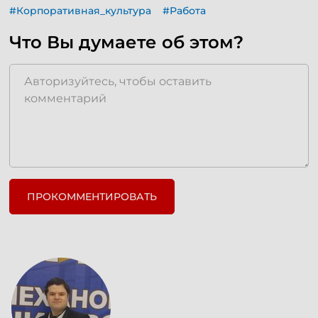
#Корпоративная_культура
#Работа
Что Вы думаете об этом?
ПРОКОММЕНТИРОВАТЬ