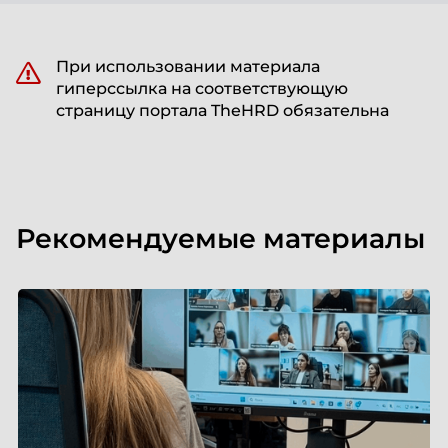
При использовании материала
гиперссылка на соответствующую
страницу портала TheHRD обязательна
Рекомендуемые материалы