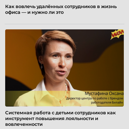
Как вовлечь удалённых сотрудников в жизнь
офиса — и нужно ли это
Системная работа с детьми сотрудников как
инструмент повышения лояльности и
вовлеченности