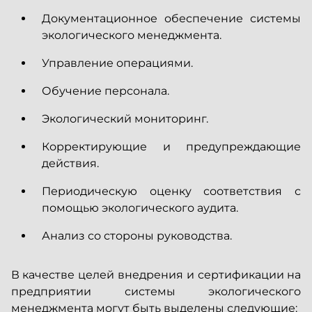
Документационное обеспечение системы
экологического менеджмента.
Управление операциями.
Обучение персонала.
Экологический мониторинг.
Корректирующие и предупреждающие
действия.
Периодическую оценку соответствия с
помощью экологического аудита.
Анализ со стороны руководства.
В качестве целей внедрения и сертификации на
предприятии системы экологического
менеджмента могут быть выделены следующие: