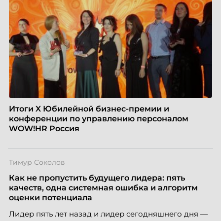
Итоги X Юбилейной бизнес-премии и
конференции по управлению персоналом
WOW!HR Россия
Тимур Соколов
Как не пропустить будущего лидера: пять
качеств, одна системная ошибка и алгоритм
оценки потенциала
Лидер пять лет назад и лидер сегодняшнего дня —