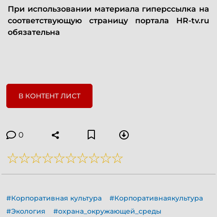
При использовании материала гиперссылка на
соответствующую страницу портала HR-tv.ru
обязательна
В КОНТЕНТ ЛИСТ
0
#Корпоративная культура
#Корпоративнаякультура
#Экология
#охрана_окружающей_среды