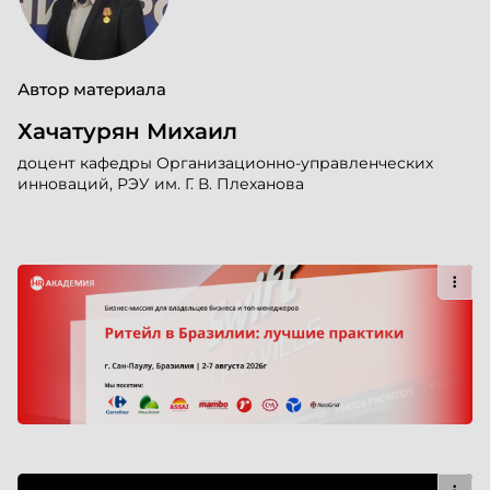
Автор материала
Хачатурян Михаил
доцент кафедры Организационно-управленческих
инноваций, РЭУ им. Г. В. Плеханова