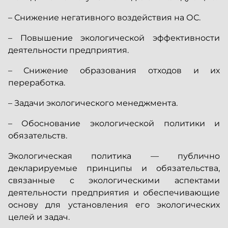
–
Снижение негативного воздействия на ОС.
–
Повышение экологической эффективности
деятельности предприятия.
–
Снижение образования отходов и их
переработка.
–
Задачи экологического менеджмента.
–
Обоснование экологической политики и
обязательств.
Экологическая политика — публично
декларируемые принципы и обязательства,
связанные с экологическими аспектами
деятельности предприятия и обеспечивающие
основу для установления его экологических
целей и задач.