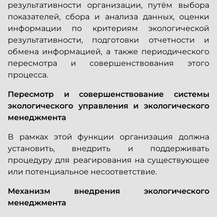
результативности организации, путём выбора
показателей, сбора и анализа данных, оценки
информации по критериям экологической
результативности, подготовки отчетности и
обмена информацией, а также периодического
пересмотра и совершенствования этого
процесса.
Пересмотр и совершенствование системы
экологического управления и экологического
менеджмента
В рамках этой функции организация должна
установить, внедрить и поддерживать
процедуру для реагирования на существующее
или потенциальное несоответствие.
Механизм внедрения экологического
менеджмента