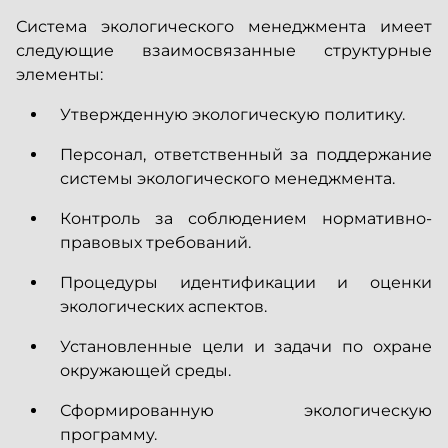
Система экологического менеджмента имеет
следующие взаимосвязанные структурные
элементы:
Утвержденную экологическую политику.
Персонал, ответственный за поддержание
системы экологического менеджмента.
Контроль за соблюдением нормативно-
правовых требований.
Процедуры идентификации и оценки
экологических аспектов.
Установленные цели и задачи по охране
окружающей среды.
Сформированную экологическую
программу.