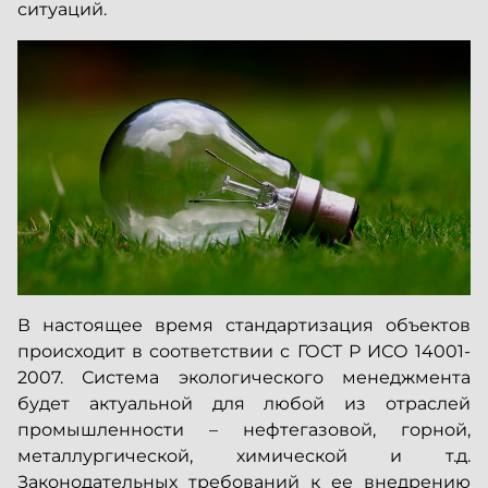
ситуаций.
В настоящее время стандартизация объектов
происходит в соответствии с ГОСТ Р ИСО 14001-
2007. Система экологического менеджмента
будет актуальной для любой из отраслей
промышленности – нефтегазовой, горной,
металлургической, химической и т.д.
Законодательных требований к ее внедрению