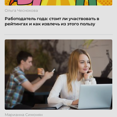
Ольга Чеснокова
Работодатель года: стоит ли участвовать в
рейтингах и как извлечь из этого пользу
Марианна Симонян