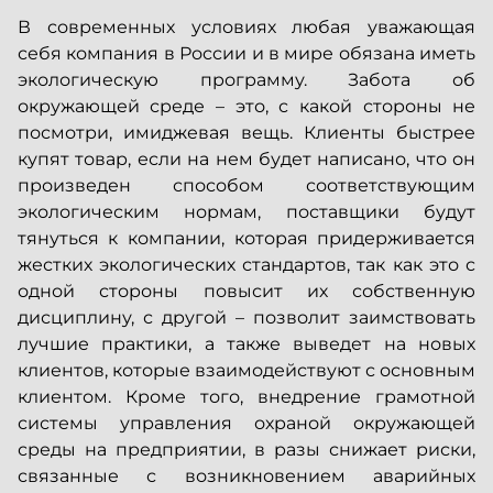
В современных условиях любая уважающая
себя компания в России и в мире обязана иметь
экологическую программу. Забота об
окружающей среде – это, с какой стороны не
посмотри, имиджевая вещь. Клиенты быстрее
купят товар, если на нем будет написано, что он
произведен способом соответствующим
экологическим нормам, поставщики будут
тянуться к компании, которая придерживается
жестких экологических стандартов, так как это с
одной стороны повысит их собственную
дисциплину, с другой
–
позволит заимствовать
лучшие практики, а также выведет на новых
клиентов, которые взаимодействуют с основным
клиентом. Кроме того, внедрение грамотной
системы управления охраной окружающей
среды на предприятии, в разы снижает риски,
связанные с возникновением аварийных