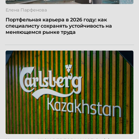
Елена Парфенова
Портфельная карьера в 2026 году: как
специалисту сохранять устойчивость на
меняющемся рынке труда