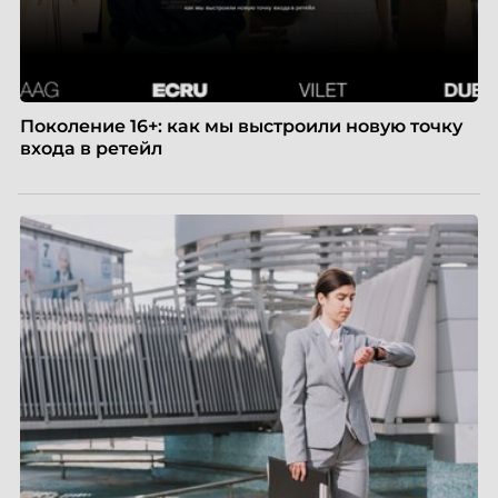
Поколение 16+: как мы выстроили новую точку
входа в ретейл