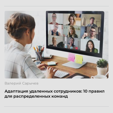
Валерий Сарычев
Адаптация удаленных сотрудников: 10 правил
для распределенных команд