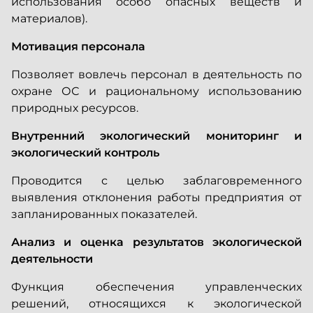
использования особо опасных веществ и
материалов).
Мотивация персонала
Позволяет вовлечь персонал в деятельность по
охране ОС и рациональному использованию
природных ресурсов.
Внутренний экологический мониторинг и
экологический контроль
Проводится с целью заблаговременного
выявления отклонения работы предприятия от
запланированных показателей.
Анализ и оценка результатов экологической
деятельности
Функция обеспечения управленческих
решений, относящихся к экологической