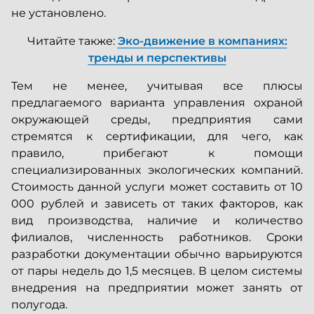
не установлено.
Читайте также:
Эко-движение в компаниях:
тренды и перспективы
Тем не менее, учитывая все плюсы
предлагаемого варианта управления охраной
окружающей среды, предприятия сами
стремятся к сертификации, для чего, как
правило, прибегают к помощи
специализированных экологических компаний.
Стоимость данной услуги может составить от 10
000 рублей и зависеть от таких факторов, как
вид производства, наличие и количество
филиалов, численность работников. Сроки
разработки документации обычно варьируются
от пары недель до 1,5 месяцев. В целом системы
внедрения на предприятии может занять от
полугода.