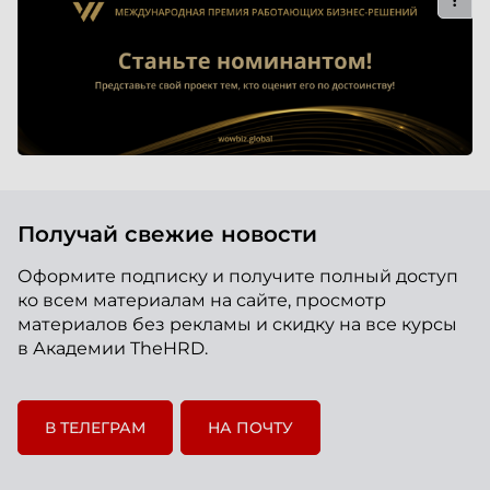
Получай свежие новости
Оформите подписку и получите полный доступ
ко всем материалам на сайте, просмотр
материалов без рекламы и скидку на все курсы
в Академии TheHRD.
В ТЕЛЕГРАМ
НА ПОЧТУ