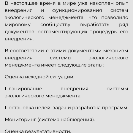
В настоящее время в мире уже накоплен опыт
внедрения и функционирования систем
экологического менеджмента, что позволило
мировому сообществу выработать ряд
документов, регламентирующих процедуры его
внедрения.
В соответствии с этими документами механизм
внедрения системы экологического
менеджмента имеет следующие этапы:
Оценка исходной ситуации.
Планирование внедрения системы
экологического менеджмента.
Постановка целей, задач и разработка программ.
Мониторинг (система наблюдения).
Оценка результативности.