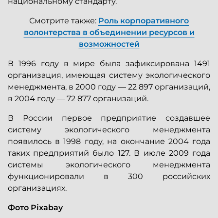
национальному стандарту.
Смотрите также:
Роль корпоративного
волонтерства в объединении ресурсов и
возможностей
В 1996 году в мире была зафиксирована 1491
организация, имеющая систему экологического
менеджмента, в 2000 году — 22 897 организаций,
в 2004 году — 72 877 организаций.
В России первое предприятие создавшее
систему экологического менеджмента
появилось в 1998 году, на окончание 2004 года
таких предприятий было 127. В июле 2009 года
системы экологического менеджмента
функционировали в 300 российских
организациях.
Фото Pixabay