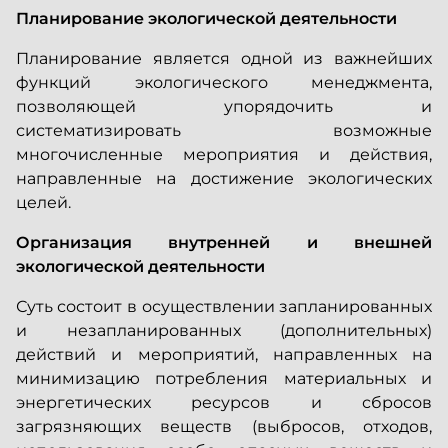
Планирование экологической деятельности
Планирование является одной из важнейших
функций экологического менеджмента,
позволяющей упорядочить и
систематизировать возможные
многочисленные мероприятия и действия,
направленные на достижение экологических
целей.
Организация внутренней и внешней
экологической деятельности
Суть состоит в осуществлении запланированных
и незапланированных (дополнительных)
действий и мероприятий, направленных на
минимизацию потребления материальных и
энергетических ресурсов и сбросов
загрязняющих веществ (выбросов, отходов,