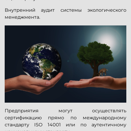
Внутренний аудит системы экологического
менеджмента.
Предприятия могут осуществлять
сертификацию прямо по международному
стандарту ISO 14001 или по аутентичному