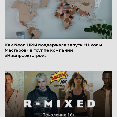
Как Neon HRM поддержала запуск «Школы
Мастеров» в группе компаний
«Нацпроектстрой»