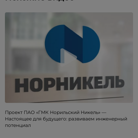
Проект ПАО «ГМК Норильский Никель» —
Настоящее для будущего: развиваем инженерный
потенциал