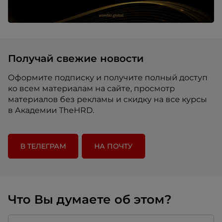
Получай свежие новости
Оформите подписку и получите полный доступ
ко всем материалам на сайте, просмотр
материалов без рекламы и скидку на все курсы
в Академии TheHRD.
В ТЕЛЕГРАМ
НА ПОЧТУ
Что Вы думаете об этом?