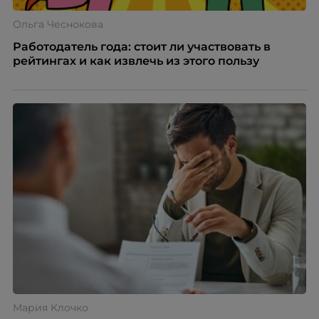
Ольга Чеснокова
Работодатель года: стоит ли участвовать в
рейтингах и как извлечь из этого пользу
Мария Клочко