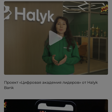
Проект «Цифровая академия лидеров» от Halyk
Bank