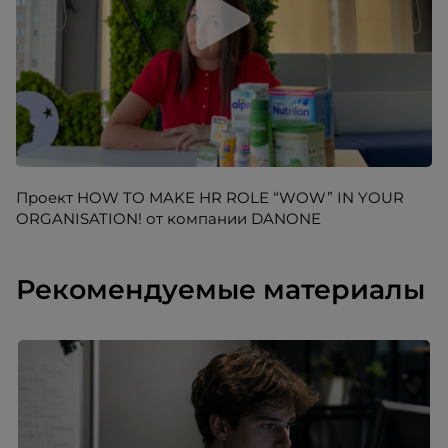
Проект HOW TO MAKE HR ROLE “WOW” IN YOUR
ORGANISATION! от компании DANONE
Рекомендуемые материалы