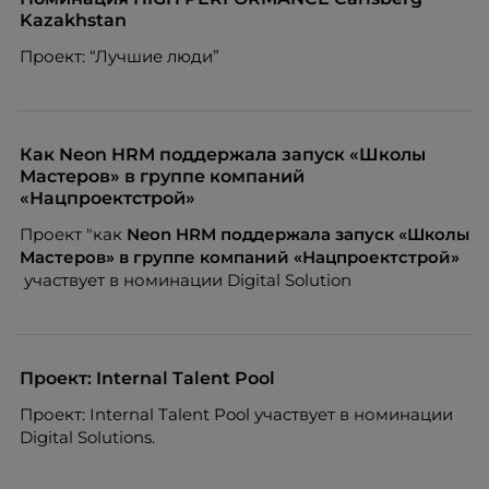
Kazakhstan
Проект: “Лучшие люди”
Как Neon HRM поддержала запуск «Школы
Мастеров» в группе компаний
«Нацпроектстрой»
Проект "как
Neon
HRM поддержала запуск «Школы
Мастеров» в группе компаний «Нацпроектстрой»
участвует в номинации Digital Solution
Проект: Internal Talent Pool
Проект: Internal Talent Pool участвует в номинации
Digital Solutions.