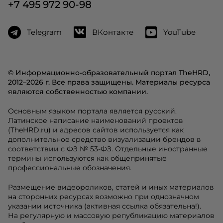
+7 495 972 90-98
Telegram
ВКонтакте
YouTube
© Информационно-образовательный портал TheHRD,
2012–2026 г. Все права защищены. Материалы ресурса
являются собственностью компании.
Основным языком портала является русский.
Латинское написание наименований проектов
(TheHRD.ru) и адресов сайтов используется как
дополнительное средство визуализации брендов в
соответствии с ФЗ № 53-ФЗ. Отдельные иностранные
термины используются как общепринятые
профессиональные обозначения.
Размещение видеороликов, статей и иных материалов
на сторонних ресурсах возможно при однозначном
указании источника (активная ссылка обязательна!).
На регулярную и массовую републикацию материалов