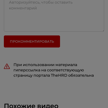
ПРОКОММЕНТИРОВАТЬ
При использовании материала
гиперссылка на соответствующую
страницу портала TheHRD обязательна
Похожие видео