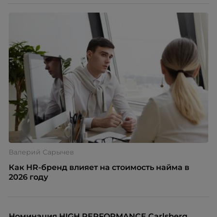
Валерий Сарычев
Как HR-бренд влияет на стоимость найма в
2026 году
Номинация HIGH PERFORMANCE Carlsberg