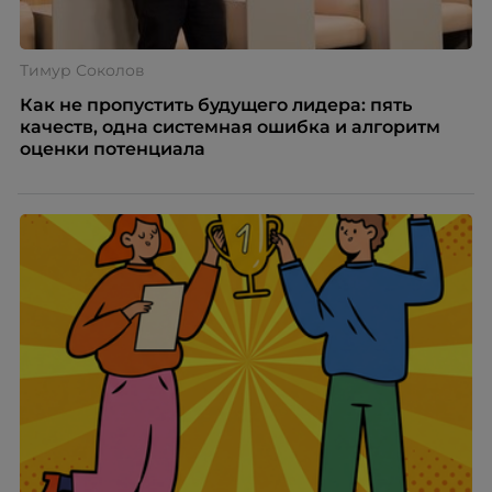
Тимур Соколов
Как не пропустить будущего лидера: пять
качеств, одна системная ошибка и алгоритм
оценки потенциала