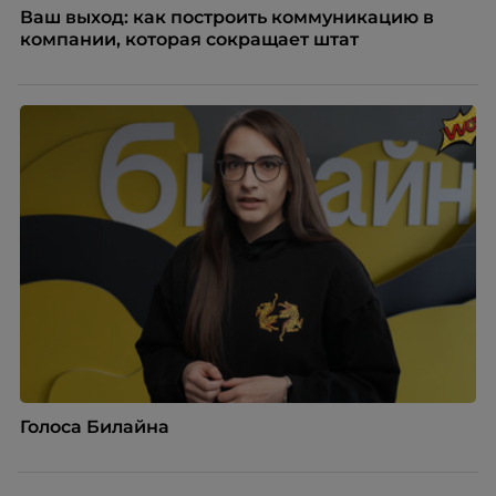
Ваш выход: как построить коммуникацию в
компании, которая сокращает штат
Голоса Билайна