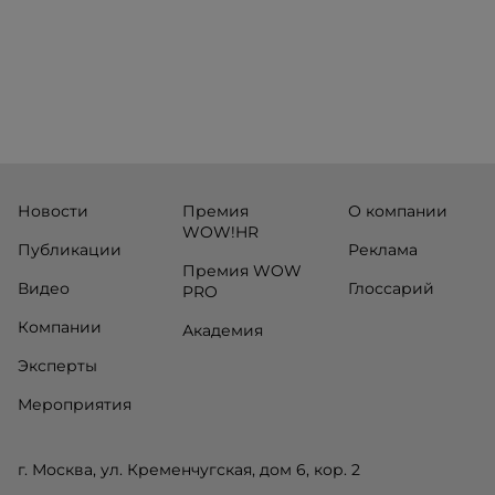
Новости
Премия
О компании
WOW!HR
Публикации
Реклама
Премия WOW
Видео
Глоссарий
PRO
Компании
Академия
Эксперты
Мероприятия
г. Москва, ул. Кременчугская, дом 6, кор. 2