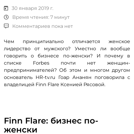
30 января 2019 г.
Время чтения: 7 минут
Комментариев пока нет
Чем принципиально отличается женское
лидерство от мужского? Уместно ли вообще
говорить о бизнесе по-женски? И почему в
списке Forbes почти нет женщин-
предпринимателей? Об этом и многом другом
основатель HR-tv.ru Гоар Ананян поговорила с
владелицей Finn Flare Ксенией Рясовой.
Finn Flare: бизнес по-
женски