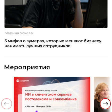
Марина Ускова
5 мифов о зумерах, которые мешают бизнесу
нанимать лучших сотрудников
Мероприятия