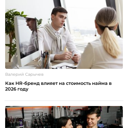
Валерий Сарычев
Как HR-бренд влияет на стоимость найма в
2026 году