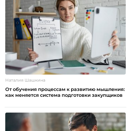
Наталия Шашкина
От обучения процессам к развитию мышления:
как меняется система подготовки закупщиков