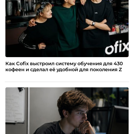
Как Cofix выстроил систему обучения для 430
кофеен и сделал её удобной для поколения Z