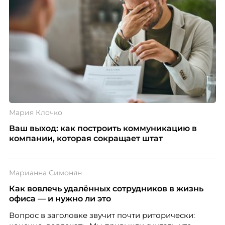
Мария Клочко
Ваш выход: как построить коммуникацию в
компании, которая сокращает штат
Марианна Симонян
Как вовлечь удалённых сотрудников в жизнь
офиса — и нужно ли это
Вопрос в заголовке звучит почти риторически: