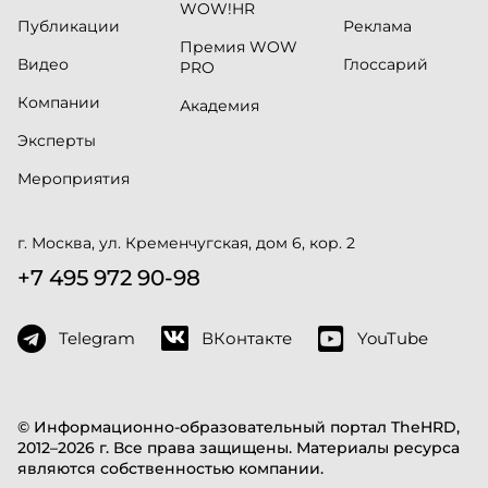
WOW!HR
Публикации
Реклама
Премия WOW
Видео
Глоссарий
PRO
Компании
Академия
Эксперты
Мероприятия
г. Москва, ул. Кременчугская, дом 6, кор. 2
+7 495 972 90-98
Telegram
ВКонтакте
YouTube
© Информационно-образовательный портал TheHRD,
2012–2026 г. Все права защищены. Материалы ресурса
являются собственностью компании.