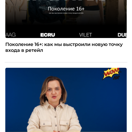
Поколение 16+: как мы выстроили новую точку
входа в ретейл