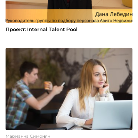
Проект: Internal Talent Pool
Марианна Симонян