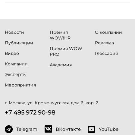
Новости
Премия
О компании
WOW!HR
Публикации
Реклама
Премия WOW
Видео
Глоссарий
PRO
Компании
Академия
Эксперты
Мероприятия
г. Москва, ул. Кременчугская, дом 6, кор. 2
+7 495 972 90-98
Telegram
ВКонтакте
YouTube