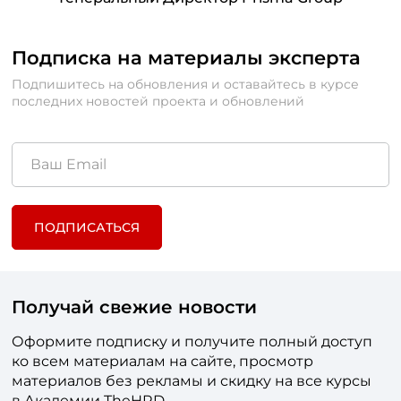
Подписка на материалы эксперта
Подпишитесь на обновления и оставайтесь в курсе
последних новостей проекта и обновлений
ПОДПИСАТЬСЯ
Получай свежие новости
Оформите подписку и получите полный доступ
ко всем материалам на сайте, просмотр
материалов без рекламы и скидку на все курсы
в Академии TheHRD.