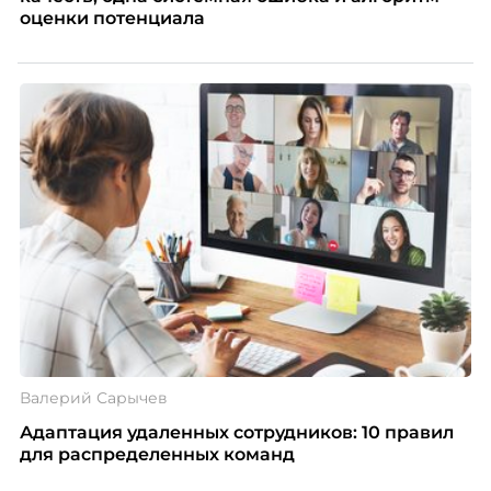
оценки потенциала
Валерий Сарычев
Адаптация удаленных сотрудников: 10 правил
для распределенных команд