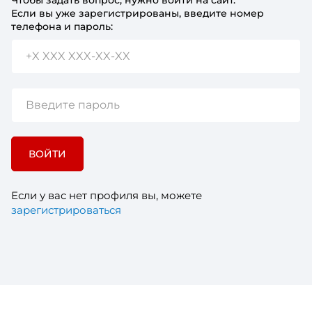
Если вы уже зарегистрированы, введите номер
телефона и пароль:
ВОЙТИ
Если у вас нет профиля вы, можете
зарегистрироваться