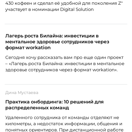
430 кофеен и сделал её удобной для поколения Z"
участвует в номинации Digital Solution
Лагерь роста Билайна: инвестиции в
ментальное здоровье сотрудников через
формат workation
Сегодня хочу рассказать вам про еще один проект
– «Лагерь роста Билайна: инвестиции в ментальное
здоровье сотрудников через формат workation».
Дина Мустаева
Практика онбординга: 10 решений для
распределенных команд
Удаленного сотрудника от команды отделяют не
километры, а недостаток информации, общения и
понятных ориентиров. При дистанционной работе