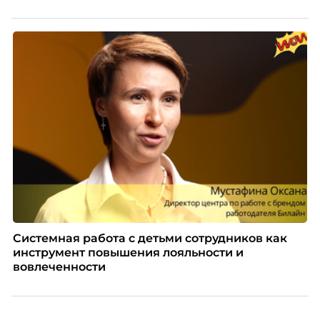
Системная работа с детьми сотрудников как
инструмент повышения лояльности и
вовлеченности