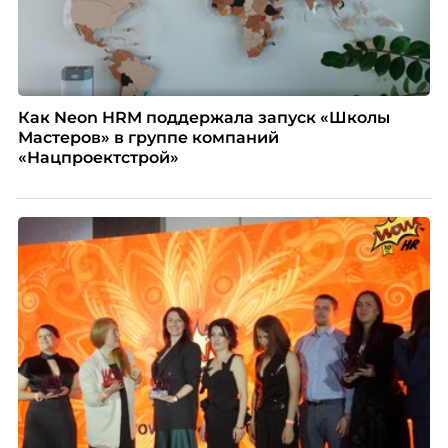
Как Neon HRM поддержала запуск «Школы
Мастеров» в группе компаний
«Нацпроектстрой»