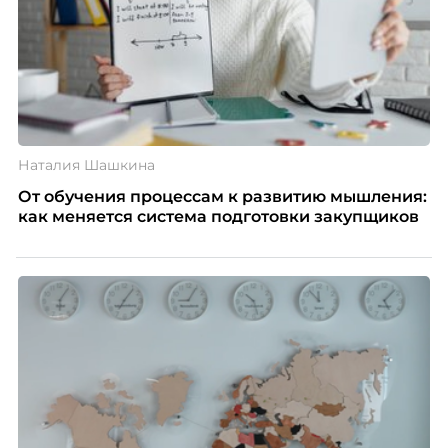
Наталия Шашкина
От обучения процессам к развитию мышления:
как меняется система подготовки закупщиков