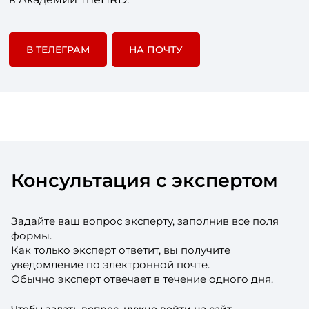
В ТЕЛЕГРАМ
НА ПОЧТУ
Консультация с экспертом
Задайте ваш вопрос эксперту, заполнив все поля
формы.
Как только эксперт ответит, вы получите
уведомление по электронной почте.
Обычно эксперт отвечает в течение одного дня.
Чтобы задать вопрос, нужно войти на сайт.