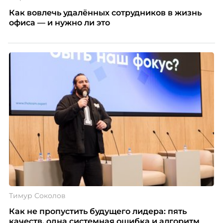
Как вовлечь удалённых сотрудников в жизнь
офиса — и нужно ли это
Тимур Соколов
Как не пропустить будущего лидера: пять
качеств, одна системная ошибка и алгоритм