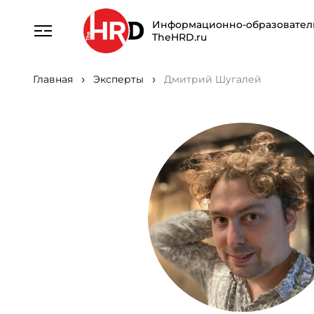
Информационно-образовател
TheHRD.ru
Главная
Эксперты
Дмитрий Шугалей