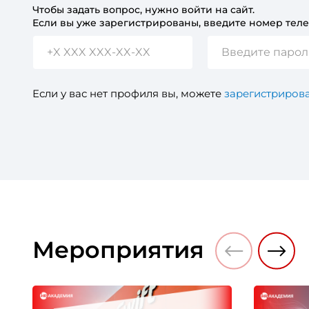
Чтобы задать вопрос, нужно войти на сайт.
Если вы уже зарегистрированы, введите номер теле
Если у вас нет профиля вы, можете
зарегистрирова
Мероприятия