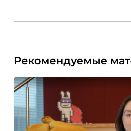
Рекомендуемые ма