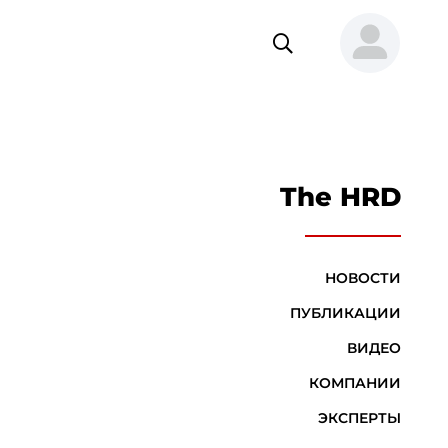
The HRD
НОВОСТИ
ПУБЛИКАЦИИ
ВИДЕО
КОМПАНИИ
ЭКСПЕРТЫ