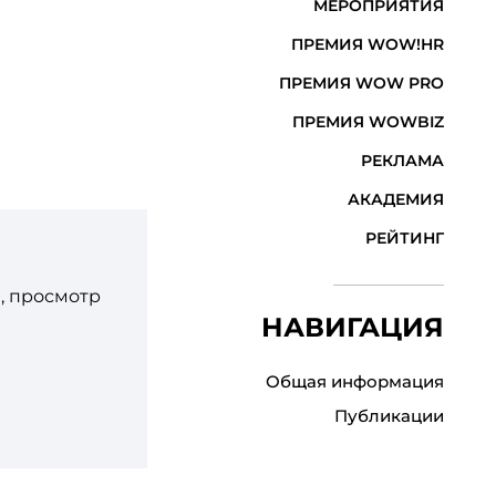
МЕРОПРИЯТИЯ
ПРЕМИЯ WOW!HR
ПРЕМИЯ WOW PRO
ПРЕМИЯ WOWBIZ
РЕКЛАМА
АКАДЕМИЯ
РЕЙТИНГ
, просмотр
НАВИГАЦИЯ
Общая информация
Публикации