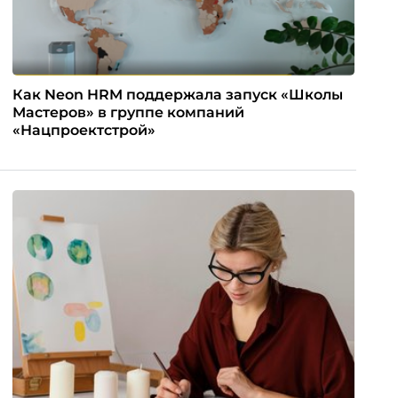
Как Neon HRM поддержала запуск «Школы
Мастеров» в группе компаний
«Нацпроектстрой»