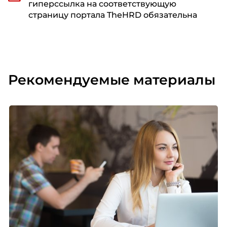
гиперссылка на соответствующую
страницу портала TheHRD обязательна
Рекомендуемые материалы