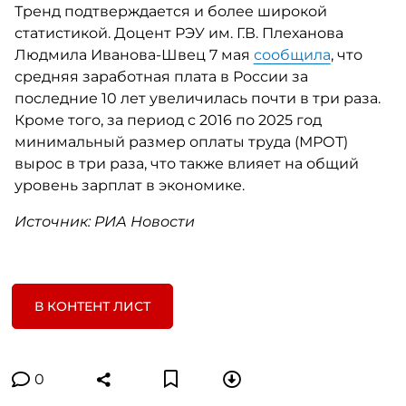
Тренд подтверждается и более широкой
статистикой. Доцент РЭУ им. Г.В. Плеханова
Людмила Иванова-Швец 7 мая
сообщила
, что
средняя заработная плата в России за
последние 10 лет увеличилась почти в три раза.
Кроме того, за период с 2016 по 2025 год
минимальный размер оплаты труда (МРОТ)
вырос в три раза, что также влияет на общий
уровень зарплат в экономике.
Источник: РИА Новости
В КОНТЕНТ ЛИСТ
0