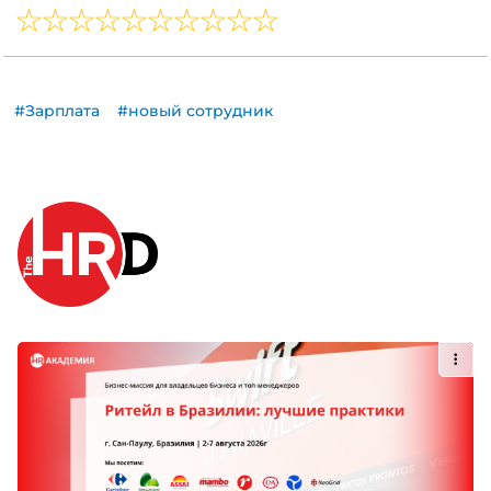
#Зарплата
#новый сотрудник