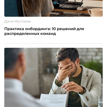
Дина Мустаева
Практика онбординга: 10 решений для
распределенных команд