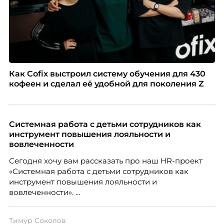
Как Cofix выстроил систему обучения для 430
кофеен и сделал её удобной для поколения Z
Системная работа с детьми сотрудников как
инструмент повышения лояльности и
вовлеченности
Сегодня хочу вам рассказать про наш HR-проект
«Системная работа с детьми сотрудников как
инструмент повышения лояльности и
вовлеченности».
Тимур Соколов