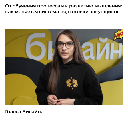
От обучения процессам к развитию мышления:
как меняется система подготовки закупщиков
Голоса Билайна