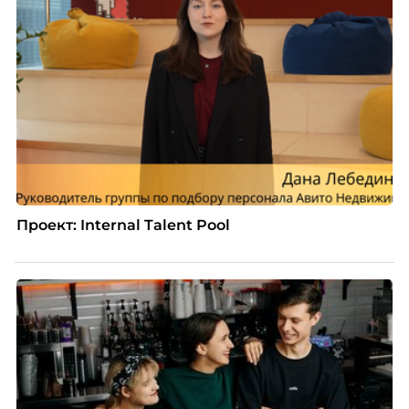
Проект: Internal Talent Pool