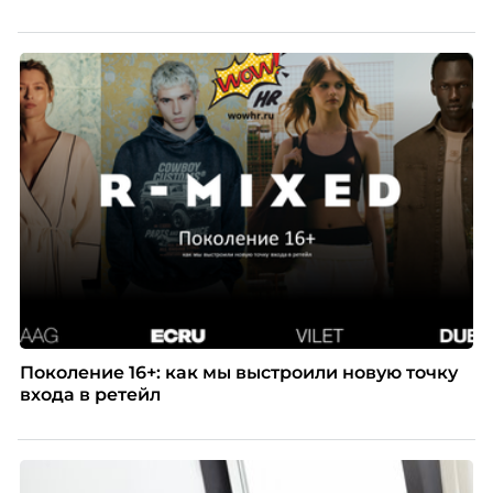
Поколение 16+: как мы выстроили новую точку
входа в ретейл