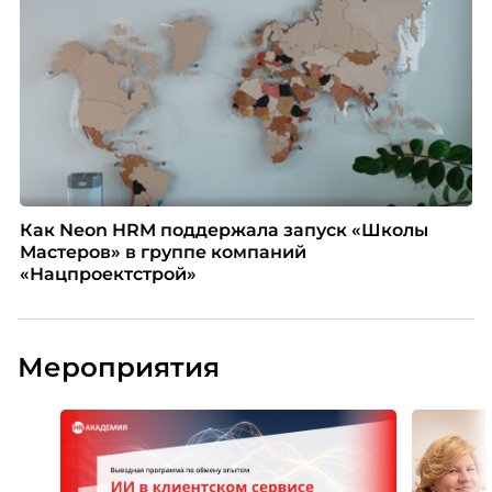
Как Neon HRM поддержала запуск «Школы
Мастеров» в группе компаний
«Нацпроектстрой»
Мероприятия