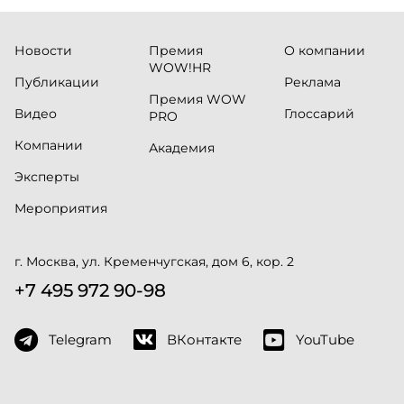
Новости
Премия
О компании
WOW!HR
Публикации
Реклама
Премия WOW
Видео
Глоссарий
PRO
Компании
Академия
Эксперты
Мероприятия
г. Москва, ул. Кременчугская, дом 6, кор. 2
+7 495 972 90-98
Telegram
ВКонтакте
YouTube