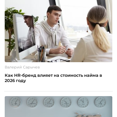
Валерий Сарычев
Как HR-бренд влияет на стоимость найма в
2026 году