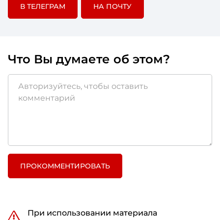
В ТЕЛЕГРАМ
НА ПОЧТУ
Что Вы думаете об этом?
ПРОКОММЕНТИРОВАТЬ
При использовании материала