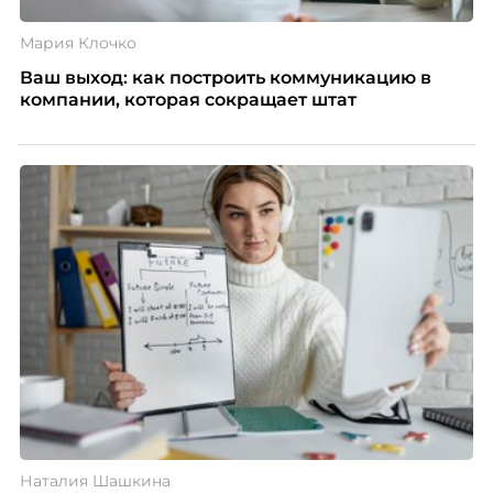
Мария Клочко
Ваш выход: как построить коммуникацию в
компании, которая сокращает штат
Наталия Шашкина