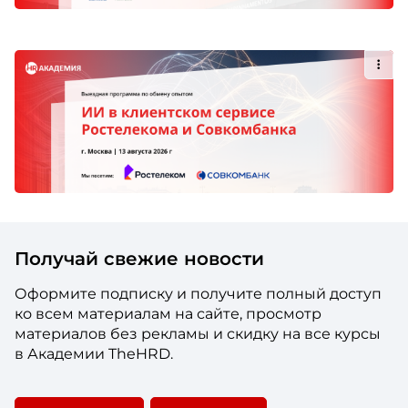
Получай свежие новости
Оформите подписку и получите полный доступ
ко всем материалам на сайте, просмотр
материалов без рекламы и скидку на все курсы
в Академии TheHRD.