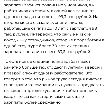
зарплаты зафиксированы не у новичков, а у
работников со стажем в одной компании от
одного года до пяти лет — 99,3 тыс. рублей. На
втором месте оказались специалисты,
работающие от пяти до 10 лет, с зарплатой 98
тыс. рублей. Интересно, что самые низкие
доходы — у сотрудников, которые проработали в
одной структуре более 30 лет. Их средняя
зарплата составила всего 83,6 тыс. рублей.
То есть новые специалисты зарабатывают
заметно больше тех, кто десятилетиями верой и
правдой служит одному работодателю. Это
говорит о том, что рынок труда сегодня диктует
свои правила: компании вынуждены предлагать
высокие стартовые условия, чтобы привлечь
кадры, тогда как «старичкам» повышают
зарплаты более сдержанно.