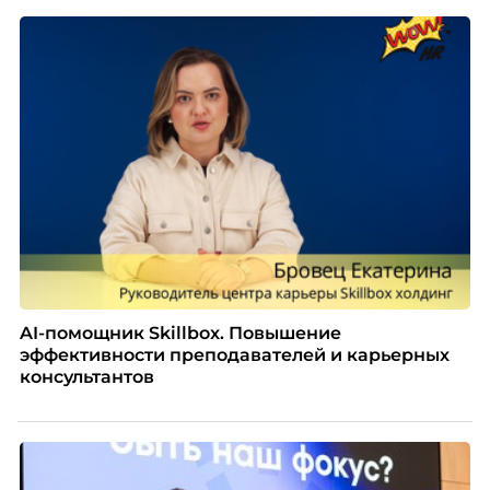
Рассказывает Наталия Шашкина, директор по
закупкам направления «Минеральная изоляция»
компании ТЕХНОНИКОЛЬ.
AI-помощник Skillbox. Повышение
эффективности преподавателей и карьерных
консультантов