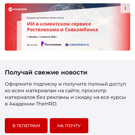
Получай свежие новости
Оформите подписку и получите полный доступ
ко всем материалам на сайте, просмотр
материалов без рекламы и скидку на все курсы
в Академии TheHRD.
В ТЕЛЕГРАМ
НА ПОЧТУ