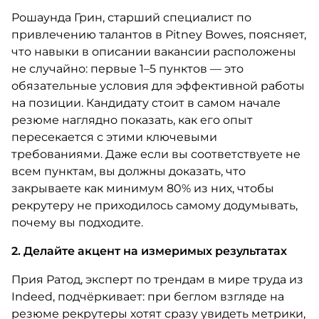
Рошаунда Грин, старший специалист по
привлечению талантов в Pitney Bowes, поясняет,
что навыки в описании вакансии расположены
не случайно: первые 1–5 пунктов — это
обязательные условия для эффективной работы
на позиции. Кандидату стоит в самом начале
резюме наглядно показать, как его опыт
пересекается с этими ключевыми
требованиями. Даже если вы соответствуете не
всем пунктам, вы должны доказать, что
закрываете как минимум 80% из них, чтобы
рекрутеру не приходилось самому додумывать,
почему вы подходите.
2. Делайте акцент на измеримых результатах
Прия Ратод, эксперт по трендам в мире труда из
Indeed, подчёркивает: при беглом взгляде на
резюме рекрутеры хотят сразу увидеть метрики,