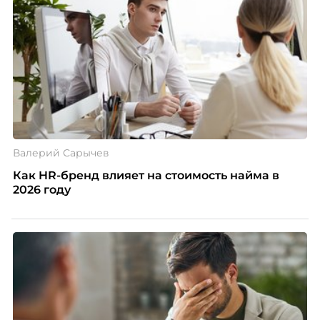
Валерий Сарычев
Как HR-бренд влияет на стоимость найма в
2026 году