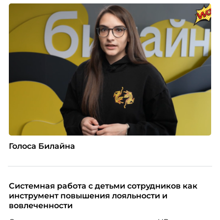
Голоса Билайна
Системная работа с детьми сотрудников как
инструмент повышения лояльности и
вовлеченности