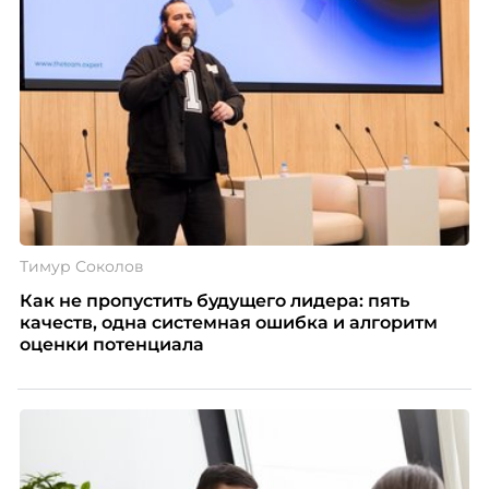
Тимур Соколов
Как не пропустить будущего лидера: пять
качеств, одна системная ошибка и алгоритм
оценки потенциала