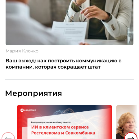
Мария Клочко
Ваш выход: как построить коммуникацию в
компании, которая сокращает штат
Мероприятия