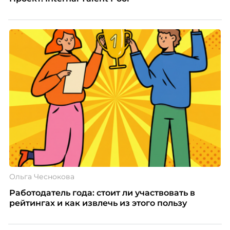
Ольга Чеснокова
Работодатель года: стоит ли участвовать в
рейтингах и как извлечь из этого пользу