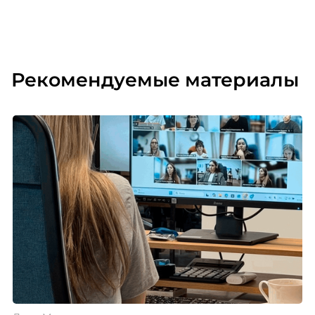
Рекомендуемые материалы