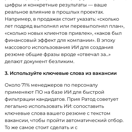
цифры и конкретные результаты — ваше
реальное влияние в прошлых проектах.
Например, в продажах стоит указать: «сколько
лет подряд выполнял или перевыполнял план»,
«сколько новых клиентов привлек», «каков был
финансовый эффект для компании». В эпоху
массового использования ИИ для создания
резюме общие фразы вроде «отвечал за...»
делают документ безликим.
3. Используйте ключевые слова из вакансии
Около 71% менеджеров по персоналу
применяют ПО на базе ИИ для быстрой
фильтрации кандидатов. Прия Ратод советует
легально использовать ИИ: сопоставить
ключевые слова вашего резюме с текстом
вакансии, чтобы пройти автоматический отбор.
То же самое стоит сделать и с