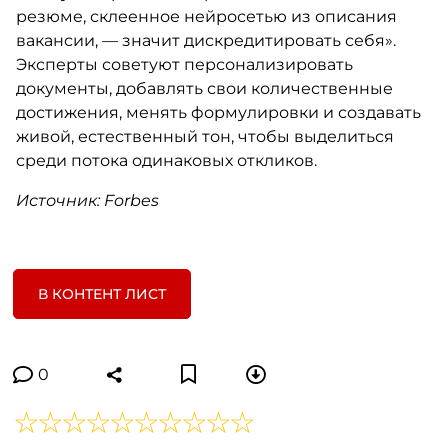
резюме, склеенное нейросетью из описания
вакансии, — значит дискредитировать себя».
Эксперты советуют персонализировать
документы, добавлять свои количественные
достижения, менять формулировки и создавать
живой, естественный тон, чтобы выделиться
среди потока одинаковых откликов.
Источник: Forbes
В КОНТЕНТ ЛИСТ
0