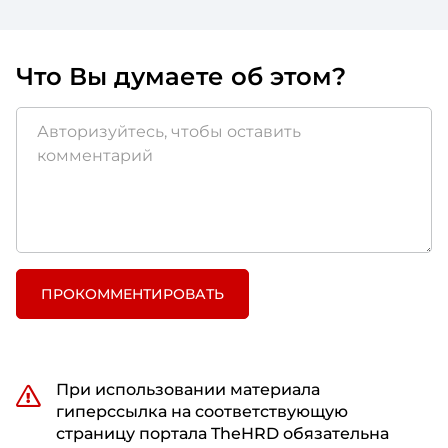
Что Вы думаете об этом?
ПРОКОММЕНТИРОВАТЬ
При использовании материала
гиперссылка на соответствующую
страницу портала TheHRD обязательна