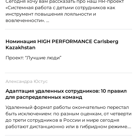
Сегодня хочу вам рассказать про наш HR-проект
«Системная работа с детьми сотрудников как
инструмент повышения лояльности и
вовлеченности».
Номинация HIGH PERFORMANCE Carlsberg
Kazakhstan
Проект: “Лучшие люди”
Александра Юстус
Адаптация удаленных сотрудников: 10 правил
для распределенных команд
Удаленный формат работы окончательно перестал
быть исключением: по разным оценкам, от четверти
до трети сотрудников в России и мире сегодня
работают дистанционно или в гибридном режиме.
Но чем шире распространяется удаленка, тем