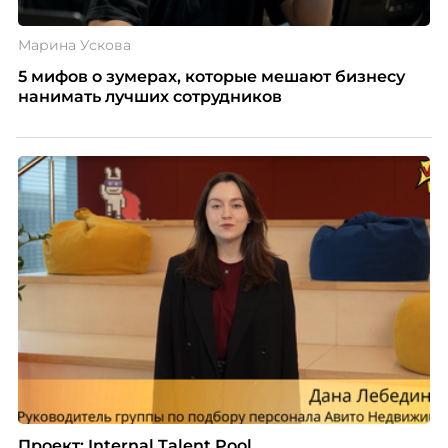
Марина Ускова
5 мифов о зумерах, которые мешают бизнесу
нанимать лучших сотрудников
Проект: Internal Talent Pool