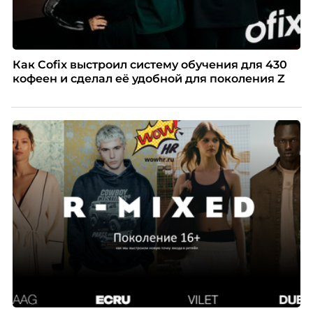
Как Cofix выстроил систему обучения для 430
кофеен и сделал её удобной для поколения Z