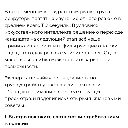
В современном конкурентном рынке труда
рекрутеры тратят на изучение одного резюме в
среднем всего 11,2 секунды. В условиях
искусственного интеллекта решение о переходе
кандидата на следующий этап всё чаще
принимают алгоритмы, фильтрующие отклики
ещё до того, как резюме увидит человек. Одна
маленькая ошибка может стоить карьерной
возможности.
Эксперты по найму и специалисты по
трудоустройству рассказали, на что они
обращают внимание в первые секунды
просмотра, и поделились четырьмя ключевыми
советами.
1. Быстро покажите соответствие требованиям
вакансии