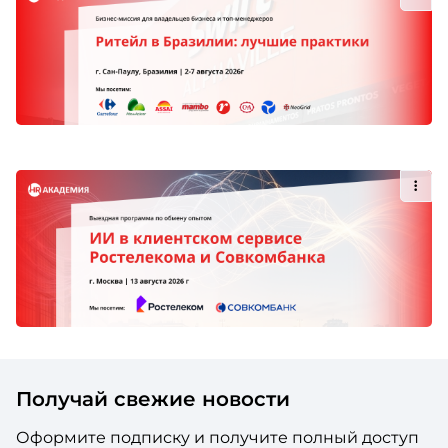
Получай свежие новости
Оформите подписку и получите полный доступ