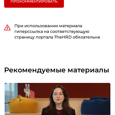
ПРОКОММЕНТИРОВАТЬ
При использовании материала
гиперссылка на соответствующую
страницу портала TheHRD обязательна
Рекомендуемые материалы