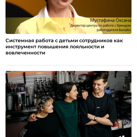
Системная работа с детьми сотрудников как
инструмент повышения лояльности и
вовлеченности