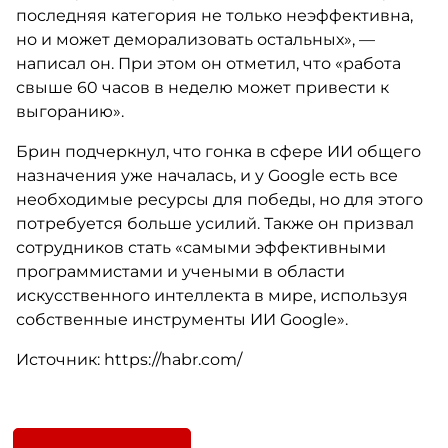
последняя категория не только неэффективна,
но и может деморализовать остальных», —
написал он. При этом он отметил, что «работа
свыше 60 часов в неделю может привести к
выгоранию».
Брин подчеркнул, что гонка в сфере ИИ общего
назначения уже началась, и у Google есть все
необходимые ресурсы для победы, но для этого
потребуется больше усилий. Также он призвал
сотрудников стать «самыми эффективными
программистами и учеными в области
искусственного интеллекта в мире, используя
собственные инструменты ИИ Google».
Источник: https://habr.com/