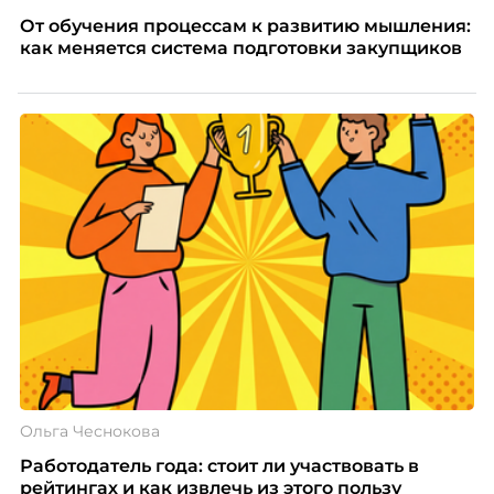
От обучения процессам к развитию мышления:
как меняется система подготовки закупщиков
Ольга Чеснокова
Работодатель года: стоит ли участвовать в
рейтингах и как извлечь из этого пользу