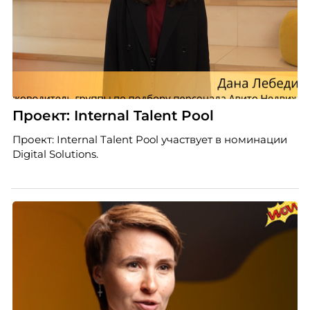
Проект: Internal Talent Pool
Проект: Internal Talent Pool участвует в номинации
Digital Solutions.