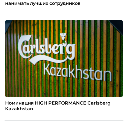
нанимать лучших сотрудников
Номинация HIGH PERFORMANCE Carlsberg
Kazakhstan