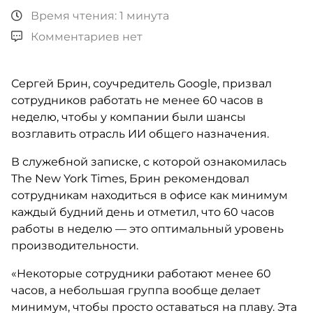
Время чтения: 1 минута
Комментариев нет
Сергей Брин, соучредитель Google, призвал
сотрудников работать не менее 60 часов в
неделю, чтобы у компании были шансы
возглавить отрасль ИИ общего назначения.
В служебной записке, с которой ознакомилась
The New York Times, Брин рекомендовал
сотрудникам находиться в офисе как минимум
каждый будний день и отметил, что 60 часов
работы в неделю — это оптимальный уровень
производительности.
«Некоторые сотрудники работают менее 60
часов, а небольшая группа вообще делает
минимум, чтобы просто оставаться на плаву. Эта