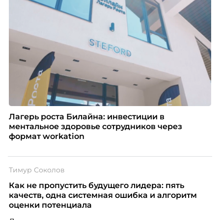
Лагерь роста Билайна: инвестиции в
ментальное здоровье сотрудников через
формат workation
Тимур Соколов
Как не пропустить будущего лидера: пять
качеств, одна системная ошибка и алгоритм
оценки потенциала