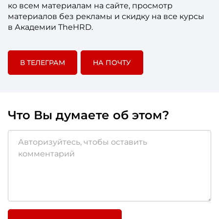
ко всем материалам на сайте, просмотр
материалов без рекламы и скидку на все курсы
в Академии TheHRD.
В ТЕЛЕГРАМ
НА ПОЧТУ
Что Вы думаете об этом?