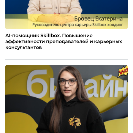
AI-помощник Skillbox. Повышение
эффективности преподавателей и карьерных
консультантов