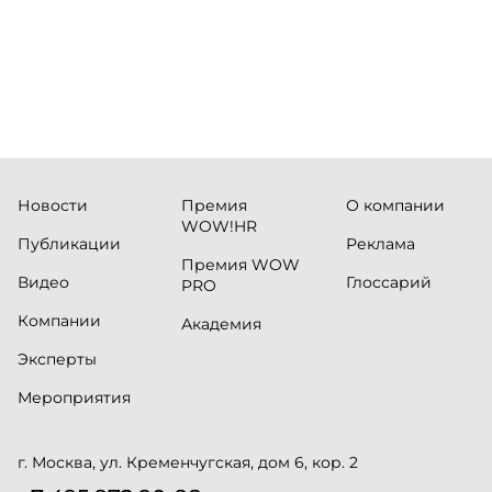
Новости
Премия
О компании
WOW!HR
Публикации
Реклама
Премия WOW
Видео
Глоссарий
PRO
Компании
Академия
Эксперты
Мероприятия
г. Москва, ул. Кременчугская, дом 6, кор. 2