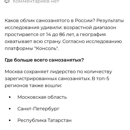
Комментариев нет
Каков облик самозанятого в России? Результаты
исследования удивили: возрастной диапазон
простирается от 14 до 86 лет, а география
охватывает всю страну. Согласно исследованию
платформы "Консоль".
Где больше всего самозанятых?
Москва сохраняет лидерство по количеству
зарегистрированных самозанятых. В топ-5
регионов также вошли:
Московская область
Санкт-Петербург
Республика Татарстан