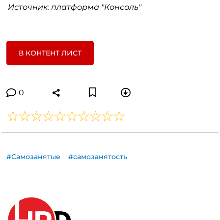
Источник: платформа "Консоль"
В КОНТЕНТ ЛИСТ
0
#Самозанятые
#самозанятость