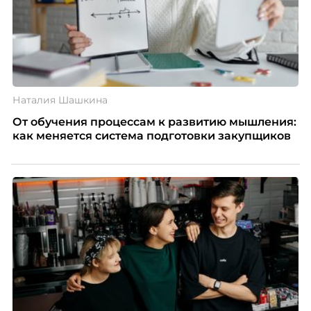
Наталия Шашкина
От обучения процессам к развитию мышления:
как меняется система подготовки закупщиков