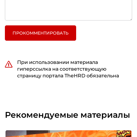
ПРОКОММЕНТИРОВАТЬ
При использовании материала
гиперссылка на соответствующую
страницу портала TheHRD обязательна
Рекомендуемые материалы