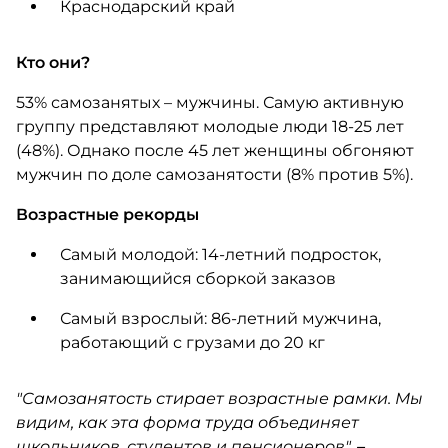
Краснодарский край
Кто они?
53% самозанятых – мужчины. Самую активную
группу представляют молодые люди 18-25 лет
(48%). Однако после 45 лет женщины обгоняют
мужчин по доле самозанятости (8% против 5%).
Возрастные рекорды
Самый молодой: 14-летний подросток,
занимающийся сборкой заказов
Самый взрослый: 86-летний мужчина,
работающий с грузами до 20 кг
"Самозанятость стирает возрастные рамки. Мы
видим, как эта форма труда объединяет
школьников, студентов и пенсионеров",
–