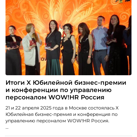
Итоги X Юбилейной бизнес-премии
и конференции по управлению
персоналом WOW!HR Россия
21 и 22 апреля 2025 года в Москве состоялась X
Юбилейная бизнес-премия и конференция по
управлению персоналом WOW!HR Россия.
Победители – лучшие проекты в сфере управления