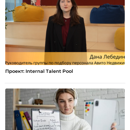
Проект: Internal Talent Pool