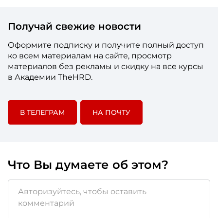
Получай свежие новости
Оформите подписку и получите полный доступ
ко всем материалам на сайте, просмотр
материалов без рекламы и скидку на все курсы
в Академии TheHRD.
В ТЕЛЕГРАМ
НА ПОЧТУ
Что Вы думаете об этом?