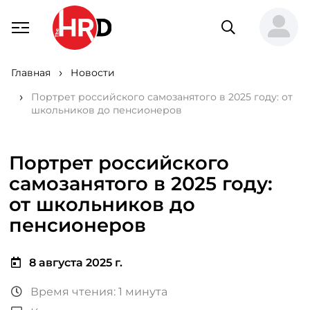
Главная
Новости
Портрет российского самозанятого в 2025 году: от
школьников до пенсионеров
Портрет российского
самозанятого в 2025 году:
от школьников до
пенсионеров
8 августа 2025 г.
Время чтения: 1 минута