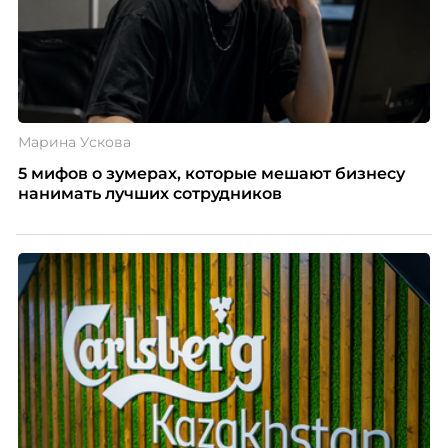
Марина Ускова
5 мифов о зумерах, которые мешают бизнесу
нанимать лучших сотрудников