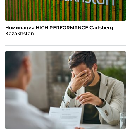
Номинация HIGH PERFORMANCE Carlsberg
Kazakhstan