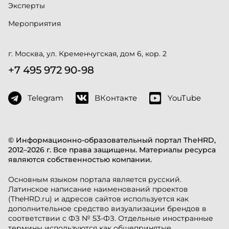
Эксперты
Мероприятия
г. Москва, ул. Кременчугская, дом 6, кор. 2
+7 495 972 90-98
Telegram
ВКонтакте
YouTube
© Информационно-образовательный портал TheHRD,
2012–2026 г. Все права защищены. Материалы ресурса
являются собственностью компании.
Основным языком портала является русский.
Латинское написание наименований проектов
(TheHRD.ru) и адресов сайтов используется как
дополнительное средство визуализации брендов в
соответствии с ФЗ № 53-ФЗ. Отдельные иностранные
термины используются как общепринятые