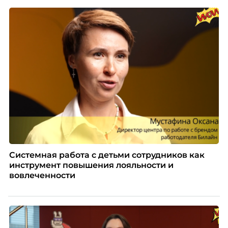
персоналом, были определены путем голосования
номинантов и гостей мероприятия.
Системная работа с детьми сотрудников как
инструмент повышения лояльности и
вовлеченности