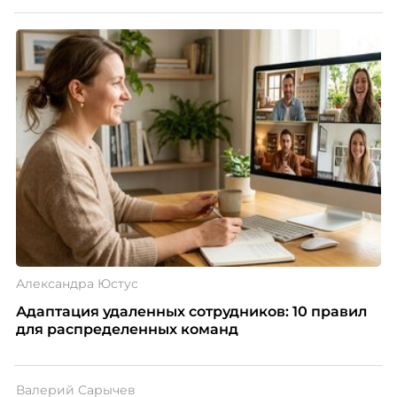
Александра Юстус
Адаптация удаленных сотрудников: 10 правил
для распределенных команд
Валерий Сарычев