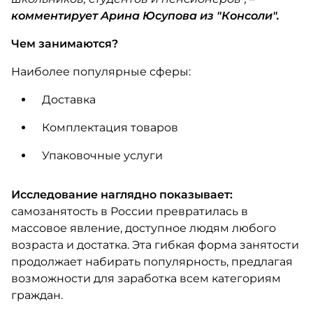
комментирует Арина Юсупова из "Консоли".
Чем занимаются?
Наиболее популярные сферы:
Доставка
Комплектация товаров
Упаковочные услуги
Исследование наглядно показывает:
самозанятость в России превратилась в
массовое явление, доступное людям любого
возраста и достатка. Эта гибкая форма занятости
продолжает набирать популярность, предлагая
возможности для заработка всем категориям
граждан.