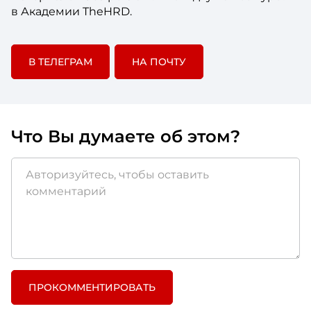
в Академии TheHRD.
В ТЕЛЕГРАМ
НА ПОЧТУ
Что Вы думаете об этом?
ПРОКОММЕНТИРОВАТЬ