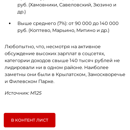
руб. (Хамовники, Савеловский, Зюзино и
др.)
Выше среднего (7%): от 90 000 до 140 000
руб. (Коптево, Марьино, Митино и др.)
Любопытно, что, несмотря на активное
обсуждение высоких зарплат в соцсетях,
категории доходов свыше 140 тысяч рублей не
лидировали ни в одном районе. Наиболее
заметны они были в Крылатском, Замоскворечье
и Филевском Парке.
Источник: М125
В КОНТЕНТ ЛИСТ