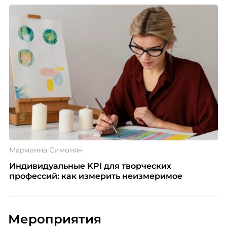
Марианна Симонян
Индивидуальные KPI для творческих
профессий: как измерить неизмеримое
Мероприятия