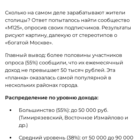
Сколько на самом деле зарабатывают жители
столицы? Ответ попыталось найти сообщество
«М125», опросив своих подписчиков. Результаты
рисуют картину, далекую от стереотипов о
«богатой Москве».
Главный вывод: более половины участников
опроса (55%) сообщили, что их ежемесячный
доход не превышает 50 тысяч рублей. Эта
«планка» оказалась самой популярной в
нескольких районах города.
Распределение по уровню дохода:
Большинство (55%): до 50 000 руб.
(Тимирязевский, Восточное Измайлово и
др.)
Средний уровень (38%): от 50 000 до 90 000