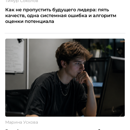
Тимур Соколов
Как не пропустить будущего лидера: пять
качеств, одна системная ошибка и алгоритм
оценки потенциала
Марина Ускова