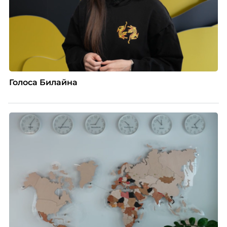
Голоса Билайна