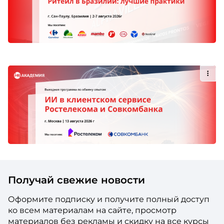
Получай свежие новости
Оформите подписку и получите полный доступ
ко всем материалам на сайте, просмотр
материалов без рекламы и скидку на все курсы