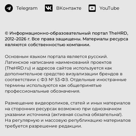
Telegram
ВКонтакте
YouTube
© Информационно-образовательный портал TheHRD,
2012–2026 г. Все права защищены. Материалы ресурса
являются собственностью компании.
Основным языком портала является русский.
Латинское написание наименований проектов
(TheHRD.ru) и адресов сайтов используется как
дополнительное средство визуализации брендов в
соответствии с ФЗ № 53-ФЗ. Отдельные иностранные
термины используются как общепринятые
профессиональные обозначения.
Размещение видеороликов, статей и иных материалов
на сторонних ресурсах возможно при однозначном
указании источника (активная ссылка обязательна!).
На регулярную и массовую републикацию материалов
требуется разрешение редакции.