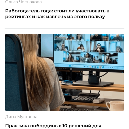
Ольга Чеснокова
Работодатель года: стоит ли участвовать в
рейтингах и как извлечь из этого пользу
Дина Мустаева
Практика онбординга: 10 решений для