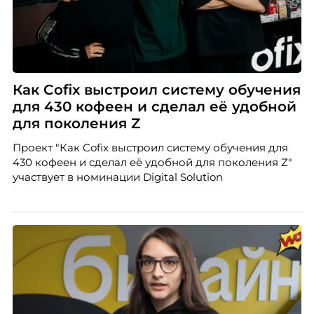
Как Cofix выстроил систему обучения
для 430 кофеен и сделал её удобной
для поколения Z
Проект "Как Cofix выстроил систему обучения для
430 кофеен и сделал её удобной для поколения Z"
участвует в номинации Digital Solution