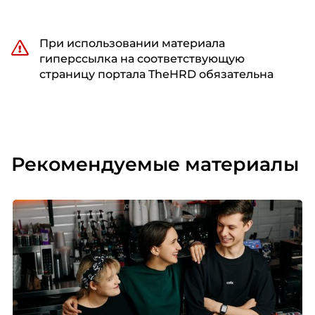
При использовании материала
гиперссылка на соответствующую
страницу портала TheHRD обязательна
Рекомендуемые материалы