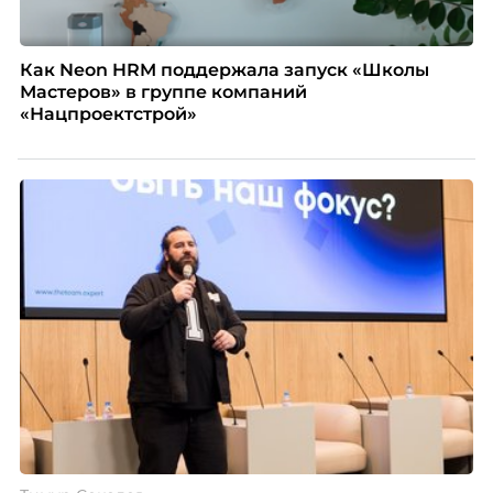
Как Neon HRM поддержала запуск «Школы
Мастеров» в группе компаний
«Нацпроектстрой»