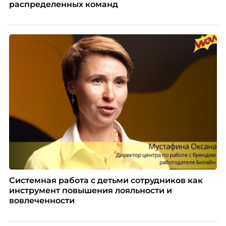
распределенных команд
Системная работа с детьми сотрудников как
инструмент повышения лояльности и
вовлеченности