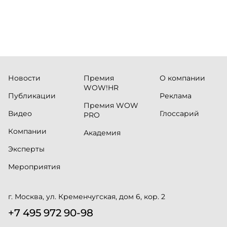
Новости
Премия
О компании
WOW!HR
Публикации
Реклама
Премия WOW
Видео
Глоссарий
PRO
Компании
Академия
Эксперты
Мероприятия
г. Москва, ул. Кременчугская, дом 6, кор. 2
+7 495 972 90-98