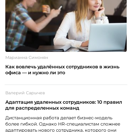
Марианна Симонян
Как вовлечь удалённых сотрудников в жизнь
офиса — и нужно ли это
Валерий Сарычев
Адаптация удаленных сотрудников: 10 правил
для распределенных команд
Дистанционная работа делает бизнес-модель
более гибкой. Однако HR-специалистам сложнее
адаптировать нового сотрудника, которого они