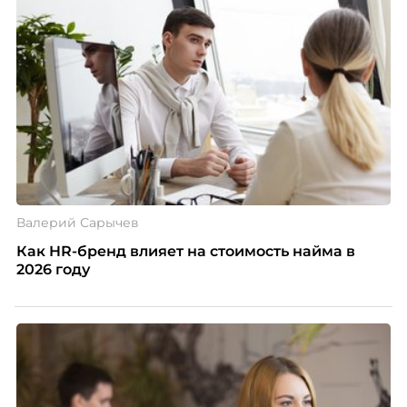
Валерий Сарычев
Как HR-бренд влияет на стоимость найма в
2026 году