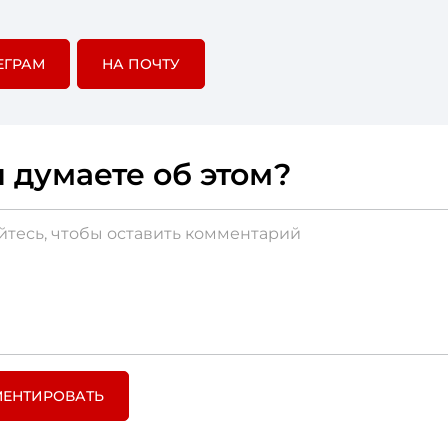
ЕГРАМ
НА ПОЧТУ
 думаете об этом?
ЕНТИРОВАТЬ