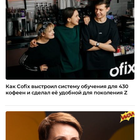
Как Cofix выстроил систему обучения для 430
кофеен и сделал её удобной для поколения Z