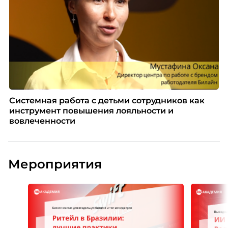
Системная работа с детьми сотрудников как
инструмент повышения лояльности и
вовлеченности
Мероприятия