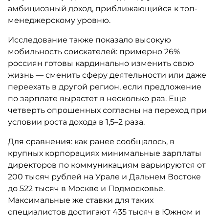
амбициозный доход, приближающийся к топ-
менеджерскому уровню.
Исследование также показало высокую
мобильность соискателей: примерно 26%
россиян готовы кардинально изменить свою
жизнь — сменить сферу деятельности или даже
переехать в другой регион, если предложение
по зарплате вырастет в несколько раз. Еще
четверть опрошенных согласны на переход при
условии роста дохода в 1,5–2 раза.
Для сравнения: как ранее сообщалось, в
крупных корпорациях минимальные зарплаты
директоров по коммуникациям варьируются от
200 тысяч рублей на Урале и Дальнем Востоке
до 522 тысяч в Москве и Подмосковье.
Максимальные же ставки для таких
специалистов достигают 435 тысяч в Южном и