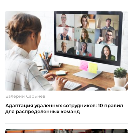
Валерий Сарычев
Адаптация удаленных сотрудников: 10 правил
для распределенных команд