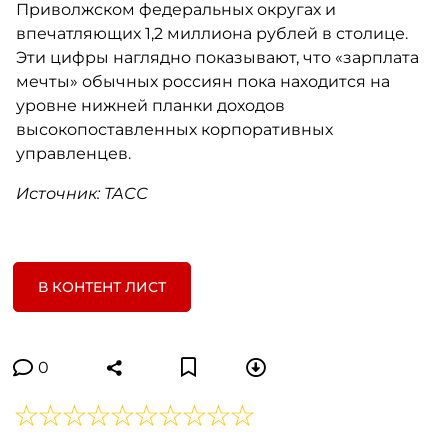
Приволжском федеральных округах и
впечатляющих 1,2 миллиона рублей в столице.
Эти цифры наглядно показывают, что «зарплата
мечты» обычных россиян пока находится на
уровне нижней планки доходов
высокопоставленных корпоративных
управленцев.
Источник: ТАСС
В КОНТЕНТ ЛИСТ
0