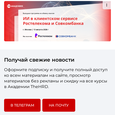
Получай свежие новости
Оформите подписку и получите полный доступ
ко всем материалам на сайте, просмотр
материалов без рекламы и скидку на все курсы
в Академии TheHRD.
В ТЕЛЕГРАМ
НА ПОЧТУ