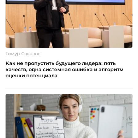
Тимур Соколов
Как не пропустить будущего лидера: пять
качеств, одна системная ошибка и алгоритм
оценки потенциала