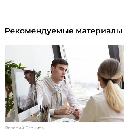
Рекомендуемые материалы
Валерий Сарычев