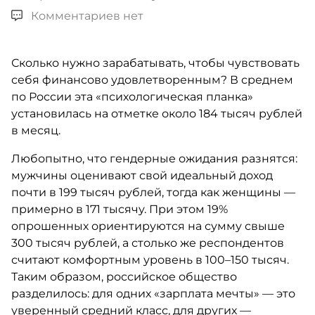
Комментариев нет
Сколько нужно зарабатывать, чтобы чувствовать
себя финансово удовлетворенным? В среднем
по России эта «психологическая планка»
установилась на отметке около 184 тысяч рублей
в месяц.
Любопытно, что гендерные ожидания разнятся:
мужчины оценивают свой идеальный доход
почти в 199 тысяч рублей, тогда как женщины —
примерно в 171 тысячу. При этом 19%
опрошенных ориентируются на сумму свыше
300 тысяч рублей, а столько же респондентов
считают комфортным уровень в 100–150 тысяч.
Таким образом, российское общество
разделилось: для одних «зарплата мечты» — это
уверенный средний класс, для других —