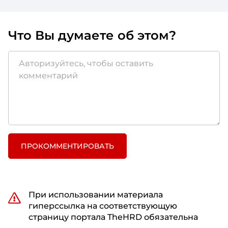
Что Вы думаете об этом?
ПРОКОММЕНТИРОВАТЬ
При использовании материала
гиперссылка на соответствующую
страницу портала TheHRD обязательна