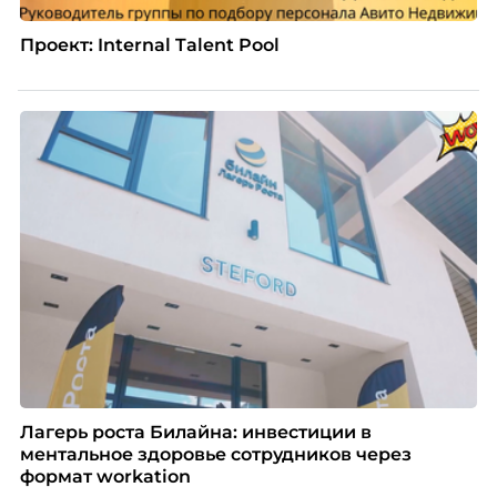
Проект: Internal Talent Pool
Лагерь роста Билайна: инвестиции в
ментальное здоровье сотрудников через
формат workation