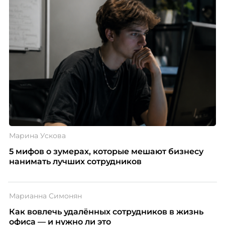
Марина Ускова
5 мифов о зумерах, которые мешают бизнесу
нанимать лучших сотрудников
Марианна Симонян
Как вовлечь удалённых сотрудников в жизнь
офиса — и нужно ли это