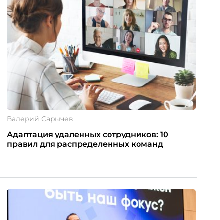
Валерий Сарычев
Адаптация удаленных сотрудников: 10
правил для распределенных команд