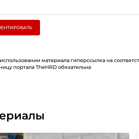
ЕНТИРОВАТЬ
использовании материала гиперссылка на соответ
ницу портала TheHRD обязательна
териалы