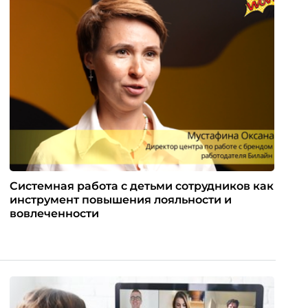
Системная работа с детьми сотрудников как
инструмент повышения лояльности и
вовлеченности