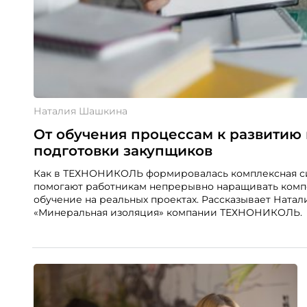
Наталия Шашкина
От обучения процессам к развитию
подготовки закупщиков
Как в ТЕХНОНИКОЛЬ формировалась комплексная сис
помогают работникам непрерывно наращивать комп
обучение на реальных проектах. Рассказывает Ната
«Минеральная изоляция» компании ТЕХНОНИКОЛЬ.