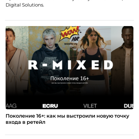
Digital Solutions.
Поколение 16+: как мы выстроили новую точку
входа в ретейл