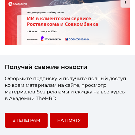
Получай свежие новости
Оформите подписку и получите полный доступ
ко всем материалам на сайте, просмотр
материалов без рекламы и скидку на все курсы
в Академии TheHRD.
В ТЕЛЕГРАМ
НА ПОЧТУ