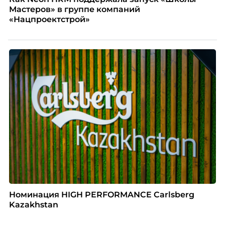
Мастеров» в группе компаний
«Нацпроектстрой»
Номинация HIGH PERFORMANCE Carlsberg
Kazakhstan