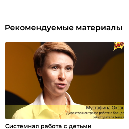
Рекомендуемые материалы
Системная работа с детьми