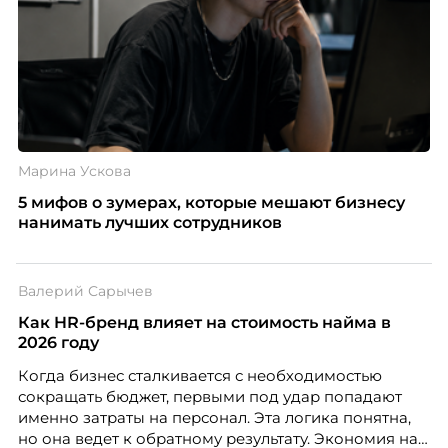
Марина Ускова
5 мифов о зумерах, которые мешают бизнесу
нанимать лучших сотрудников
Валерий Сарычев
Как HR-бренд влияет на стоимость найма в
2026 году
Когда бизнес сталкивается с необходимостью
сокращать бюджет, первыми под удар попадают
именно затраты на персонал. Эта логика понятна,
но она ведет к обратному результату. Экономия на