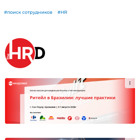
#поиск сотрудников
#HR