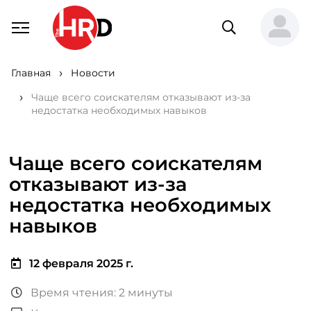
Главная
Новости
Чаще всего соискателям отказывают из-за
недостатка необходимых навыков
Чаще всего соискателям
отказывают из-за
недостатка необходимых
навыков
12 февраля 2025 г.
Время чтения: 2 минуты