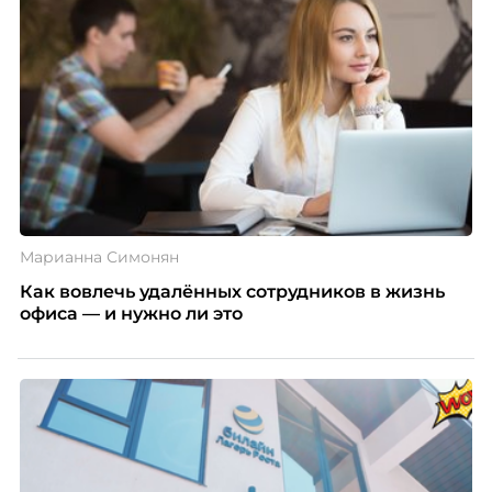
Марианна Симонян
Как вовлечь удалённых сотрудников в жизнь
офиса — и нужно ли это