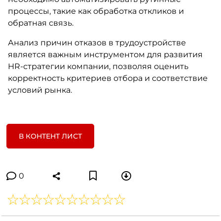
процессы, такие как обработка откликов и
обратная связь.
Анализ причин отказов в трудоустройстве
является важным инструментом для развития
HR-стратегии компании, позволяя оценить
корректность критериев отбора и соответствие
условий рынка.
В КОНТЕНТ ЛИСТ
0