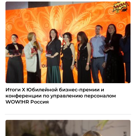
Итоги X Юбилейной бизнес-премии и
конференции по управлению персоналом
WOW!HR Россия