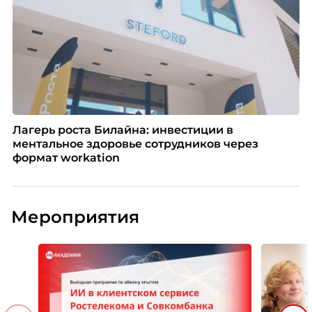
Лагерь роста Билайна: инвестиции в
ментальное здоровье сотрудников через
формат workation
Мероприятия