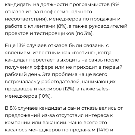
кандидаты на должности программистов (9%
отказов из-за профессионального
несоответствия), менеджеров по продажам и
работе с клиентами (8%), а также руководителей
проектов и тестировщиков (по 3%).
Еще 13% случаев отказов были связаны с
явлением, известным как «гостинг», когда
кандидат перестает выходить на связь после
получения оффера или не приходит в первый
рабочий день. Эта проблема чаще всего
встречалась у работодателей, нанимающих
продавцов и кассиров (12%), а также sales-
менеджеров (10%).
В 8% случаев кандидаты сами отказывались от
предложений из-за отсутствия интереса к
компании или вакансии. Чаще всего это
касалось менеджеров по продажам (14%) и