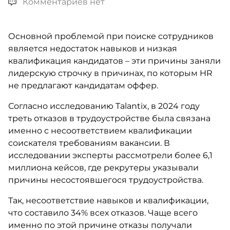
Комментариев нет
Основной проблемой при поиске сотрудников
является недостаток навыков и низкая
квалификация кандидатов – эти причины заняли
лидерскую строчку в причинах, по которым HR
не предлагают кандидатам оффер.
Согласно исследованию Talantix, в 2024 году
треть отказов в трудоустройстве была связана
именно с несоответствием квалификации
соискателя требованиям вакансии. В
исследовании эксперты рассмотрели более 6,1
миллиона кейсов, где рекрутеры указывали
причины несостоявшегося трудоустройства.
Так, несоответствие навыков и квалификации,
что составило 34% всех отказов. Чаще всего
именно по этой причине отказы получали