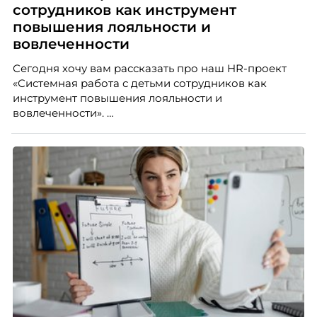
сотрудников как инструмент
повышения лояльности и
вовлеченности
Сегодня хочу вам рассказать про наш HR-проект
«Системная работа с детьми сотрудников как
инструмент повышения лояльности и
вовлеченности».