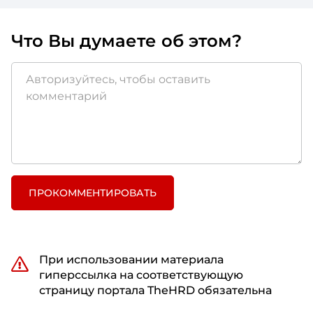
Что Вы думаете об этом?
ПРОКОММЕНТИРОВАТЬ
При использовании материала
гиперссылка на соответствующую
страницу портала TheHRD обязательна