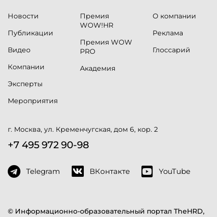
Новости
Премия
О компании
WOW!HR
Публикации
Реклама
Премия WOW
Видео
Глоссарий
PRO
Компании
Академия
Эксперты
Мероприятия
г. Москва, ул. Кременчугская, дом 6, кор. 2
+7 495 972 90-98
Telegram
ВКонтакте
YouTube
© Информационно-образовательный портал TheHRD,