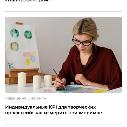
Марианна Симонян
Индивидуальные KPI для творческих
профессий: как измерить неизмеримое