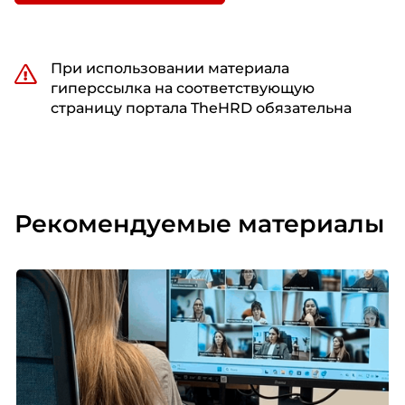
При использовании материала
гиперссылка на соответствующую
страницу портала TheHRD обязательна
Рекомендуемые материалы