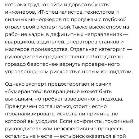
которых трудно найти и дорого обучать:
инженеров, ИТ-специалистов, технологов и
сильных менеджеров по продажам с глубокой
отраслевой экспертизой. Также высок спрос на
рабочие кадры в дефицитных направлениях —
сварщиков, водителей, операторов станков и
мастеров производства. Отдельная категория —
руководители среднего звена: работодателю
гораздо безопаснее вернуть проверенного
управленца, чем рисковать с новым кандидатом.
Однако эксперт предостерегает и самих
«бумерангов»: возвращение может быть
выгодным, но требует взвешенного подхода.
Прежде чем соглашаться, стоит честно
проанализировать, исчезла ли причина, по
которой вы уходили. Если конфликты, токсичный
руководитель или неэффективные процессы
остались на месте — есть риск оказаться в той