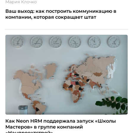
Мария Клочко
Ваш выход: как построить коммуникацию в
компании, которая сокращает штат
Как Neon HRM поддержала запуск «Школы
Мастеров» в группе компаний
«Нацпроектстрой»