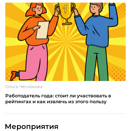
Ольга Чеснокова
Работодатель года: стоит ли участвовать в
рейтингах и как извлечь из этого пользу
Мероприятия