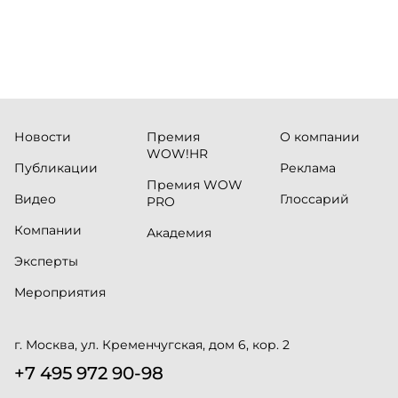
Russia.ru.
Новости
Премия
О компании
WOW!HR
Публикации
Реклама
Премия WOW
Видео
Глоссарий
PRO
Компании
Академия
Эксперты
Мероприятия
г. Москва, ул. Кременчугская, дом 6, кор. 2
+7 495 972 90-98