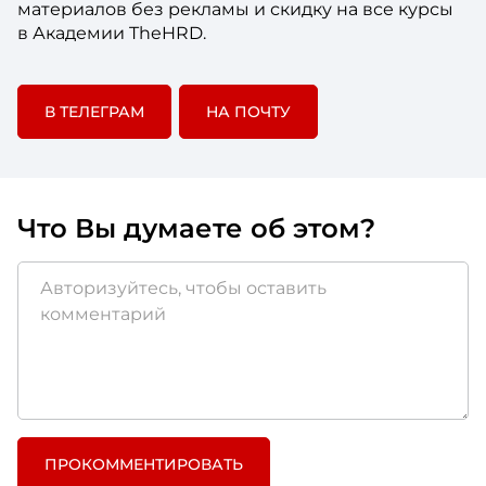
материалов без рекламы и скидку на все курсы
в Академии TheHRD.
В ТЕЛЕГРАМ
НА ПОЧТУ
Что Вы думаете об этом?
ПРОКОММЕНТИРОВАТЬ