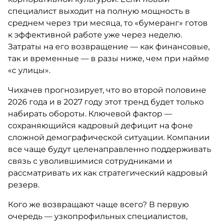
специалист выходит на полную мощность в
среднем через три месяца, то «бумеранг» готов
к эффективной работе уже через неделю.
Затраты на его возвращение — как финансовые,
так и временные — в разы ниже, чем при найме
«с улицы».
Чихачев прогнозирует, что во второй половине
2026 года и в 2027 году этот тренд будет только
набирать обороты. Ключевой фактор —
сохраняющийся кадровый дефицит на фоне
сложной демографической ситуации. Компании
все чаще будут целенаправленно поддерживать
связь с уволившимися сотрудниками и
рассматривать их как стратегический кадровый
резерв.
Кого же возвращают чаще всего? В первую
очередь — узкопрофильных специалистов,