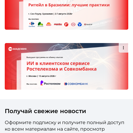
Получай свежие новости
Оформите подписку и получите полный доступ
ко всем материалам на сайте, просмотр