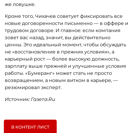
же ловушке.
Кроме того, Чихачев советует фиксировать все
новые договоренности письменно — в оффере и
трудовом договоре. И главное: если компания
зовет вас назад, значит, вы действительно
ценны. Это идеальный момент, чтобы обсуждать
не «восстановление в прежних условиях», а
карьерный рост — более высокую должность,
зарплату выше прежней и улучшенные условия
работы. «Бумеранг» может стать не просто
возвращением, а новым витком в карьере, —
резюмировал эксперт.
Источник: Газета.Ru
В КОНТЕНТ ЛИСТ