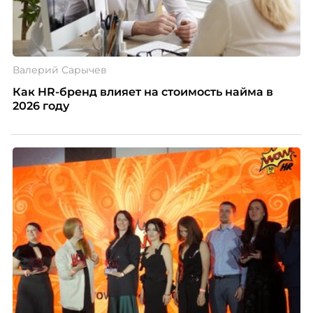
Валерий Сарычев
Как HR-бренд влияет на стоимость найма в
2026 году