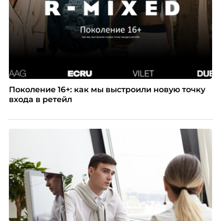
Поколение 16+: как мы выстроили новую точку
входа в ретейл