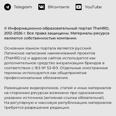
Telegram
ВКонтакте
YouTube
© Информационно-образовательный портал TheHRD,
2012–2026 г. Все права защищены. Материалы ресурса
являются собственностью компании.
Основным языком портала является русский.
Латинское написание наименований проектов
(TheHRD.ru) и адресов сайтов используется как
дополнительное средство визуализации брендов в
соответствии с ФЗ № 53-ФЗ. Отдельные иностранные
термины используются как общепринятые
профессиональные обозначения.
Размещение видеороликов, статей и иных материалов
на сторонних ресурсах возможно при однозначном
указании источника (активная ссылка обязательна!).
На регулярную и массовую републикацию материалов
требуется разрешение редакции.