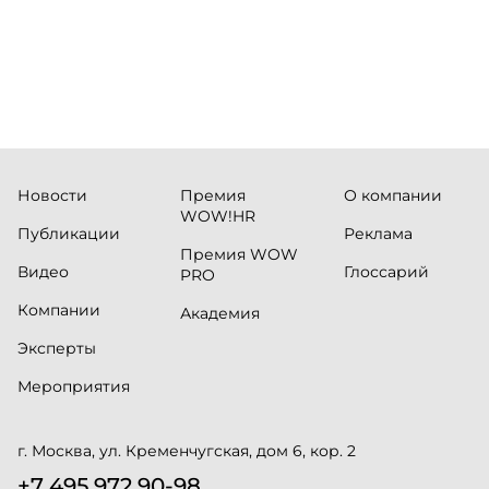
Новости
Премия
О компании
WOW!HR
Публикации
Реклама
Премия WOW
Видео
Глоссарий
PRO
Компании
Академия
Эксперты
Мероприятия
г. Москва, ул. Кременчугская, дом 6, кор. 2
+7 495 972 90-98