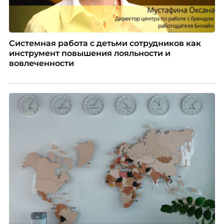
Системная работа с детьми сотрудников как
инструмент повышения лояльности и
вовлеченности