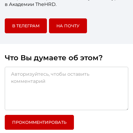
в Академии TheHRD.
В ТЕЛЕГРАМ
НА ПОЧТУ
Что Вы думаете об этом?
ПРОКОММЕНТИРОВАТЬ