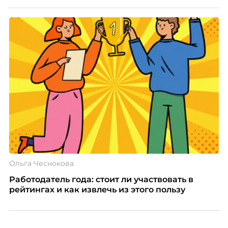
Ольга Чеснокова
Работодатель года: стоит ли участвовать в
рейтингах и как извлечь из этого пользу