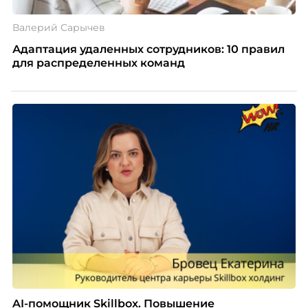
Валерий Сарычев
Адаптация удаленных сотрудников: 10 правил
для распределенных команд
AI-помощник Skillbox. Повышение