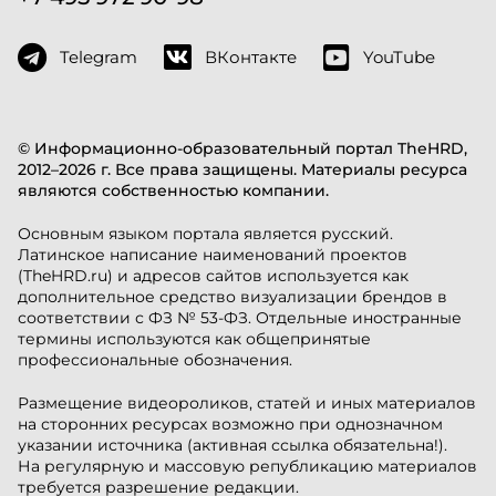
Telegram
ВКонтакте
YouTube
© Информационно-образовательный портал TheHRD,
2012–2026 г. Все права защищены. Материалы ресурса
являются собственностью компании.
Основным языком портала является русский.
Латинское написание наименований проектов
(TheHRD.ru) и адресов сайтов используется как
дополнительное средство визуализации брендов в
соответствии с ФЗ № 53-ФЗ. Отдельные иностранные
термины используются как общепринятые
профессиональные обозначения.
Размещение видеороликов, статей и иных материалов
на сторонних ресурсах возможно при однозначном
указании источника (активная ссылка обязательна!).
На регулярную и массовую републикацию материалов
требуется разрешение редакции.