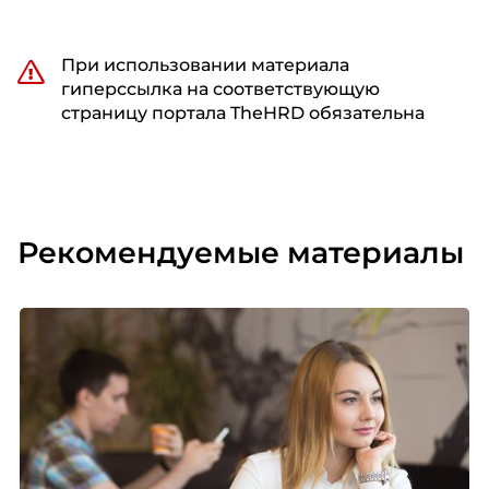
При использовании материала
гиперссылка на соответствующую
страницу портала TheHRD обязательна
Рекомендуемые материалы