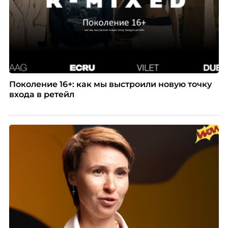
Поколение 16+: как мы выстроили новую точку
входа в ретейл