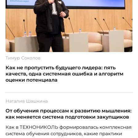
Тимур Соколов
Как не пропустить будущего лидера: пять
качеств, одна системная ошибка и алгоритм
оценки потенциала
Наталия Шашкина
От обучения процессам к развитию мышления:
как меняется система подготовки закупщиков
Как в ТЕХНОНИКОЛЬ формировалась комплексная
система обучения сотрудников, какие практики