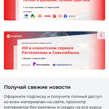
Получай свежие новости
Оформите подписку и получите полный доступ
ко всем материалам на сайте, просмотр
материалов без рекламы и скидку на все курсы