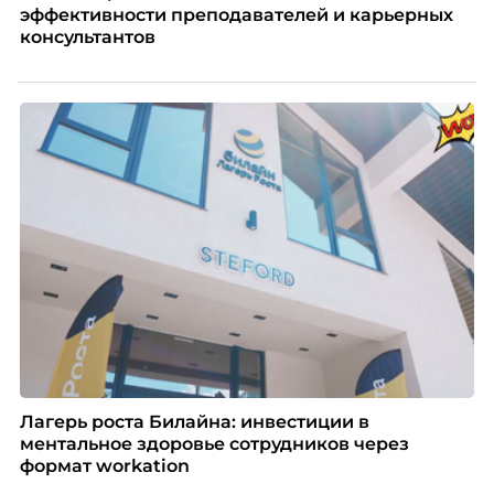
эффективности преподавателей и карьерных
консультантов
Лагерь роста Билайна: инвестиции в
ментальное здоровье сотрудников через
формат workation