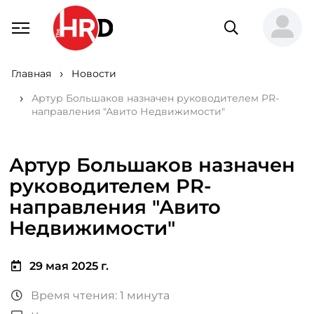
Главная
Новости
Артур Большаков назначен руководителем PR-
направления "Авито Недвижимости"
Артур Большаков назначен
руководителем PR-
направления "Авито
Недвижимости"
29 мая 2025 г.
Время чтения: 1 минута