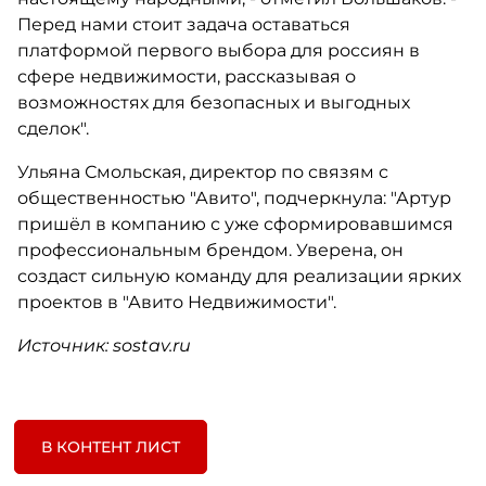
Перед нами стоит задача оставаться
платформой первого выбора для россиян в
сфере недвижимости, рассказывая о
возможностях для безопасных и выгодных
сделок".
Ульяна Смольская, директор по связям с
общественностью "Авито", подчеркнула: "Артур
пришёл в компанию с уже сформировавшимся
профессиональным брендом. Уверена, он
создаст сильную команду для реализации ярких
проектов в "Авито Недвижимости".
Источник: sostav.ru
В КОНТЕНТ ЛИСТ