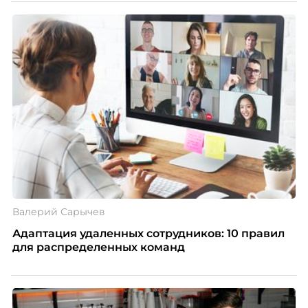
Валерий Сарычев
Адаптация удаленных сотрудников: 10 правил
для распределенных команд