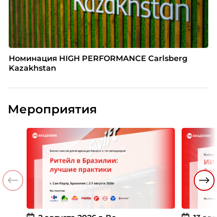
Номинация HIGH PERFORMANCE Carlsberg
Kazakhstan
Мероприятия