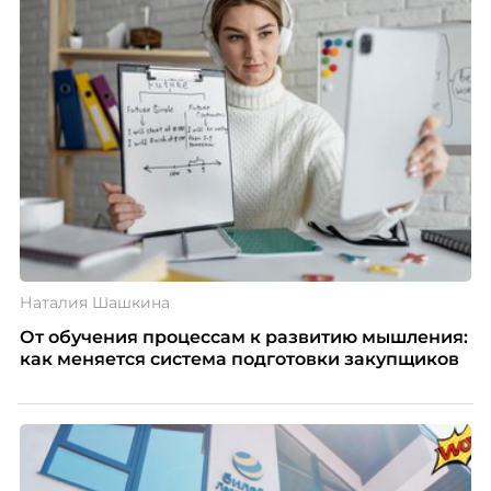
Наталия Шашкина
От обучения процессам к развитию мышления:
как меняется система подготовки закупщиков