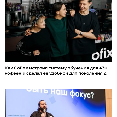
Как Cofix выстроил систему обучения для 430
кофеен и сделал её удобной для поколения Z