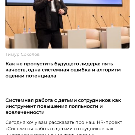
Тимур Соколов
Как не пропустить будущего лидера: пять
качеств, одна системная ошибка и алгоритм
оценки потенциала
Системная работа с детьми сотрудников как
инструмент повышения лояльности и
вовлеченности
Сегодня хочу вам рассказать про наш HR-проект
«Системная работа с детьми сотрудников как
инструмент повышения лояльности и