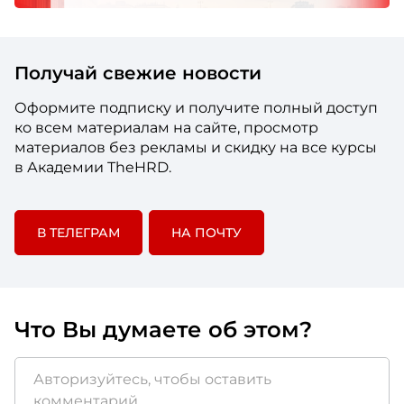
Получай свежие новости
Оформите подписку и получите полный доступ
ко всем материалам на сайте, просмотр
материалов без рекламы и скидку на все курсы
в Академии TheHRD.
В ТЕЛЕГРАМ
НА ПОЧТУ
Что Вы думаете об этом?