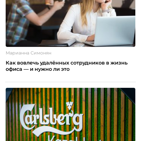
Марианна Симонян
Как вовлечь удалённых сотрудников в жизнь
офиса — и нужно ли это