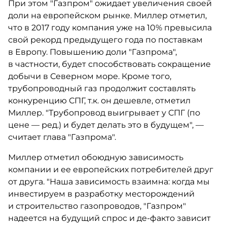
При этом "Газпром" ожидает увеличения своей
доли на европейском рынке. Миллер отметил,
что в 2017 году компания уже на 10% превысила
свой рекорд предыдущего года по поставкам
в Европу. Повышению доли "Газпрома",
в частности, будет способствовать сокращение
добычи в Северном море. Кроме того,
трубопроводный газ продолжит составлять
конкуренцию СПГ, т.к. он дешевле, отметил
Миллер. "Трубопровод выигрывает у СПГ (по
цене — ред.) и будет делать это в будущем", —
считает глава "Газпрома".
Миллер отметил обоюдную зависимость
компании и ее европейских потребителей друг
от друга. "Наша зависимость взаимна: когда мы
инвестируем в разработку месторождений
и строительство газопроводов, "Газпром"
надеется на будущий спрос и де-факто зависит