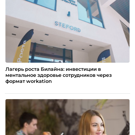
Лагерь роста Билайна: инвестиции в
ментальное здоровье сотрудников через
формат workation