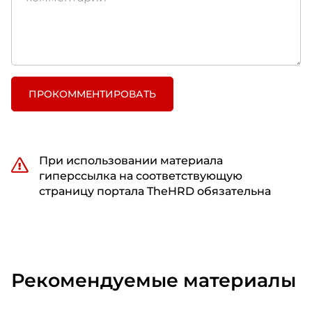
ПРОКОММЕНТИРОВАТЬ
При использовании материала
гиперссылка на соответствующую
страницу портала TheHRD обязательна
Рекомендуемые материалы