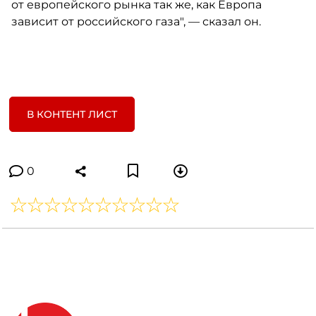
от европейского рынка так же, как Европа
зависит от российского газа", — сказал он.
В КОНТЕНТ ЛИСТ
0