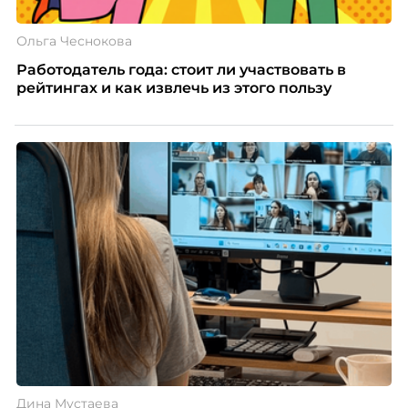
Ольга Чеснокова
Работодатель года: стоит ли участвовать в
рейтингах и как извлечь из этого пользу
Дина Мустаева