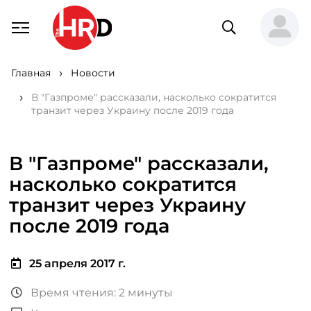
Главная
Новости
В "Газпроме" рассказали, насколько сократится
транзит через Украину после 2019 года
В "Газпроме" рассказали,
насколько сократится
транзит через Украину
после 2019 года
25 апреля 2017 г.
Время чтения: 2 минуты