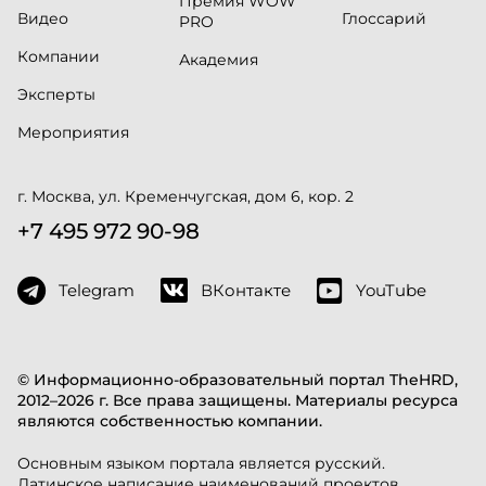
Премия WOW
Видео
Глоссарий
PRO
Компании
Академия
Эксперты
Мероприятия
г. Москва, ул. Кременчугская, дом 6, кор. 2
+7 495 972 90-98
Telegram
ВКонтакте
YouTube
© Информационно-образовательный портал TheHRD,
2012–2026 г. Все права защищены. Материалы ресурса
являются собственностью компании.
Основным языком портала является русский.
Латинское написание наименований проектов