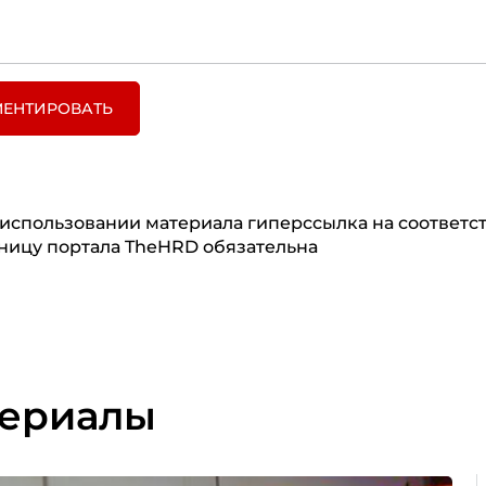
ЕНТИРОВАТЬ
использовании материала гиперссылка на соответ
ницу портала TheHRD обязательна
териалы