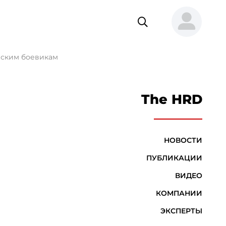
йским боевикам
The HRD
НОВОСТИ
ПУБЛИКАЦИИ
ВИДЕО
КОМПАНИИ
ЭКСПЕРТЫ