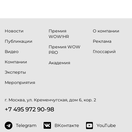
Новости
Премия
О компании
WOW!HR
Публикации
Реклама
Премия WOW
Видео
Глоссарий
PRO
Компании
Академия
Эксперты
Мероприятия
г. Москва, ул. Кременчугская, дом 6, кор. 2
+7 495 972 90-98
Telegram
ВКонтакте
YouTube