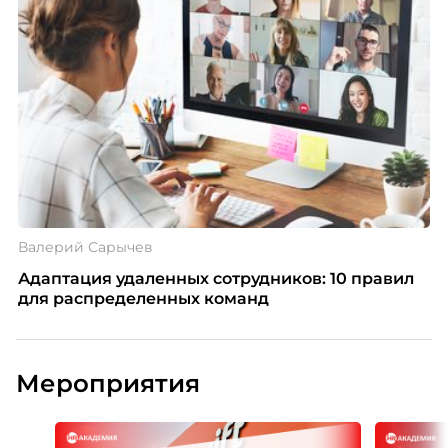
Валерий Сарычев
Адаптация удаленных сотрудников: 10 правил
для распределенных команд
Мероприятия