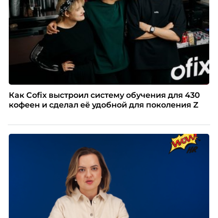
Как Cofix выстроил систему обучения для 430
кофеен и сделал её удобной для поколения Z