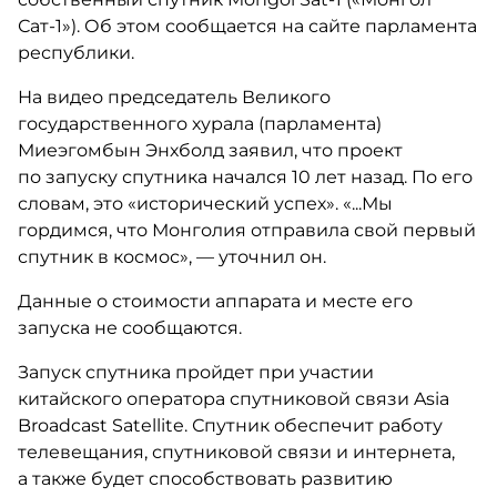
Сат-1»). Об этом сообщается на сайте парламента
республики.
На видео председатель Великого
государственного хурала (парламента)
Миеэгомбын Энхболд заявил, что проект
по запуску спутника начался 10 лет назад. По его
словам, это «исторический успех». «...Мы
гордимся, что Монголия отправила свой первый
спутник в космос», — уточнил он.
Данные о стоимости аппарата и месте его
запуска не сообщаются.
Запуск спутника пройдет при участии
китайского оператора спутниковой связи Asia
Broadcast Satellite. Спутник обеспечит работу
телевещания, спутниковой связи и интернета,
а также будет способствовать развитию