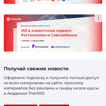
Получай свежие новости
Оформите подписку и получите полный доступ
ко всем материалам на сайте, просмотр
материалов без рекламы и скидку на все курсы
в Академии TheHRD.