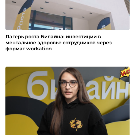
Лагерь роста Билайна: инвестиции в
ментальное здоровье сотрудников через
формат workation