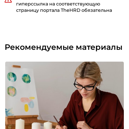
гиперссылка на соответствующую
страницу портала TheHRD обязательна
Рекомендуемые материалы