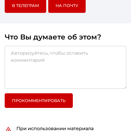
В ТЕЛЕГРАМ
НА ПОЧТУ
Что Вы думаете об этом?
ПРОКОММЕНТИРОВАТЬ
При использовании материала