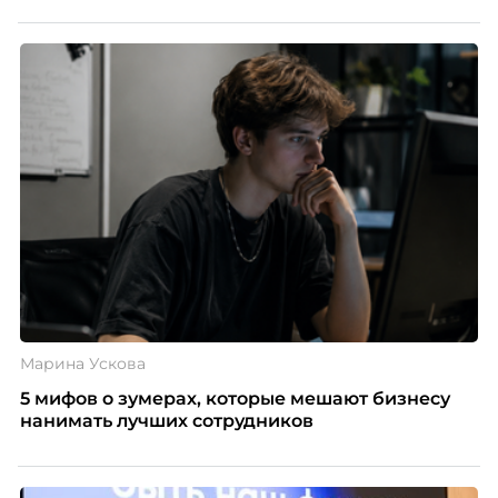
Марина Ускова
5 мифов о зумерах, которые мешают бизнесу
нанимать лучших сотрудников