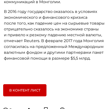
коммуникаций в Монголии.
В 2016 году государство оказалось в условиях
экономического и финансового кризиса
после того, как падение цен на сырьевые товары
отрицательно сказалось на экономике страны
и привело к резкому падению местной валюты,
отмечает Reuters. В феврале 2017 года Монголия
согласилась на предложенный Международным
валютным фондом и другими партнерами пакет
финансовой помощи в размере $5,5 млрд.
В КОНТЕНТ ЛИСТ