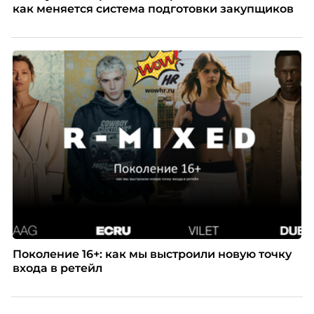
как меняется система подготовки закупщиков
Поколение 16+: как мы выстроили новую точку
входа в ретейл