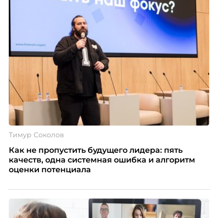
Тимур Соколов
Как не пропустить будущего лидера: пять
качеств, одна системная ошибка и алгоритм
оценки потенциала