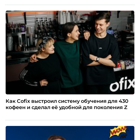
Как Cofix выстроил систему обучения для 430
кофеен и сделал её удобной для поколения Z