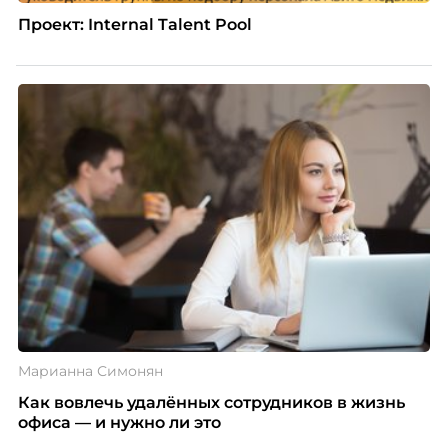
Проект: Internal Talent Pool
Марианна Симонян
Как вовлечь удалённых сотрудников в жизнь
офиса — и нужно ли это