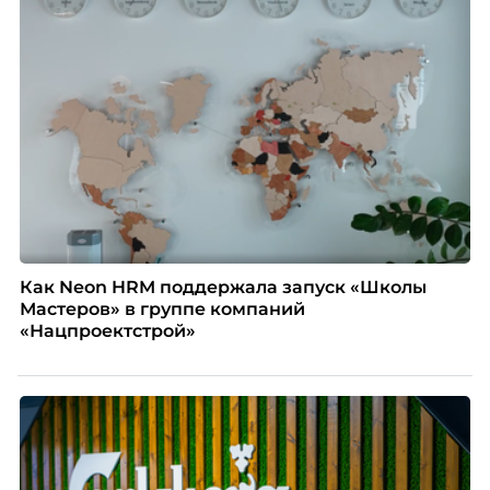
Как Neon HRM поддержала запуск «Школы
Мастеров» в группе компаний
«Нацпроектстрой»