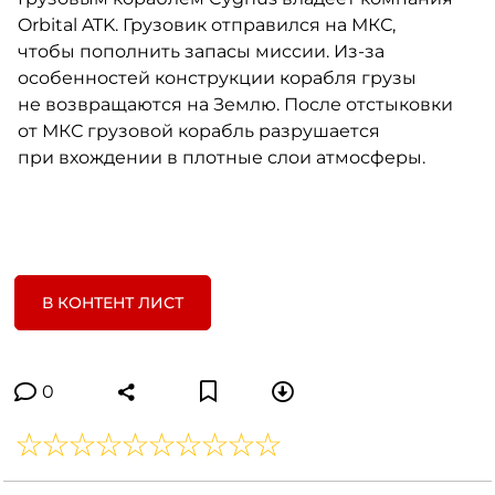
Orbital ATK. Грузовик отправился на МКС,
чтобы пополнить запасы миссии. Из-за
особенностей конструкции корабля грузы
не возвращаются на Землю. После отстыковки
от МКС грузовой корабль разрушается
при вхождении в плотные слои атмосферы.​​
В КОНТЕНТ ЛИСТ
0