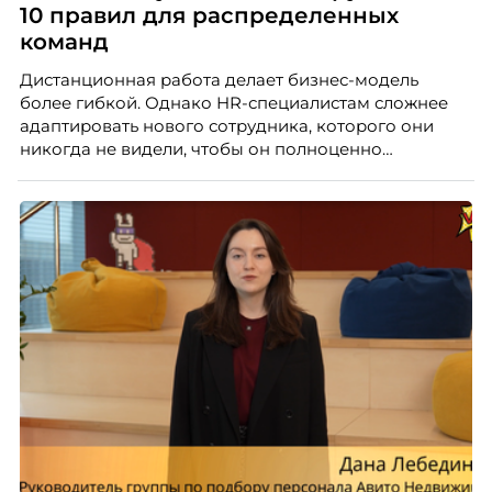
10 правил для распределенных
команд
Дистанционная работа делает бизнес-модель
более гибкой. Однако HR-специалистам сложнее
адаптировать нового сотрудника, которого они
никогда не видели, чтобы он полноценно
почувствовал себя частью команды.