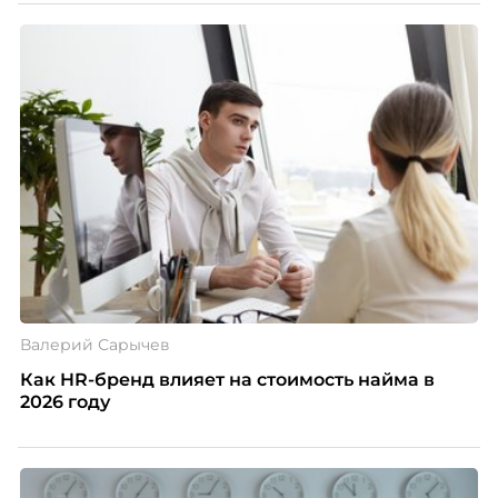
Валерий Сарычев
Как HR-бренд влияет на стоимость найма в
2026 году