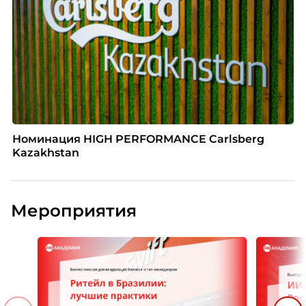
Номинация HIGH PERFORMANCE Carlsberg
Kazakhstan
Мероприятия