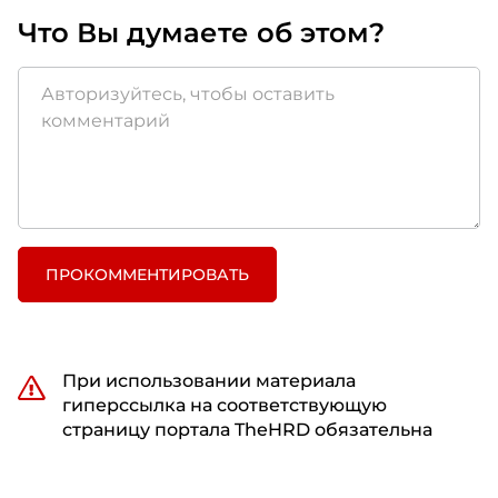
Что Вы думаете об этом?
ПРОКОММЕНТИРОВАТЬ
При использовании материала
гиперссылка на соответствующую
страницу портала TheHRD обязательна