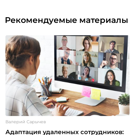
Рекомендуемые материалы
Валерий Сарычев
Адаптация удаленных сотрудников: