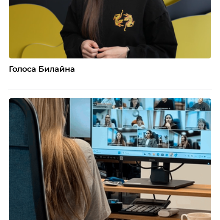
Голоса Билайна