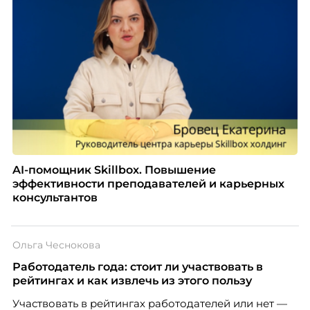
AI-помощник Skillbox. Повышение
эффективности преподавателей и карьерных
консультантов
Ольга Чеснокова
Работодатель года: стоит ли участвовать в
рейтингах и как извлечь из этого пользу
Участвовать в рейтингах работодателей или нет —