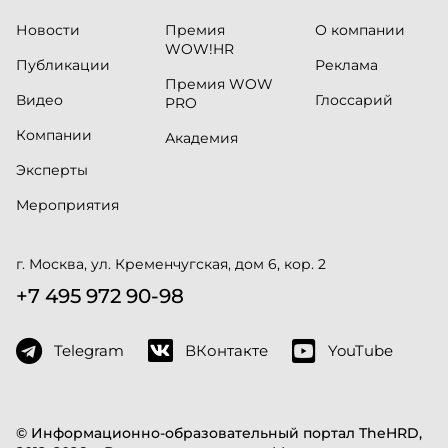
Новости
Премия
О компании
WOW!HR
Публикации
Реклама
Премия WOW
Видео
Глоссарий
PRO
Компании
Академия
Эксперты
Мероприятия
г. Москва, ул. Кременчугская, дом 6, кор. 2
+7 495 972 90-98
Telegram
ВКонтакте
YouTube
© Информационно-образовательный портал TheHRD,