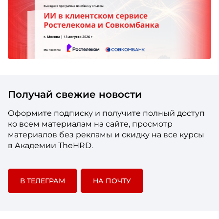
Получай свежие новости
Оформите подписку и получите полный доступ
ко всем материалам на сайте, просмотр
материалов без рекламы и скидку на все курсы
в Академии TheHRD.
В ТЕЛЕГРАМ
НА ПОЧТУ