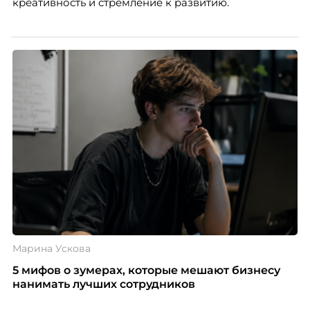
креативность и стремление к развитию.
Марина Ускова
5 мифов о зумерах, которые мешают бизнесу
нанимать лучших сотрудников