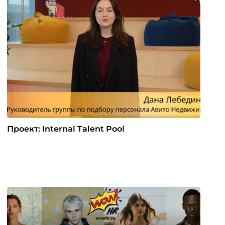
Проект: Internal Talent Pool