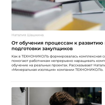
Наталия Шашкина
От обучения процессам к развитию
подготовки закупщиков
Как в ТЕХНОНИКОЛЬ формировалась комплексная сис
помогают работникам непрерывно наращивать комп
обучение на реальных проектах. Рассказывает Ната
«Минеральная изоляция» компании ТЕХНОНИКОЛЬ.