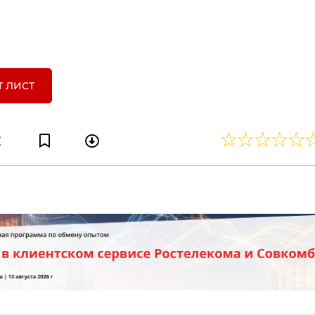
Т ЛИСТ