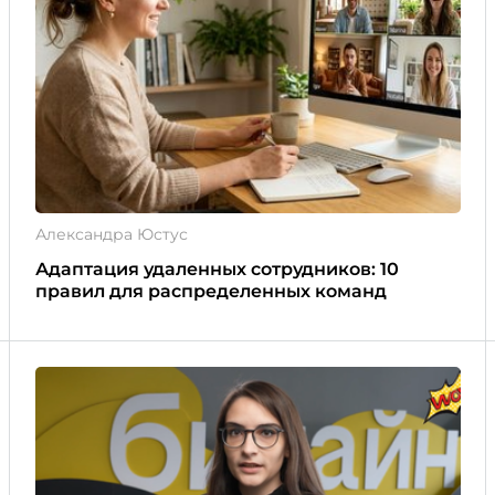
Александра Юстус
Адаптация удаленных сотрудников: 10
правил для распределенных команд