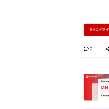
В КОНТЕН
0