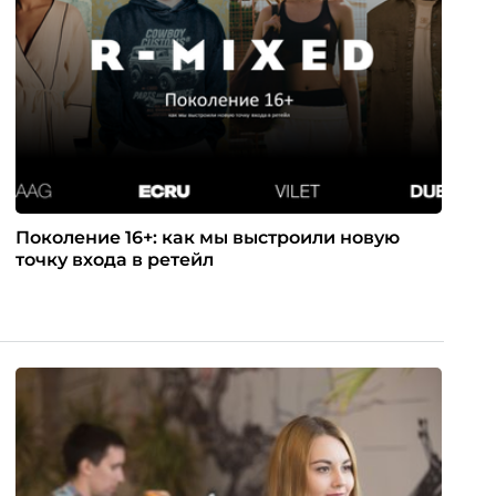
Поколение 16+: как мы выстроили новую
точку входа в ретейл