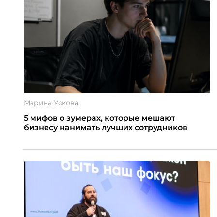
Марина Ускова
5 мифов о зумерах, которые мешают
бизнесу нанимать лучших сотрудников