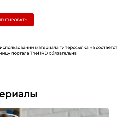
ЕНТИРОВАТЬ
использовании материала гиперссылка на соответ
ницу портала TheHRD обязательна
териалы